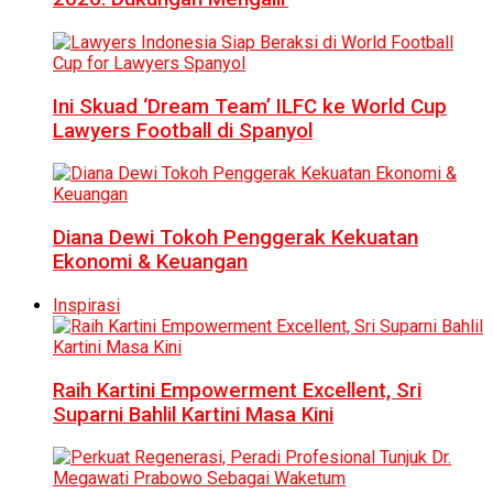
Ini Skuad ‘Dream Team’ ILFC ke World Cup
Lawyers Football di Spanyol
Diana Dewi Tokoh Penggerak Kekuatan
Ekonomi & Keuangan
Inspirasi
Raih Kartini Empowerment Excellent, Sri
Suparni Bahlil Kartini Masa Kini