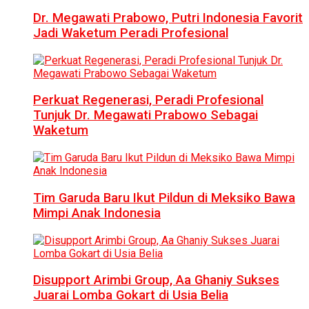
Dr. Megawati Prabowo, Putri Indonesia Favorit
Jadi Waketum Peradi Profesional
Perkuat Regenerasi, Peradi Profesional
Tunjuk Dr. Megawati Prabowo Sebagai
Waketum
Tim Garuda Baru Ikut Pildun di Meksiko Bawa
Mimpi Anak Indonesia
Disupport Arimbi Group, Aa Ghaniy Sukses
Juarai Lomba Gokart di Usia Belia