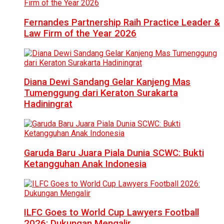
Fernandes Partnership Raih Practice Leader &
Law Firm of the Year 2026
Diana Dewi Sandang Gelar Kanjeng Mas
Tumenggung dari Keraton Surakarta
Hadiningrat
Garuda Baru Juara Piala Dunia SCWC: Bukti
Ketangguhan Anak Indonesia
ILFC Goes to World Cup Lawyers Football
2026: Dukungan Mengalir