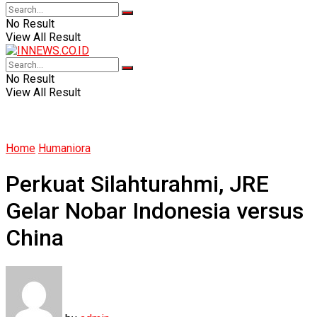
No Result
View All Result
No Result
View All Result
Home
Humaniora
Perkuat Silahturahmi, JRE
Gelar Nobar Indonesia versus
China