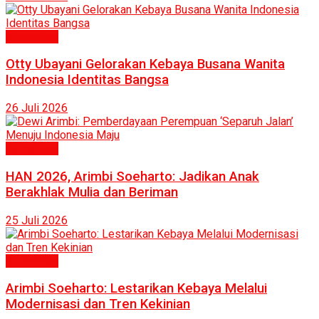
Humaniora
Otty Ubayani Gelorakan Kebaya Busana Wanita
Indonesia Identitas Bangsa
26 Juli 2026
Humaniora
HAN 2026, Arimbi Soeharto: Jadikan Anak
Berakhlak Mulia dan Beriman
25 Juli 2026
Humaniora
Arimbi Soeharto: Lestarikan Kebaya Melalui
Modernisasi dan Tren Kekinian