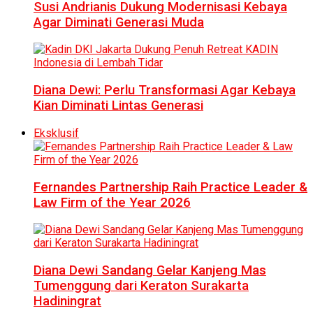
Susi Andrianis Dukung Modernisasi Kebaya
Agar Diminati Generasi Muda
Diana Dewi: Perlu Transformasi Agar Kebaya
Kian Diminati Lintas Generasi
Eksklusif
Fernandes Partnership Raih Practice Leader &
Law Firm of the Year 2026
Diana Dewi Sandang Gelar Kanjeng Mas
Tumenggung dari Keraton Surakarta
Hadiningrat