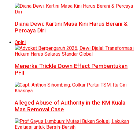
Diana Dewi: Kartini Masa Kini Harus Berani &
Percaya Diri
Opini
Menerka Trickle Down Effect Pembentukan
PFII
Alleged Abuse of Authority in the KM Kuala
Mas Removal Case