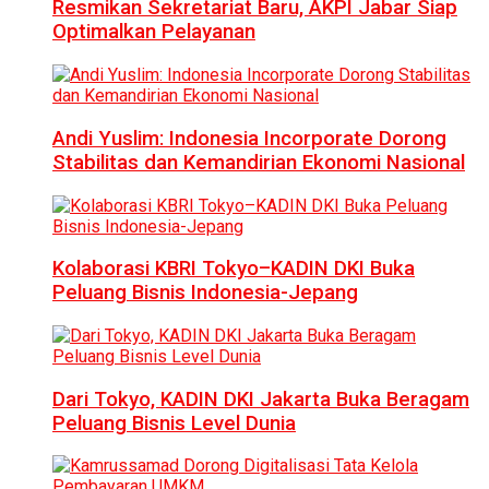
Resmikan Sekretariat Baru, AKPI Jabar Siap
Optimalkan Pelayanan
Andi Yuslim: Indonesia Incorporate Dorong
Stabilitas dan Kemandirian Ekonomi Nasional
Kolaborasi KBRI Tokyo–KADIN DKI Buka
Peluang Bisnis Indonesia-Jepang
Dari Tokyo, KADIN DKI Jakarta Buka Beragam
Peluang Bisnis Level Dunia