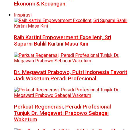
Ekonomi & Keuangan
Inspirasi
Raih Kartini Empowerment Excellent, Sri
Suparni Bahlil Kartini Masa Kini
Dr. Megawati Prabowo, Putri Indonesia Favorit
Jadi Waketum Peradi Profesional
Perkuat Regenerasi, Peradi Profesional
Tunjuk Dr. Megawati Prabowo Sebagai
Waketum