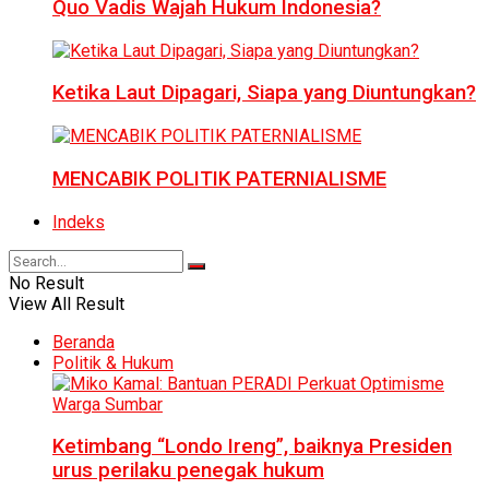
Quo Vadis Wajah Hukum Indonesia?
Ketika Laut Dipagari, Siapa yang Diuntungkan?
MENCABIK POLITIK PATERNIALISME
Indeks
No Result
View All Result
Beranda
Politik & Hukum
Ketimbang “Londo Ireng”, baiknya Presiden
urus perilaku penegak hukum