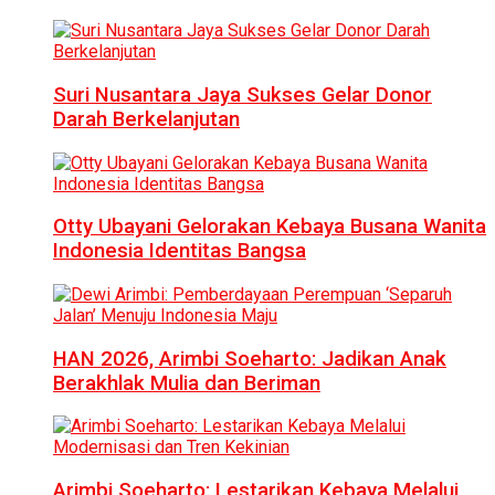
Suri Nusantara Jaya Sukses Gelar Donor
Darah Berkelanjutan
Otty Ubayani Gelorakan Kebaya Busana Wanita
Indonesia Identitas Bangsa
HAN 2026, Arimbi Soeharto: Jadikan Anak
Berakhlak Mulia dan Beriman
Arimbi Soeharto: Lestarikan Kebaya Melalui