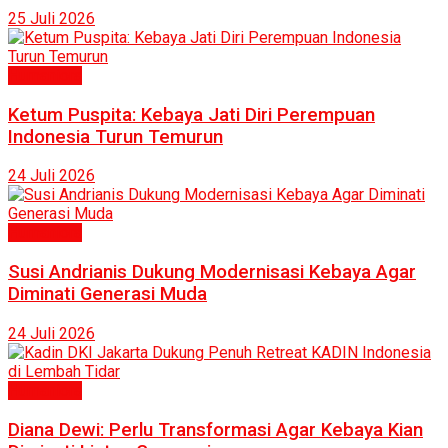
25 Juli 2026
Humaniora
Ketum Puspita: Kebaya Jati Diri Perempuan
Indonesia Turun Temurun
24 Juli 2026
Humaniora
Susi Andrianis Dukung Modernisasi Kebaya Agar
Diminati Generasi Muda
24 Juli 2026
Humaniora
Diana Dewi: Perlu Transformasi Agar Kebaya Kian