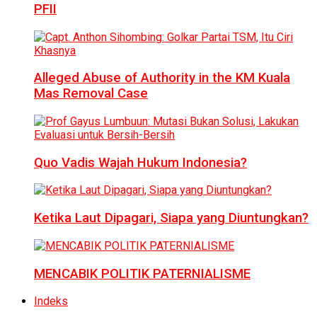
PFII
Alleged Abuse of Authority in the KM Kuala
Mas Removal Case
Quo Vadis Wajah Hukum Indonesia?
Ketika Laut Dipagari, Siapa yang Diuntungkan?
MENCABIK POLITIK PATERNIALISME
Indeks