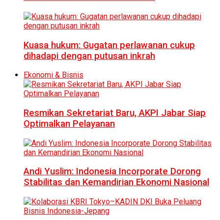
Kuasa hukum: Gugatan perlawanan cukup
dihadapi dengan putusan inkrah
Ekonomi & Bisnis
Resmikan Sekretariat Baru, AKPI Jabar Siap
Optimalkan Pelayanan
Andi Yuslim: Indonesia Incorporate Dorong
Stabilitas dan Kemandirian Ekonomi Nasional