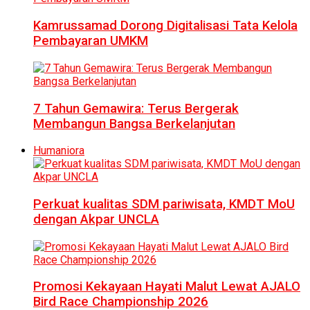
Kamrussamad Dorong Digitalisasi Tata Kelola
Pembayaran UMKM
7 Tahun Gemawira: Terus Bergerak
Membangun Bangsa Berkelanjutan
Humaniora
Perkuat kualitas SDM pariwisata, KMDT MoU
dengan Akpar UNCLA
Promosi Kekayaan Hayati Malut Lewat AJALO
Bird Race Championship 2026