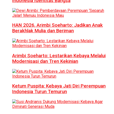
Indonesia Identitas Bangsa
HAN 2026, Arimbi Soeharto: Jadikan Anak
Berakhlak Mulia dan Beriman
Arimbi Soeharto: Lestarikan Kebaya Melalui
Modernisasi dan Tren Kekinian
Ketum Puspita: Kebaya Jati Diri Perempuan
Indonesia Turun Temurun