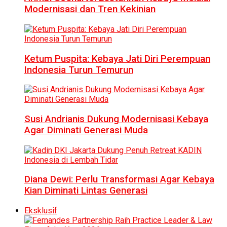
Modernisasi dan Tren Kekinian
Ketum Puspita: Kebaya Jati Diri Perempuan
Indonesia Turun Temurun
Susi Andrianis Dukung Modernisasi Kebaya
Agar Diminati Generasi Muda
Diana Dewi: Perlu Transformasi Agar Kebaya
Kian Diminati Lintas Generasi
Eksklusif