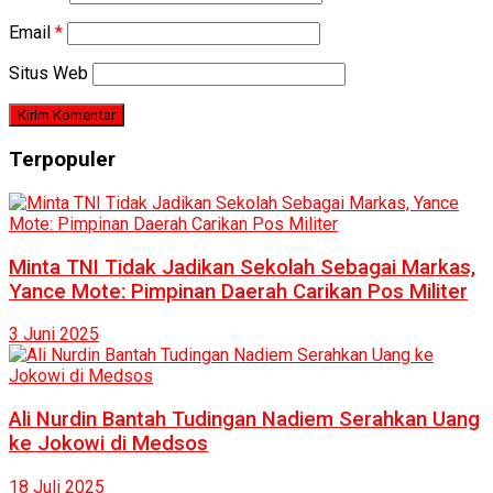
Email
*
Situs Web
Terpopuler
Minta TNI Tidak Jadikan Sekolah Sebagai Markas,
Yance Mote: Pimpinan Daerah Carikan Pos Militer
3 Juni 2025
Ali Nurdin Bantah Tudingan Nadiem Serahkan Uang
ke Jokowi di Medsos
18 Juli 2025