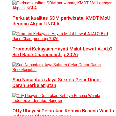
Perkuat kualitas SDM pariwisata, KMDT MoU
dengan Akpar UNCLA
Promosi Kekayaan Hayati Malut Lewat AJALO
Bird Race Championship 2026
Suri Nusantara Jaya Sukses Gelar Donor
Darah Berkelanjutan
Otty Ubayani Gelorakan Kebaya Busana Wanita