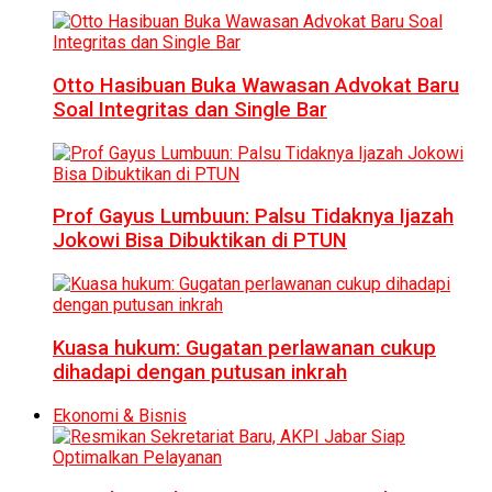
Otto Hasibuan Buka Wawasan Advokat Baru
Soal Integritas dan Single Bar
Prof Gayus Lumbuun: Palsu Tidaknya Ijazah
Jokowi Bisa Dibuktikan di PTUN
Kuasa hukum: Gugatan perlawanan cukup
dihadapi dengan putusan inkrah
Ekonomi & Bisnis