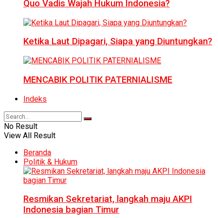
Quo Vadis Wajah Hukum Indonesia?
Ketika Laut Dipagari, Siapa yang Diuntungkan?
MENCABIK POLITIK PATERNIALISME
Indeks
No Result
View All Result
Beranda
Politik & Hukum
Resmikan Sekretariat, langkah maju AKPI
Indonesia bagian Timur