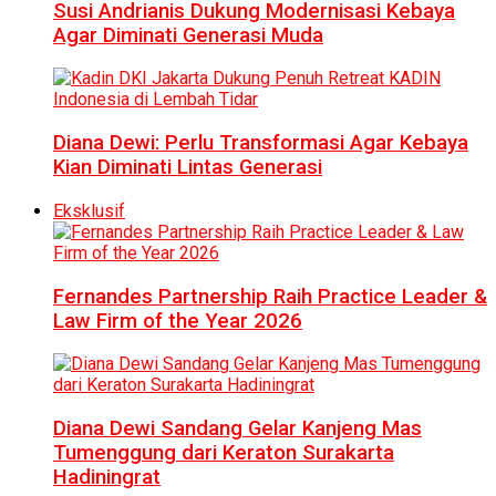
Susi Andrianis Dukung Modernisasi Kebaya
Agar Diminati Generasi Muda
Diana Dewi: Perlu Transformasi Agar Kebaya
Kian Diminati Lintas Generasi
Eksklusif
Fernandes Partnership Raih Practice Leader &
Law Firm of the Year 2026
Diana Dewi Sandang Gelar Kanjeng Mas
Tumenggung dari Keraton Surakarta
Hadiningrat