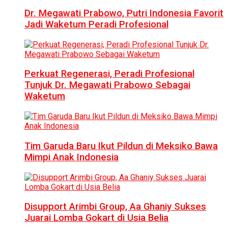
Dr. Megawati Prabowo, Putri Indonesia Favorit
Jadi Waketum Peradi Profesional
Perkuat Regenerasi, Peradi Profesional
Tunjuk Dr. Megawati Prabowo Sebagai
Waketum
Tim Garuda Baru Ikut Pildun di Meksiko Bawa
Mimpi Anak Indonesia
Disupport Arimbi Group, Aa Ghaniy Sukses
Juarai Lomba Gokart di Usia Belia