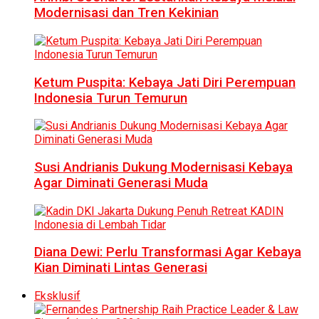
Modernisasi dan Tren Kekinian
Ketum Puspita: Kebaya Jati Diri Perempuan
Indonesia Turun Temurun
Susi Andrianis Dukung Modernisasi Kebaya
Agar Diminati Generasi Muda
Diana Dewi: Perlu Transformasi Agar Kebaya
Kian Diminati Lintas Generasi
Eksklusif