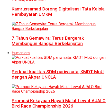
Kamrussamad Dorong Digitalisasi Tata Kelola
Pembayaran UMKM
7 Tahun Gemawira: Terus Bergerak
Membangun Bangsa Berkelanjutan
Humaniora
Perkuat kualitas SDM pariwisata, KMDT MoU
dengan Akpar UNCLA
Promosi Kekayaan Hayati Malut Lewat AJALO
Bird Race Championship 2026