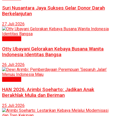
Suri Nusantara Jaya Sukses Gelar Donor Darah
Berkelanjutan
27 Juli 2026
Humaniora
Otty Ubayani Gelorakan Kebaya Busana Wanita
Indonesia Identitas Bangsa
26 Juli 2026
Humaniora
HAN 2026, Arimbi Soeharto: Jadikan Anak
Berakhlak Mulia dan Beriman
25 Juli 2026