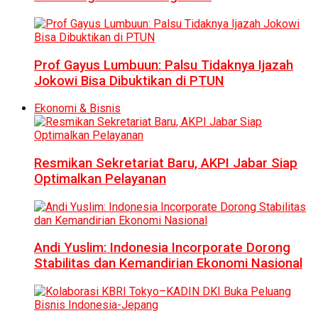
Prof Gayus Lumbuun: Palsu Tidaknya Ijazah
Jokowi Bisa Dibuktikan di PTUN
Ekonomi & Bisnis
Resmikan Sekretariat Baru, AKPI Jabar Siap
Optimalkan Pelayanan
Andi Yuslim: Indonesia Incorporate Dorong
Stabilitas dan Kemandirian Ekonomi Nasional