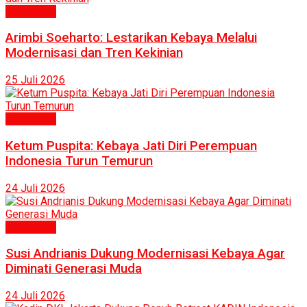
Humaniora
Arimbi Soeharto: Lestarikan Kebaya Melalui
Modernisasi dan Tren Kekinian
25 Juli 2026
Humaniora
Ketum Puspita: Kebaya Jati Diri Perempuan
Indonesia Turun Temurun
24 Juli 2026
Humaniora
Susi Andrianis Dukung Modernisasi Kebaya Agar
Diminati Generasi Muda
24 Juli 2026