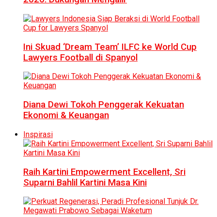
Ini Skuad ‘Dream Team’ ILFC ke World Cup
Lawyers Football di Spanyol
Diana Dewi Tokoh Penggerak Kekuatan
Ekonomi & Keuangan
Inspirasi
Raih Kartini Empowerment Excellent, Sri
Suparni Bahlil Kartini Masa Kini