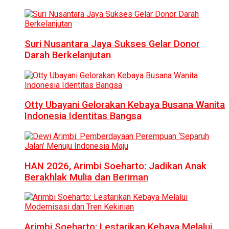
Suri Nusantara Jaya Sukses Gelar Donor
Darah Berkelanjutan
Otty Ubayani Gelorakan Kebaya Busana Wanita
Indonesia Identitas Bangsa
HAN 2026, Arimbi Soeharto: Jadikan Anak
Berakhlak Mulia dan Beriman
Arimbi Soeharto: Lestarikan Kebaya Melalui