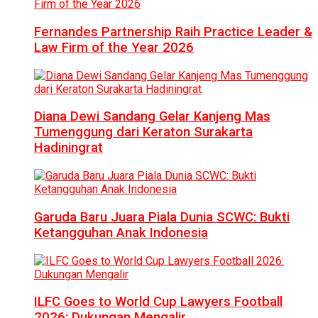
Fernandes Partnership Raih Practice Leader &
Law Firm of the Year 2026
Diana Dewi Sandang Gelar Kanjeng Mas
Tumenggung dari Keraton Surakarta
Hadiningrat
Garuda Baru Juara Piala Dunia SCWC: Bukti
Ketangguhan Anak Indonesia
ILFC Goes to World Cup Lawyers Football
2026: Dukungan Mengalir