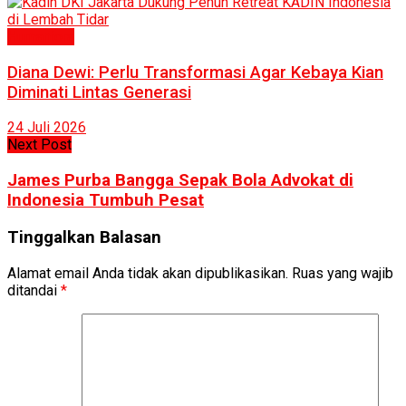
Humaniora
Diana Dewi: Perlu Transformasi Agar Kebaya Kian
Diminati Lintas Generasi
24 Juli 2026
Next Post
James Purba Bangga Sepak Bola Advokat di
Indonesia Tumbuh Pesat
Tinggalkan Balasan
Alamat email Anda tidak akan dipublikasikan.
Ruas yang wajib
ditandai
*