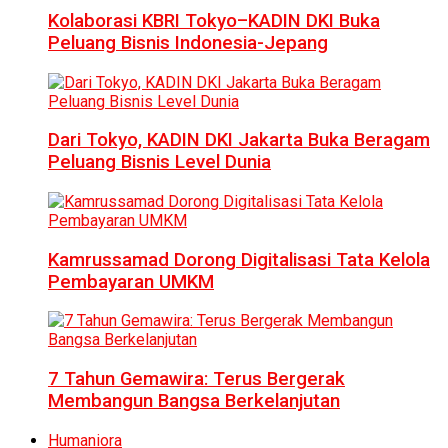
Kolaborasi KBRI Tokyo–KADIN DKI Buka
Peluang Bisnis Indonesia-Jepang
Dari Tokyo, KADIN DKI Jakarta Buka Beragam
Peluang Bisnis Level Dunia
Kamrussamad Dorong Digitalisasi Tata Kelola
Pembayaran UMKM
7 Tahun Gemawira: Terus Bergerak
Membangun Bangsa Berkelanjutan
Humaniora