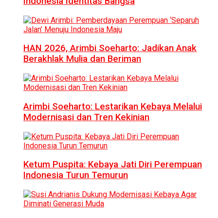
Indonesia Identitas Bangsa
HAN 2026, Arimbi Soeharto: Jadikan Anak
Berakhlak Mulia dan Beriman
Arimbi Soeharto: Lestarikan Kebaya Melalui
Modernisasi dan Tren Kekinian
Ketum Puspita: Kebaya Jati Diri Perempuan
Indonesia Turun Temurun