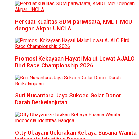
Perkuat kualitas SDM pariwisata, KMDT MoU
dengan Akpar UNCLA
Promosi Kekayaan Hayati Malut Lewat AJALO
Bird Race Championship 2026
Suri Nusantara Jaya Sukses Gelar Donor
Darah Berkelanjutan
Otty Ubayani Gelorakan Kebaya Busana Wanita