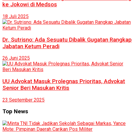
ke Jokowi di Medsos
18 Juli 2025
Dr. Sutrisno: Ada Sesuatu Dibalik Gugatan Rangkap
Jabatan Ketum Peradi
26 Juni 2025
UU Advokat Masuk Prolegnas Prioritas, Advokat
Senior Beri Masukan Kritis
23 September 2025
Top News