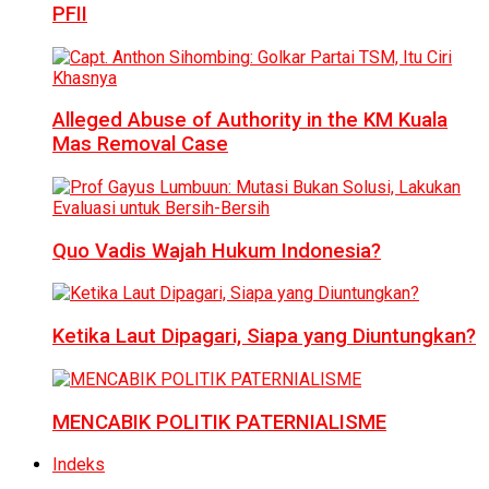
PFII
Alleged Abuse of Authority in the KM Kuala
Mas Removal Case
Quo Vadis Wajah Hukum Indonesia?
Ketika Laut Dipagari, Siapa yang Diuntungkan?
MENCABIK POLITIK PATERNIALISME
Indeks