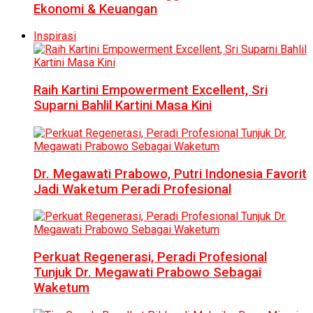
Ekonomi & Keuangan
Inspirasi
Raih Kartini Empowerment Excellent, Sri
Suparni Bahlil Kartini Masa Kini
Dr. Megawati Prabowo, Putri Indonesia Favorit
Jadi Waketum Peradi Profesional
Perkuat Regenerasi, Peradi Profesional
Tunjuk Dr. Megawati Prabowo Sebagai
Waketum