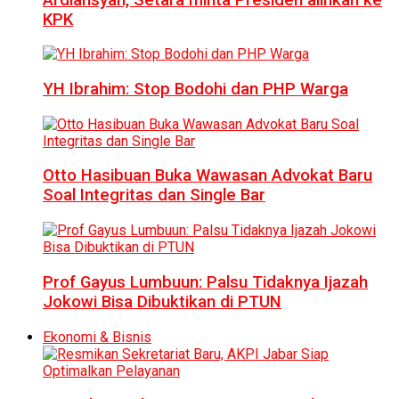
KPK
YH Ibrahim: Stop Bodohi dan PHP Warga
Otto Hasibuan Buka Wawasan Advokat Baru
Soal Integritas dan Single Bar
Prof Gayus Lumbuun: Palsu Tidaknya Ijazah
Jokowi Bisa Dibuktikan di PTUN
Ekonomi & Bisnis