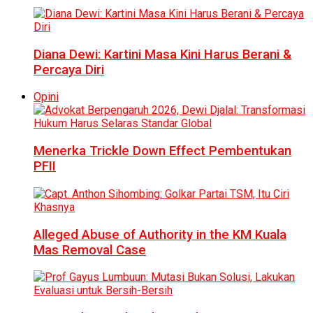
Diana Dewi: Kartini Masa Kini Harus Berani &
Percaya Diri
Opini
Menerka Trickle Down Effect Pembentukan
PFII
Alleged Abuse of Authority in the KM Kuala
Mas Removal Case