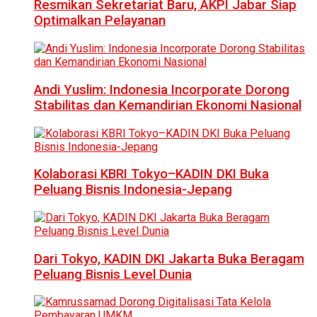
Resmikan Sekretariat Baru, AKPI Jabar Siap
Optimalkan Pelayanan
Andi Yuslim: Indonesia Incorporate Dorong
Stabilitas dan Kemandirian Ekonomi Nasional
Kolaborasi KBRI Tokyo–KADIN DKI Buka
Peluang Bisnis Indonesia-Jepang
Dari Tokyo, KADIN DKI Jakarta Buka Beragam
Peluang Bisnis Level Dunia