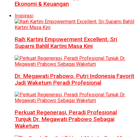
Ekonomi & Keuangan
Inspirasi
Raih Kartini Empowerment Excellent, Sri
Suparni Bahlil Kartini Masa Kini
Dr. Megawati Prabowo, Putri Indonesia Favorit
Jadi Waketum Peradi Profesional
Perkuat Regenerasi, Peradi Profesional
Tunjuk Dr. Megawati Prabowo Sebagai
Waketum