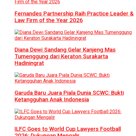
Fernandes Partnership Raih Practice Leader &
Law Firm of the Year 2026
Diana Dewi Sandang Gelar Kanjeng Mas
Tumenggung dari Keraton Surakarta
Hadiningrat
Garuda Baru Juara Piala Dunia SCWC: Bukti
Ketangguhan Anak Indonesia
ILFC Goes to World Cup Lawyers Football
2026: Dukungan Mengalir