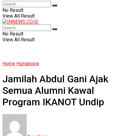
No Result
View All Result
No Result
View All Result
Home
Humaniora
Jamilah Abdul Gani Ajak
Semua Alumni Kawal
Program IKANOT Undip