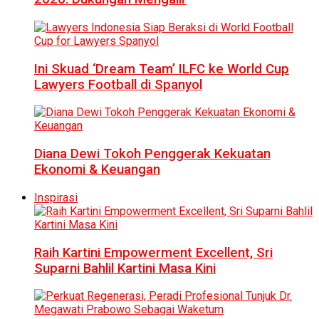
Ini Skuad ‘Dream Team’ ILFC ke World Cup
Lawyers Football di Spanyol
Diana Dewi Tokoh Penggerak Kekuatan
Ekonomi & Keuangan
Inspirasi
Raih Kartini Empowerment Excellent, Sri
Suparni Bahlil Kartini Masa Kini