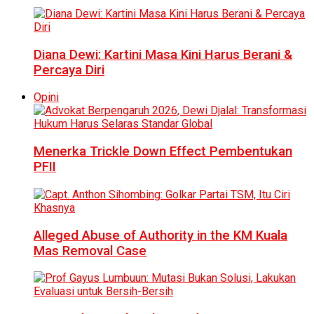
Diana Dewi: Kartini Masa Kini Harus Berani &
Percaya Diri
Opini
Menerka Trickle Down Effect Pembentukan
PFII
Alleged Abuse of Authority in the KM Kuala
Mas Removal Case