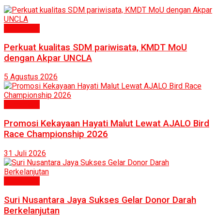
Humaniora
Perkuat kualitas SDM pariwisata, KMDT MoU
dengan Akpar UNCLA
5 Agustus 2026
Humaniora
Promosi Kekayaan Hayati Malut Lewat AJALO Bird
Race Championship 2026
31 Juli 2026
Humaniora
Suri Nusantara Jaya Sukses Gelar Donor Darah
Berkelanjutan