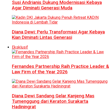
Susi Andrianis Dukung Modernisasi Kebaya
Agar Diminati Generasi Muda
Diana Dewi: Perlu Transformasi Agar Kebaya
Kian Diminati Lintas Generasi
Eksklusif
Fernandes Partnership Raih Practice Leader &
Law Firm of the Year 2026
Diana Dewi Sandang Gelar Kanjeng Mas
Tumenggung dari Keraton Surakarta
Hadiningrat