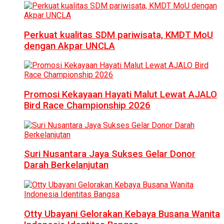
Perkuat kualitas SDM pariwisata, KMDT MoU
dengan Akpar UNCLA
Promosi Kekayaan Hayati Malut Lewat AJALO
Bird Race Championship 2026
Suri Nusantara Jaya Sukses Gelar Donor
Darah Berkelanjutan
Otty Ubayani Gelorakan Kebaya Busana Wanita