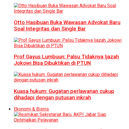
Otto Hasibuan Buka Wawasan Advokat Baru
Soal Integritas dan Single Bar
Prof Gayus Lumbuun: Palsu Tidaknya Ijazah
Jokowi Bisa Dibuktikan di PTUN
Kuasa hukum: Gugatan perlawanan cukup
dihadapi dengan putusan inkrah
Ekonomi & Bisnis