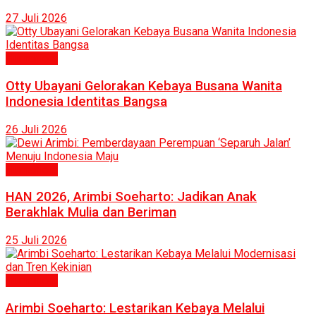
27 Juli 2026
Humaniora
Otty Ubayani Gelorakan Kebaya Busana Wanita
Indonesia Identitas Bangsa
26 Juli 2026
Humaniora
HAN 2026, Arimbi Soeharto: Jadikan Anak
Berakhlak Mulia dan Beriman
25 Juli 2026
Humaniora
Arimbi Soeharto: Lestarikan Kebaya Melalui