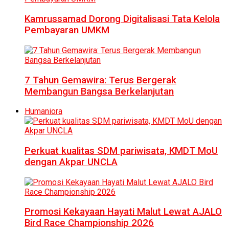
Kamrussamad Dorong Digitalisasi Tata Kelola
Pembayaran UMKM
7 Tahun Gemawira: Terus Bergerak
Membangun Bangsa Berkelanjutan
Humaniora
Perkuat kualitas SDM pariwisata, KMDT MoU
dengan Akpar UNCLA
Promosi Kekayaan Hayati Malut Lewat AJALO
Bird Race Championship 2026