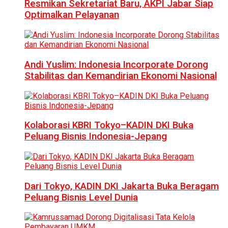
Resmikan Sekretariat Baru, AKPI Jabar Siap
Optimalkan Pelayanan
Andi Yuslim: Indonesia Incorporate Dorong
Stabilitas dan Kemandirian Ekonomi Nasional
Kolaborasi KBRI Tokyo–KADIN DKI Buka
Peluang Bisnis Indonesia-Jepang
Dari Tokyo, KADIN DKI Jakarta Buka Beragam
Peluang Bisnis Level Dunia