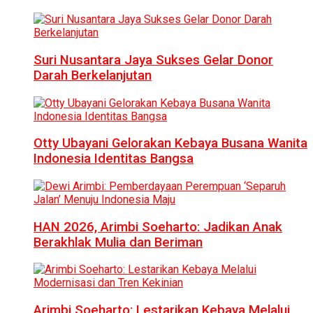
Suri Nusantara Jaya Sukses Gelar Donor
Darah Berkelanjutan
Otty Ubayani Gelorakan Kebaya Busana Wanita
Indonesia Identitas Bangsa
HAN 2026, Arimbi Soeharto: Jadikan Anak
Berakhlak Mulia dan Beriman
Arimbi Soeharto: Lestarikan Kebaya Melalui