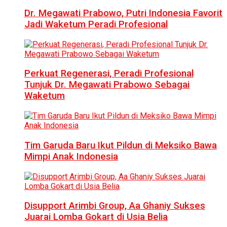
Dr. Megawati Prabowo, Putri Indonesia Favorit
Jadi Waketum Peradi Profesional
Perkuat Regenerasi, Peradi Profesional
Tunjuk Dr. Megawati Prabowo Sebagai
Waketum
Tim Garuda Baru Ikut Pildun di Meksiko Bawa
Mimpi Anak Indonesia
Disupport Arimbi Group, Aa Ghaniy Sukses
Juarai Lomba Gokart di Usia Belia