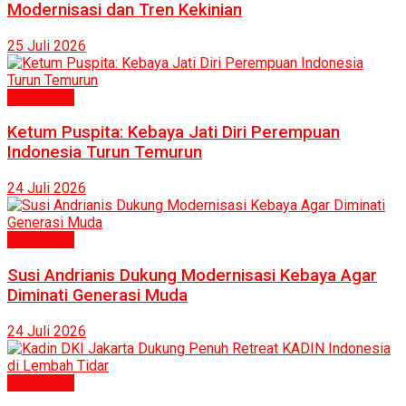
Modernisasi dan Tren Kekinian
25 Juli 2026
Humaniora
Ketum Puspita: Kebaya Jati Diri Perempuan
Indonesia Turun Temurun
24 Juli 2026
Humaniora
Susi Andrianis Dukung Modernisasi Kebaya Agar
Diminati Generasi Muda
24 Juli 2026
Humaniora