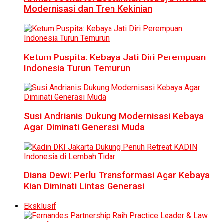
Modernisasi dan Tren Kekinian
Ketum Puspita: Kebaya Jati Diri Perempuan
Indonesia Turun Temurun
Susi Andrianis Dukung Modernisasi Kebaya
Agar Diminati Generasi Muda
Diana Dewi: Perlu Transformasi Agar Kebaya
Kian Diminati Lintas Generasi
Eksklusif