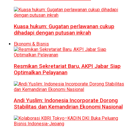
Kuasa hukum: Gugatan perlawanan cukup
dihadapi dengan putusan inkrah
Ekonomi & Bisnis
Resmikan Sekretariat Baru, AKPI Jabar Siap
Optimalkan Pelayanan
Andi Yuslim: Indonesia Incorporate Dorong
Stabilitas dan Kemandirian Ekonomi Nasional