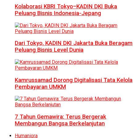
Kolaborasi KBRI Tokyo–KADIN DKI Buka
Peluang Bisnis Indonesia-Jepang
Dari Tokyo, KADIN DKI Jakarta Buka Beragam
Peluang Bisnis Level Dunia
Kamrussamad Dorong Digitalisasi Tata Kelola
Pembayaran UMKM
7 Tahun Gemawira: Terus Bergerak
Membangun Bangsa Berkelanjutan
Humaniora