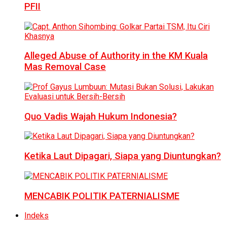
PFII
Alleged Abuse of Authority in the KM Kuala
Mas Removal Case
Quo Vadis Wajah Hukum Indonesia?
Ketika Laut Dipagari, Siapa yang Diuntungkan?
MENCABIK POLITIK PATERNIALISME
Indeks