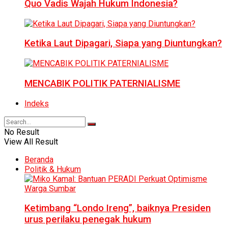
Quo Vadis Wajah Hukum Indonesia?
Ketika Laut Dipagari, Siapa yang Diuntungkan?
MENCABIK POLITIK PATERNIALISME
Indeks
No Result
View All Result
Beranda
Politik & Hukum
Ketimbang “Londo Ireng”, baiknya Presiden
urus perilaku penegak hukum