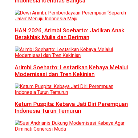
Indonesia Identitas Bangsa
HAN 2026, Arimbi Soeharto: Jadikan Anak
Berakhlak Mulia dan Beriman
Arimbi Soeharto: Lestarikan Kebaya Melalui
Modernisasi dan Tren Kekinian
Ketum Puspita: Kebaya Jati Diri Perempuan
Indonesia Turun Temurun