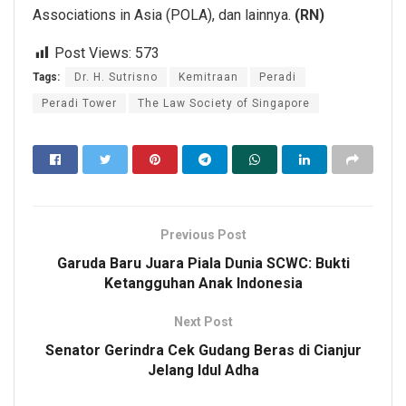
Associations in Asia (POLA), dan lainnya.
(RN)
Post Views:
573
Tags:
Dr. H. Sutrisno
Kemitraan
Peradi
Peradi Tower
The Law Society of Singapore
Previous Post
Garuda Baru Juara Piala Dunia SCWC: Bukti
Ketangguhan Anak Indonesia
Next Post
Senator Gerindra Cek Gudang Beras di Cianjur
Jelang Idul Adha