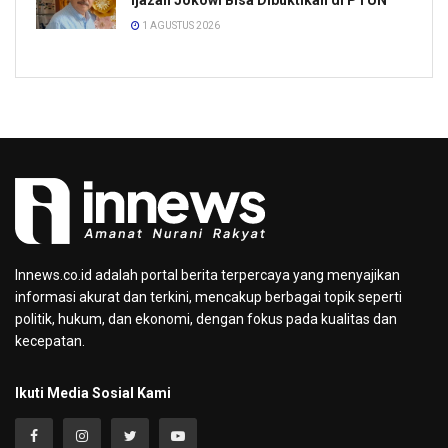
1 AGUSTUS 2026
Innews.co.id adalah portal berita terpercaya yang menyajikan
informasi akurat dan terkini, mencakup berbagai topik seperti
politik, hukum, dan ekonomi, dengan fokus pada kualitas dan
kecepatan.
Ikuti Media Sosial Kami