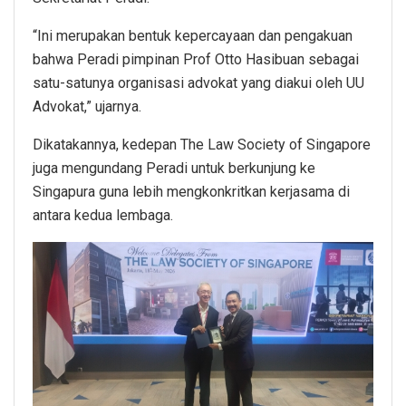
“Ini merupakan bentuk kepercayaan dan pengakuan
bahwa Peradi pimpinan Prof Otto Hasibuan sebagai
satu-satunya organisasi advokat yang diakui oleh UU
Advokat,” ujarnya.
Dikatakannya, kedepan The Law Society of Singapore
juga mengundang Peradi untuk berkunjung ke
Singapura guna lebih mengkonkritkan kerjasama di
antara kedua lembaga.