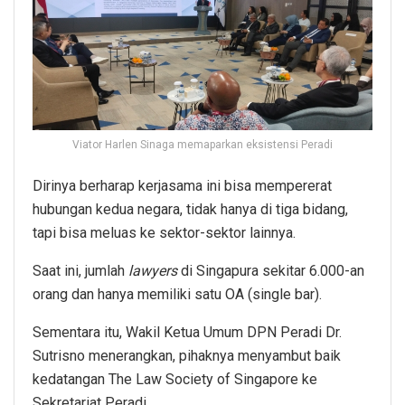
Viator Harlen Sinaga memaparkan eksistensi Peradi
Dirinya berharap kerjasama ini bisa mempererat
hubungan kedua negara, tidak hanya di tiga bidang,
tapi bisa meluas ke sektor-sektor lainnya.
Saat ini, jumlah
lawyers
di Singapura sekitar 6.000-an
orang dan hanya memiliki satu OA (single bar).
Sementara itu, Wakil Ketua Umum DPN Peradi Dr.
Sutrisno menerangkan, pihaknya menyambut baik
kedatangan The Law Society of Singapore ke
Sekretariat Peradi.