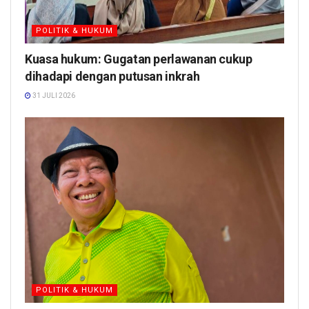
POLITIK & HUKUM
Kuasa hukum: Gugatan perlawanan cukup
dihadapi dengan putusan inkrah
31 JULI 2026
POLITIK & HUKUM