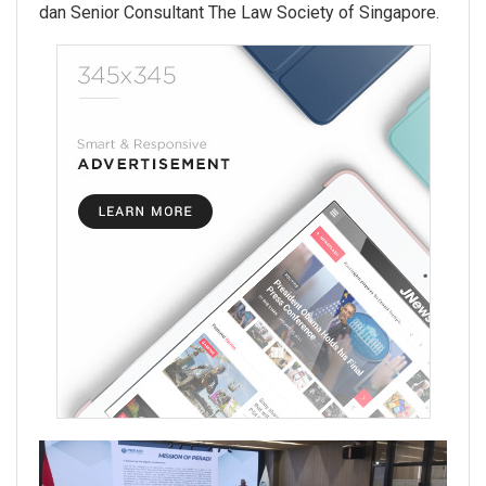
dan Senior Consultant The Law Society of Singapore.