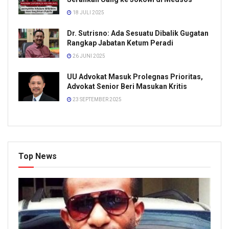
18 JULI 2025
Dr. Sutrisno: Ada Sesuatu Dibalik Gugatan
Rangkap Jabatan Ketum Peradi
26 JUNI 2025
UU Advokat Masuk Prolegnas Prioritas,
Advokat Senior Beri Masukan Kritis
23 SEPTEMBER 2025
Top News