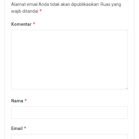
Alamat email Anda tidak akan dipublikasikan.
Ruas yang
*
wajib ditandai
*
Komentar
*
Nama
*
Email