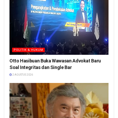
POLITIK & HUKUM
Otto Hasibuan Buka Wawasan Advokat Baru
Soal Integritas dan Single Bar
2 AGUSTUS 2026