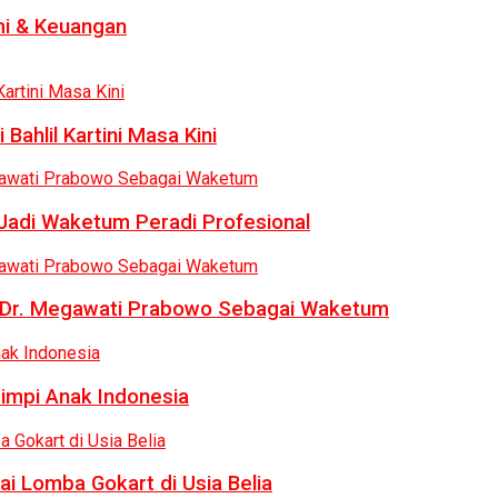
i & Keuangan
Bahlil Kartini Masa Kini
 Jadi Waketum Peradi Profesional
uk Dr. Megawati Prabowo Sebagai Waketum
Mimpi Anak Indonesia
ai Lomba Gokart di Usia Belia