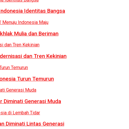
Indonesia Identitas Bangsa
khlak Mulia dan Beriman
dernisasi dan Tren Kekinian
donesia Turun Temurun
r Diminati Generasi Muda
n Diminati Lintas Generasi