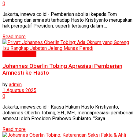
0
Jakarta, innews.co.id - Pemberian abolisi kepada Tom
Lembong dan amnesti terhadap Hasto Kristiyanto merupakan
hak prerogatif Presiden, seperti tertuang dalam ...
Read more
Politik & Hukum
Johannes Oberlin Tobing Apresiasi Pemberian
Amnesti ke Hasto
by
admin
1 Agustus 2025
0
Jakarta, innews.co.id - Kuasa Hukum Hasto Kristiyanto,
Johannes Oberlin Tobing, SH., MH., mengapresiasi pemberian
amnesti oleh Presiden Prabowo Subianto. "Saya ...
Read more