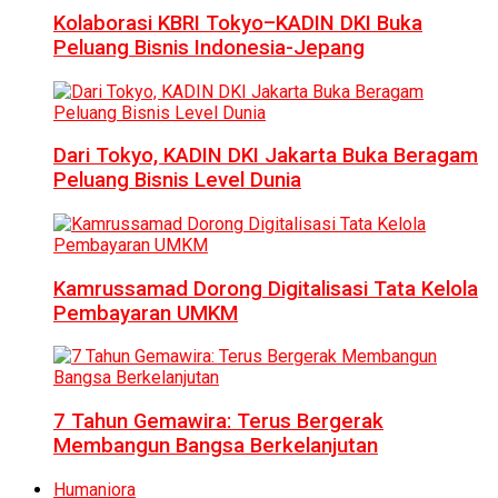
Kolaborasi KBRI Tokyo–KADIN DKI Buka
Peluang Bisnis Indonesia-Jepang
Dari Tokyo, KADIN DKI Jakarta Buka Beragam
Peluang Bisnis Level Dunia
Kamrussamad Dorong Digitalisasi Tata Kelola
Pembayaran UMKM
7 Tahun Gemawira: Terus Bergerak
Membangun Bangsa Berkelanjutan
Humaniora