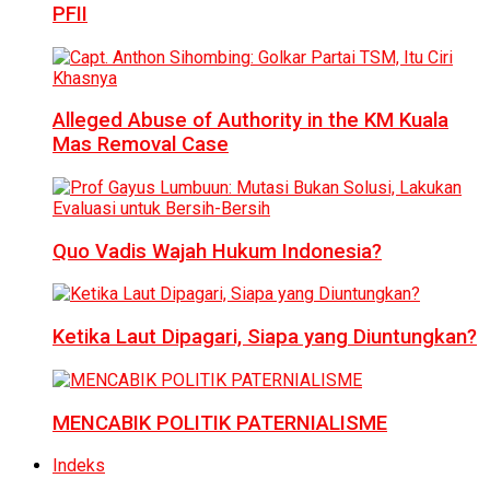
PFII
Alleged Abuse of Authority in the KM Kuala
Mas Removal Case
Quo Vadis Wajah Hukum Indonesia?
Ketika Laut Dipagari, Siapa yang Diuntungkan?
MENCABIK POLITIK PATERNIALISME
Indeks