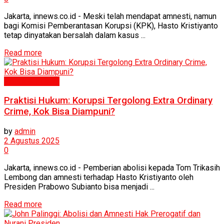
Jakarta, innews.co.id - Meski telah mendapat amnesti, namun
bagi Komisi Pemberantasan Korupsi (KPK), Hasto Kristiyanto
tetap dinyatakan bersalah dalam kasus ...
Read more
Politik & Hukum
Praktisi Hukum: Korupsi Tergolong Extra Ordinary
Crime, Kok Bisa Diampuni?
by
admin
2 Agustus 2025
0
Jakarta, innews.co.id - Pemberian abolisi kepada Tom Trikasih
Lembong dan amnesti terhadap Hasto Kristiyanto oleh
Presiden Prabowo Subianto bisa menjadi ...
Read more