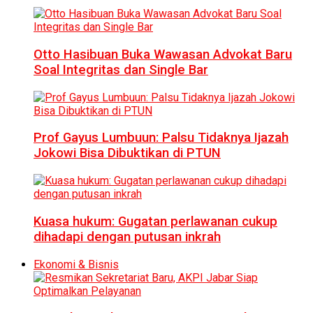
Otto Hasibuan Buka Wawasan Advokat Baru
Soal Integritas dan Single Bar
Prof Gayus Lumbuun: Palsu Tidaknya Ijazah
Jokowi Bisa Dibuktikan di PTUN
Kuasa hukum: Gugatan perlawanan cukup
dihadapi dengan putusan inkrah
Ekonomi & Bisnis