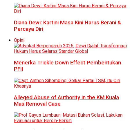
Diana Dewi: Kartini Masa Kini Harus Berani &
Percaya Diri
Opini
Menerka Trickle Down Effect Pembentukan
PFII
Alleged Abuse of Authority in the KM Kuala
Mas Removal Case