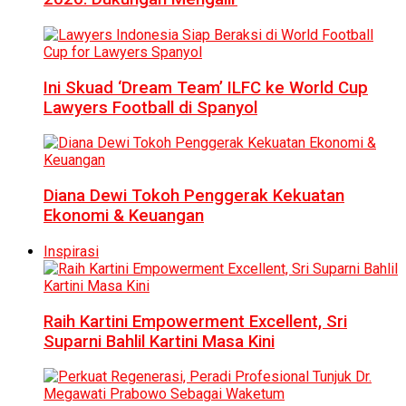
Ini Skuad ‘Dream Team’ ILFC ke World Cup
Lawyers Football di Spanyol
Diana Dewi Tokoh Penggerak Kekuatan
Ekonomi & Keuangan
Inspirasi
Raih Kartini Empowerment Excellent, Sri
Suparni Bahlil Kartini Masa Kini