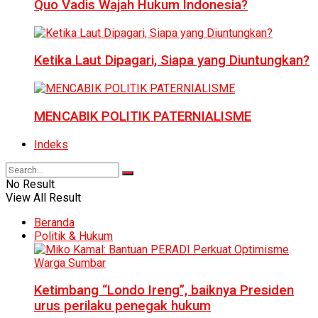
Quo Vadis Wajah Hukum Indonesia?
Ketika Laut Dipagari, Siapa yang Diuntungkan?
MENCABIK POLITIK PATERNIALISME
Indeks
No Result
View All Result
Beranda
Politik & Hukum
Ketimbang “Londo Ireng”, baiknya Presiden
urus perilaku penegak hukum