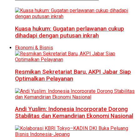
Kuasa hukum: Gugatan perlawanan cukup
dihadapi dengan putusan inkrah
Ekonomi & Bisnis
Resmikan Sekretariat Baru, AKPI Jabar Siap
Optimalkan Pelayanan
Andi Yuslim: Indonesia Incorporate Dorong
Stabilitas dan Kemandirian Ekonomi Nasional