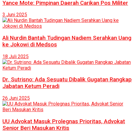
Yance Mote: Pimpinan Daerah Carikan Pos Militer
3 Juni 2025
Ali Nurdin Bantah Tudingan Nadiem Serahkan Uang
ke Jokowi di Medsos
18 Juli 2025
Dr. Sutrisno: Ada Sesuatu Dibalik Gugatan Rangkap
Jabatan Ketum Peradi
26 Juni 2025
UU Advokat Masuk Prolegnas Prioritas, Advokat
Senior Beri Masukan Kritis