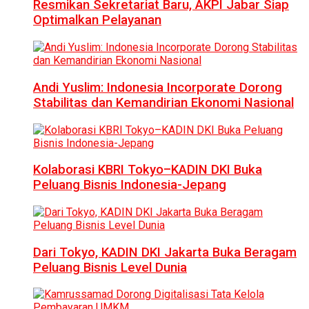
Resmikan Sekretariat Baru, AKPI Jabar Siap
Optimalkan Pelayanan
Andi Yuslim: Indonesia Incorporate Dorong
Stabilitas dan Kemandirian Ekonomi Nasional
Kolaborasi KBRI Tokyo–KADIN DKI Buka
Peluang Bisnis Indonesia-Jepang
Dari Tokyo, KADIN DKI Jakarta Buka Beragam
Peluang Bisnis Level Dunia