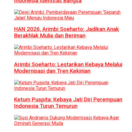
Indonesia Identitas Bangsa
HAN 2026, Arimbi Soeharto: Jadikan Anak
Berakhlak Mulia dan Beriman
Arimbi Soeharto: Lestarikan Kebaya Melalui
Modernisasi dan Tren Kekinian
Ketum Puspita: Kebaya Jati Diri Perempuan
Indonesia Turun Temurun