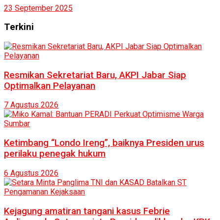
23 September 2025
Terkini
Resmikan Sekretariat Baru, AKPI Jabar Siap
Optimalkan Pelayanan
7 Agustus 2026
Ketimbang “Londo Ireng”, baiknya Presiden urus
perilaku penegak hukum
6 Agustus 2026
Kejagung amatiran tangani kasus Febrie