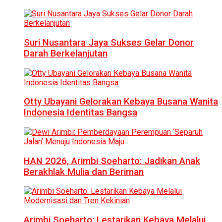
Suri Nusantara Jaya Sukses Gelar Donor
Darah Berkelanjutan
Otty Ubayani Gelorakan Kebaya Busana Wanita
Indonesia Identitas Bangsa
HAN 2026, Arimbi Soeharto: Jadikan Anak
Berakhlak Mulia dan Beriman
Arimbi Soeharto: Lestarikan Kebaya Melalui