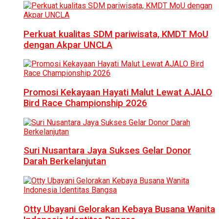
Perkuat kualitas SDM pariwisata, KMDT MoU
dengan Akpar UNCLA
Promosi Kekayaan Hayati Malut Lewat AJALO
Bird Race Championship 2026
Suri Nusantara Jaya Sukses Gelar Donor
Darah Berkelanjutan
Otty Ubayani Gelorakan Kebaya Busana Wanita