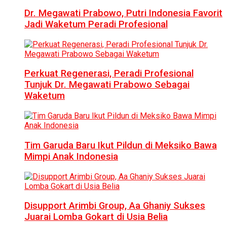
Dr. Megawati Prabowo, Putri Indonesia Favorit
Jadi Waketum Peradi Profesional
Perkuat Regenerasi, Peradi Profesional
Tunjuk Dr. Megawati Prabowo Sebagai
Waketum
Tim Garuda Baru Ikut Pildun di Meksiko Bawa
Mimpi Anak Indonesia
Disupport Arimbi Group, Aa Ghaniy Sukses
Juarai Lomba Gokart di Usia Belia