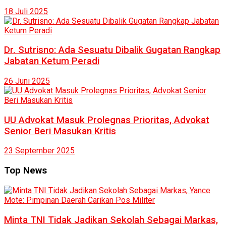
18 Juli 2025
Dr. Sutrisno: Ada Sesuatu Dibalik Gugatan Rangkap
Jabatan Ketum Peradi
26 Juni 2025
UU Advokat Masuk Prolegnas Prioritas, Advokat
Senior Beri Masukan Kritis
23 September 2025
Top News
Minta TNI Tidak Jadikan Sekolah Sebagai Markas,