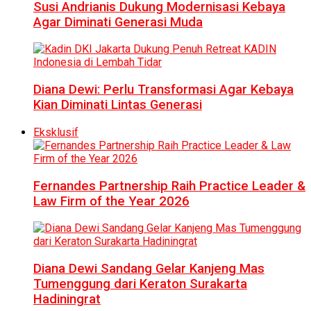
Susi Andrianis Dukung Modernisasi Kebaya
Agar Diminati Generasi Muda
Diana Dewi: Perlu Transformasi Agar Kebaya
Kian Diminati Lintas Generasi
Eksklusif
Fernandes Partnership Raih Practice Leader &
Law Firm of the Year 2026
Diana Dewi Sandang Gelar Kanjeng Mas
Tumenggung dari Keraton Surakarta
Hadiningrat