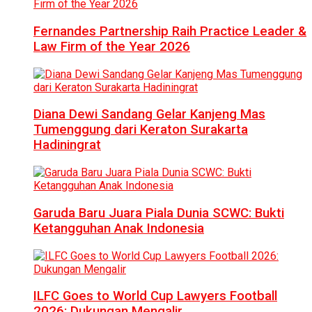
Fernandes Partnership Raih Practice Leader &
Law Firm of the Year 2026
Diana Dewi Sandang Gelar Kanjeng Mas
Tumenggung dari Keraton Surakarta
Hadiningrat
Garuda Baru Juara Piala Dunia SCWC: Bukti
Ketangguhan Anak Indonesia
ILFC Goes to World Cup Lawyers Football
2026: Dukungan Mengalir