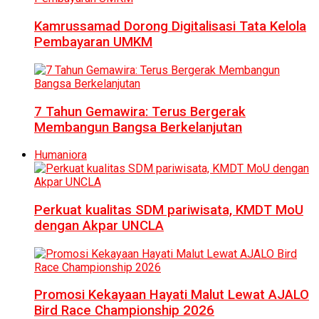
Kamrussamad Dorong Digitalisasi Tata Kelola
Pembayaran UMKM
7 Tahun Gemawira: Terus Bergerak
Membangun Bangsa Berkelanjutan
Humaniora
Perkuat kualitas SDM pariwisata, KMDT MoU
dengan Akpar UNCLA
Promosi Kekayaan Hayati Malut Lewat AJALO
Bird Race Championship 2026