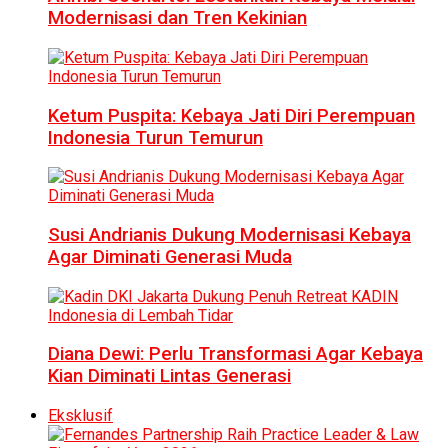
Modernisasi dan Tren Kekinian
Ketum Puspita: Kebaya Jati Diri Perempuan
Indonesia Turun Temurun
Susi Andrianis Dukung Modernisasi Kebaya
Agar Diminati Generasi Muda
Diana Dewi: Perlu Transformasi Agar Kebaya
Kian Diminati Lintas Generasi
Eksklusif