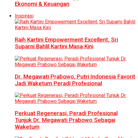
Ekonomi & Keuangan
Inspirasi
Raih Kartini Empowerment Excellent, Sri
Suparni Bahlil Kartini Masa Kini
Dr. Megawati Prabowo, Putri Indonesia Favorit
Jadi Waketum Peradi Profesional
Perkuat Regenerasi, Peradi Profesional
Tunjuk Dr. Megawati Prabowo Sebagai
Waketum