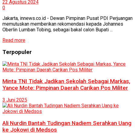
22 Agustus 2024
0
Jakarta, innews.co.id - Dewan Pimpinan Pusat PDI Perjuangan
memutuskan memberikan rekomendasi kepada Johannes
Oberlin Lumban Tobing, sebagai bakal calon Bupati ...
Read more
Terpopuler
Minta TNI Tidak Jadikan Sekolah Sebagai Markas,
Yance Mote: Pimpinan Daerah Carikan Pos Militer
3 Juni 2025
Ali Nurdin Bantah Tudingan Nadiem Serahkan Uang
ke Jokowi di Medsos