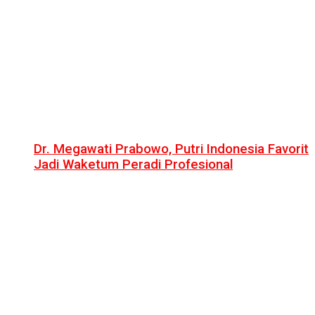
Dr. Megawati Prabowo, Putri Indonesia Favorit
Jadi Waketum Peradi Profesional