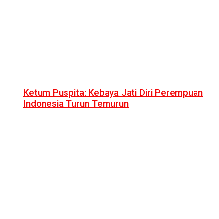
Ketum Puspita: Kebaya Jati Diri Perempuan
Indonesia Turun Temurun