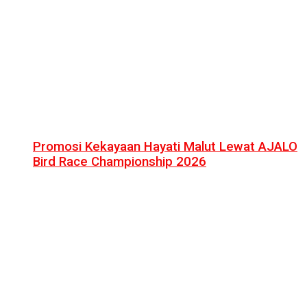
Promosi Kekayaan Hayati Malut Lewat AJALO
Bird Race Championship 2026