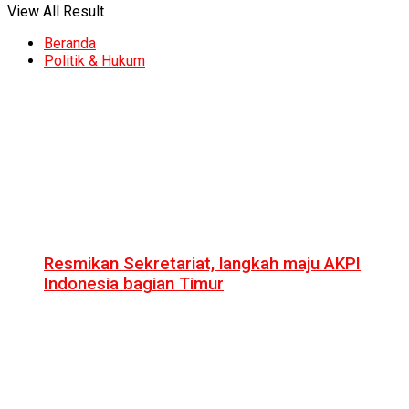
View All Result
Beranda
Politik & Hukum
Resmikan Sekretariat, langkah maju AKPI
Indonesia bagian Timur