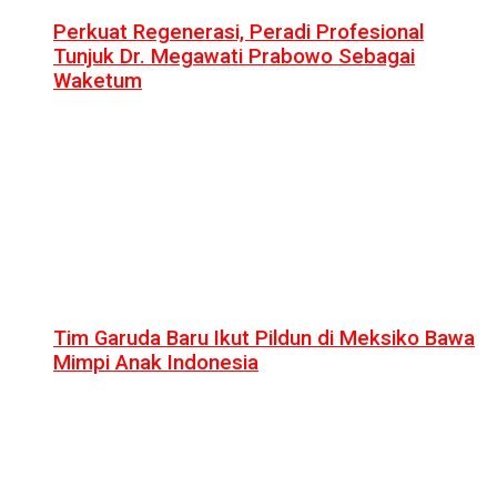
Perkuat Regenerasi, Peradi Profesional
Tunjuk Dr. Megawati Prabowo Sebagai
Waketum
Tim Garuda Baru Ikut Pildun di Meksiko Bawa
Mimpi Anak Indonesia