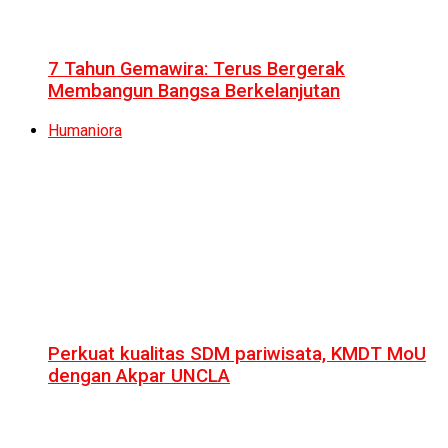
7 Tahun Gemawira: Terus Bergerak
Membangun Bangsa Berkelanjutan
Humaniora
Perkuat kualitas SDM pariwisata, KMDT MoU
dengan Akpar UNCLA