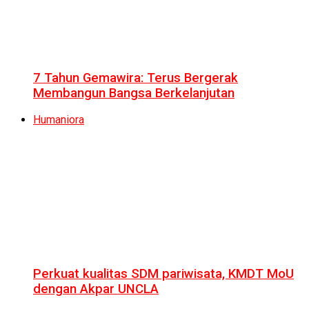
7 Tahun Gemawira: Terus Bergerak
Membangun Bangsa Berkelanjutan
Humaniora
Perkuat kualitas SDM pariwisata, KMDT MoU
dengan Akpar UNCLA