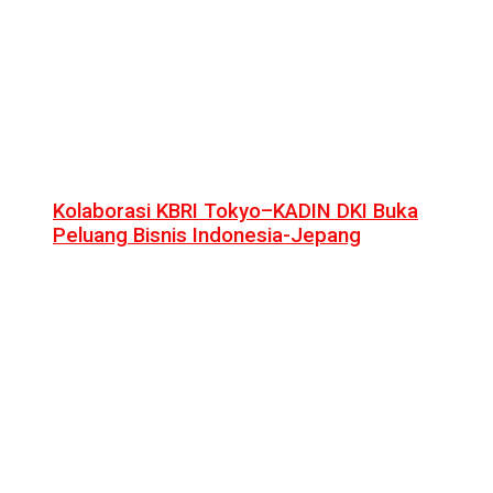
Kolaborasi KBRI Tokyo–KADIN DKI Buka
Peluang Bisnis Indonesia-Jepang