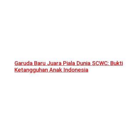
Garuda Baru Juara Piala Dunia SCWC: Bukti
Ketangguhan Anak Indonesia