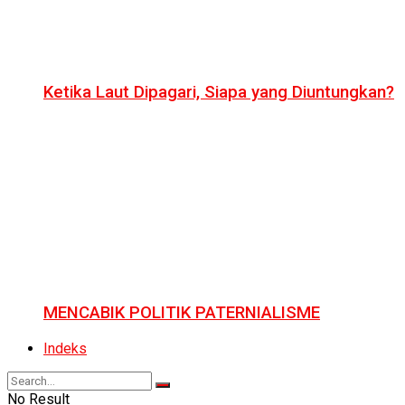
Ketika Laut Dipagari, Siapa yang Diuntungkan?
MENCABIK POLITIK PATERNIALISME
Indeks
No Result