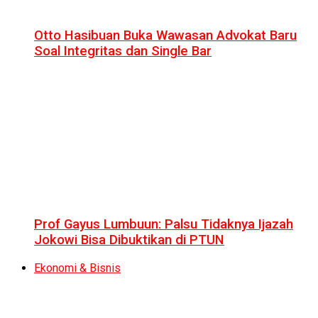
Otto Hasibuan Buka Wawasan Advokat Baru
Soal Integritas dan Single Bar
Prof Gayus Lumbuun: Palsu Tidaknya Ijazah
Jokowi Bisa Dibuktikan di PTUN
Ekonomi & Bisnis