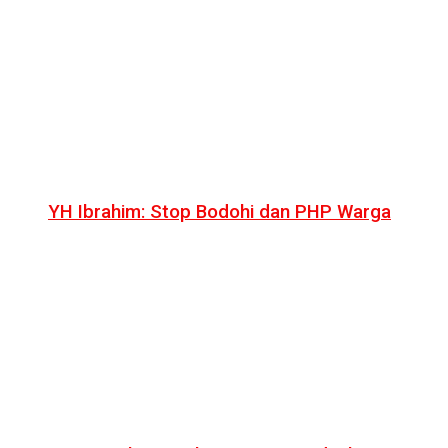
YH Ibrahim: Stop Bodohi dan PHP Warga