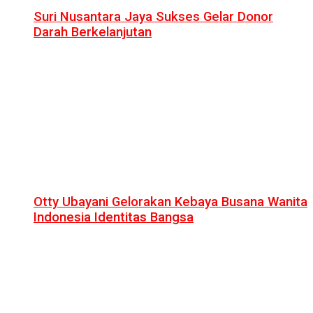
Suri Nusantara Jaya Sukses Gelar Donor
Darah Berkelanjutan
Otty Ubayani Gelorakan Kebaya Busana Wanita
Indonesia Identitas Bangsa