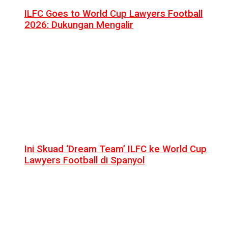
ILFC Goes to World Cup Lawyers Football
2026: Dukungan Mengalir
Ini Skuad ‘Dream Team’ ILFC ke World Cup
Lawyers Football di Spanyol