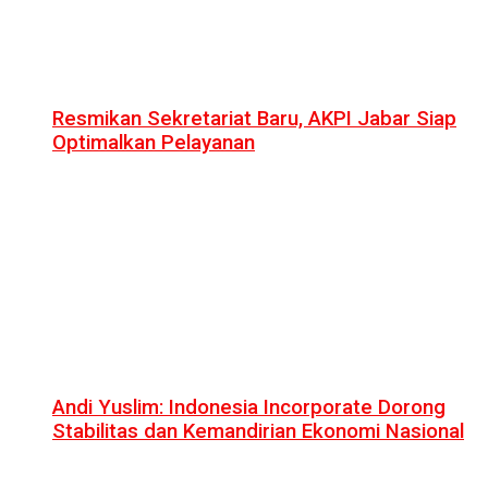
Resmikan Sekretariat Baru, AKPI Jabar Siap
Optimalkan Pelayanan
Andi Yuslim: Indonesia Incorporate Dorong
Stabilitas dan Kemandirian Ekonomi Nasional