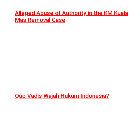
Alleged Abuse of Authority in the KM Kuala
Mas Removal Case
Quo Vadis Wajah Hukum Indonesia?