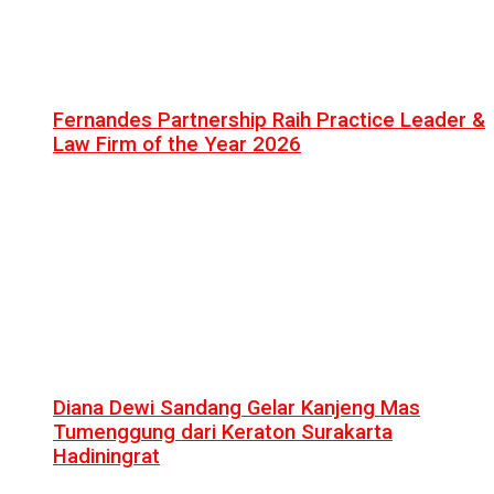
Fernandes Partnership Raih Practice Leader &
Law Firm of the Year 2026
Diana Dewi Sandang Gelar Kanjeng Mas
Tumenggung dari Keraton Surakarta
Hadiningrat