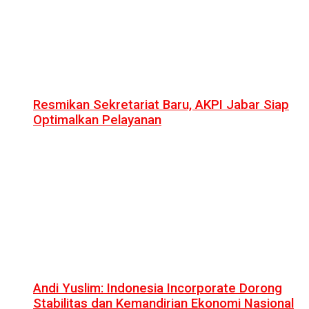
Resmikan Sekretariat Baru, AKPI Jabar Siap
Optimalkan Pelayanan
Andi Yuslim: Indonesia Incorporate Dorong
Stabilitas dan Kemandirian Ekonomi Nasional