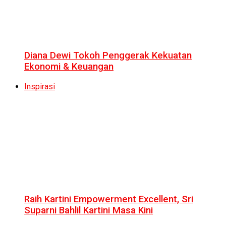
Diana Dewi Tokoh Penggerak Kekuatan
Ekonomi & Keuangan
Inspirasi
Raih Kartini Empowerment Excellent, Sri
Suparni Bahlil Kartini Masa Kini