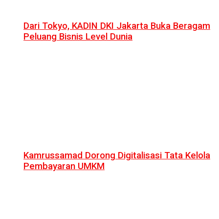
Dari Tokyo, KADIN DKI Jakarta Buka Beragam
Peluang Bisnis Level Dunia
Kamrussamad Dorong Digitalisasi Tata Kelola
Pembayaran UMKM