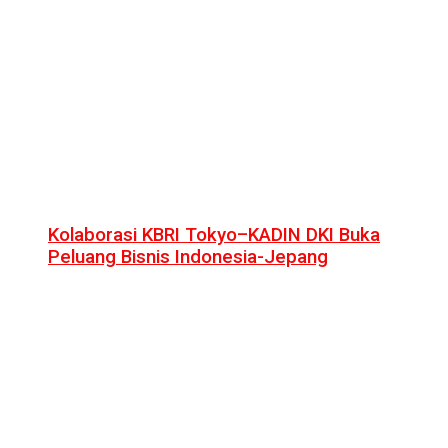
Kolaborasi KBRI Tokyo–KADIN DKI Buka
Peluang Bisnis Indonesia-Jepang