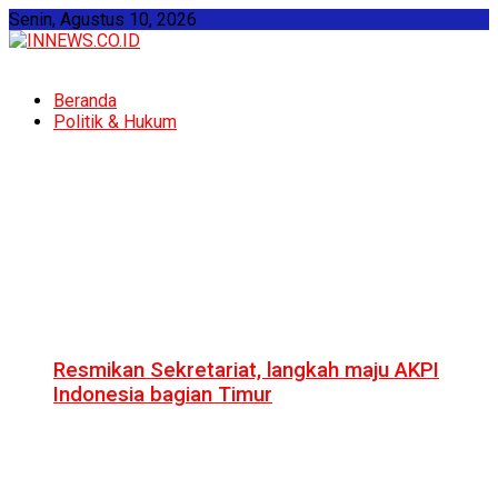
Senin, Agustus 10, 2026
Beranda
Politik & Hukum
Resmikan Sekretariat, langkah maju AKPI
Indonesia bagian Timur