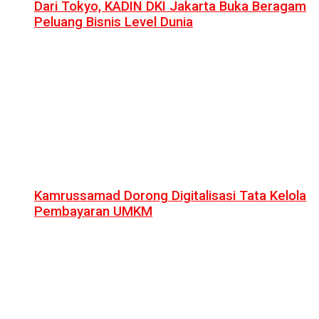
Dari Tokyo, KADIN DKI Jakarta Buka Beragam
Peluang Bisnis Level Dunia
Kamrussamad Dorong Digitalisasi Tata Kelola
Pembayaran UMKM