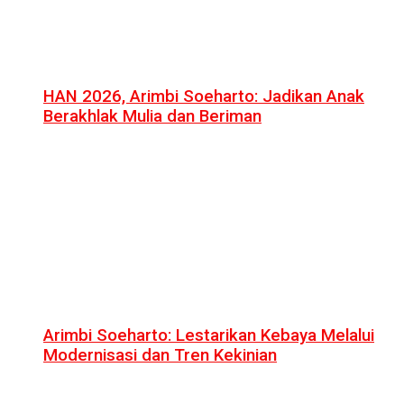
HAN 2026, Arimbi Soeharto: Jadikan Anak
Berakhlak Mulia dan Beriman
Arimbi Soeharto: Lestarikan Kebaya Melalui
Modernisasi dan Tren Kekinian