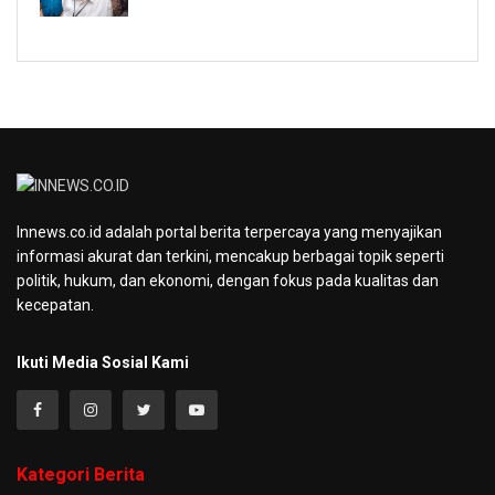
Innews.co.id adalah portal berita terpercaya yang menyajikan
informasi akurat dan terkini, mencakup berbagai topik seperti
politik, hukum, dan ekonomi, dengan fokus pada kualitas dan
kecepatan.
Ikuti Media Sosial Kami
Kategori Berita