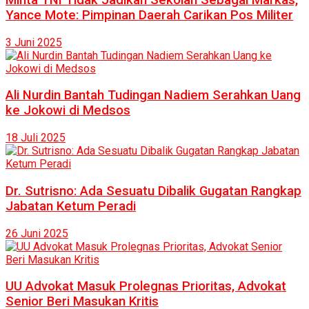
Yance Mote: Pimpinan Daerah Carikan Pos Militer
3 Juni 2025
Ali Nurdin Bantah Tudingan Nadiem Serahkan Uang
ke Jokowi di Medsos
18 Juli 2025
Dr. Sutrisno: Ada Sesuatu Dibalik Gugatan Rangkap
Jabatan Ketum Peradi
26 Juni 2025
UU Advokat Masuk Prolegnas Prioritas, Advokat
Senior Beri Masukan Kritis