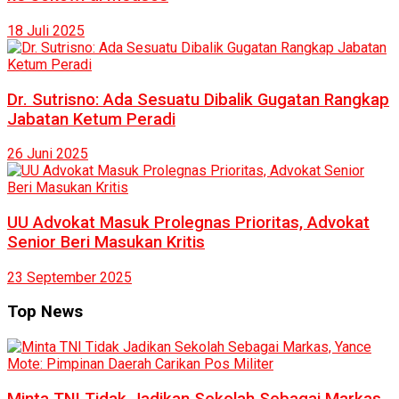
18 Juli 2025
Dr. Sutrisno: Ada Sesuatu Dibalik Gugatan Rangkap
Jabatan Ketum Peradi
26 Juni 2025
UU Advokat Masuk Prolegnas Prioritas, Advokat
Senior Beri Masukan Kritis
23 September 2025
Top News
Minta TNI Tidak Jadikan Sekolah Sebagai Markas,