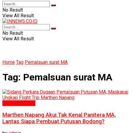
No Result
View All Result
No Result
View All Result
Home
Tag
Pemalsuan surat MA
Tag:
Pemalsuan surat MA
Politik & Hukum
Marthen Napang Akui Tak Kenal Panitera MA,
Lantas Siapa Pembuat Putusan Bodong?