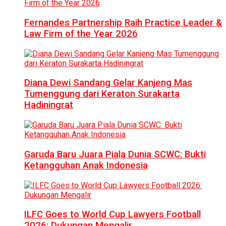
Fernandes Partnership Raih Practice Leader &
Law Firm of the Year 2026
Diana Dewi Sandang Gelar Kanjeng Mas
Tumenggung dari Keraton Surakarta
Hadiningrat
Garuda Baru Juara Piala Dunia SCWC: Bukti
Ketangguhan Anak Indonesia
ILFC Goes to World Cup Lawyers Football
2026: Dukungan Mengalir