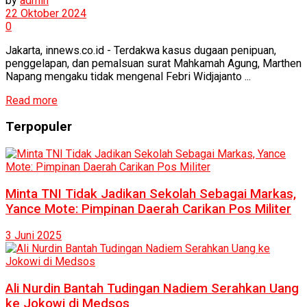
by
admin
22 Oktober 2024
0
Jakarta, innews.co.id - Terdakwa kasus dugaan penipuan,
penggelapan, dan pemalsuan surat Mahkamah Agung, Marthen
Napang mengaku tidak mengenal Febri Widjajanto ...
Read more
Terpopuler
Minta TNI Tidak Jadikan Sekolah Sebagai Markas,
Yance Mote: Pimpinan Daerah Carikan Pos Militer
3 Juni 2025
Ali Nurdin Bantah Tudingan Nadiem Serahkan Uang
ke Jokowi di Medsos