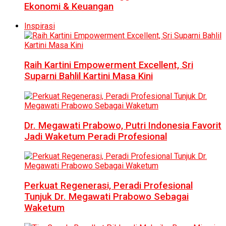
Ekonomi & Keuangan
Inspirasi
Raih Kartini Empowerment Excellent, Sri
Suparni Bahlil Kartini Masa Kini
Dr. Megawati Prabowo, Putri Indonesia Favorit
Jadi Waketum Peradi Profesional
Perkuat Regenerasi, Peradi Profesional
Tunjuk Dr. Megawati Prabowo Sebagai
Waketum