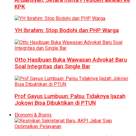
KPK
YH Ibrahim: Stop Bodohi dan PHP Warga
Otto Hasibuan Buka Wawasan Advokat Baru
Soal Integritas dan Single Bar
Prof Gayus Lumbuun: Palsu Tidaknya Ijazah
Jokowi Bisa Dibuktikan di PTUN
Ekonomi & Bisnis