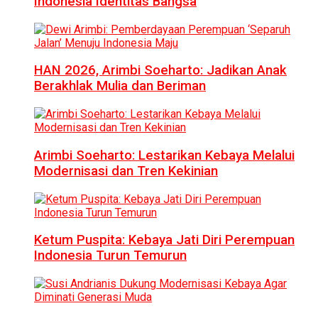
Indonesia Identitas Bangsa
HAN 2026, Arimbi Soeharto: Jadikan Anak
Berakhlak Mulia dan Beriman
Arimbi Soeharto: Lestarikan Kebaya Melalui
Modernisasi dan Tren Kekinian
Ketum Puspita: Kebaya Jati Diri Perempuan
Indonesia Turun Temurun