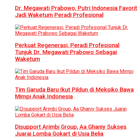
Dr. Megawati Prabowo, Putri Indonesia Favorit
Jadi Waketum Peradi Profesional
Perkuat Regenerasi, Peradi Profesional
Tunjuk Dr. Megawati Prabowo Sebagai
Waketum
Tim Garuda Baru Ikut Pildun di Meksiko Bawa
Mimpi Anak Indonesia
Disupport Arimbi Group, Aa Ghaniy Sukses
Juarai Lomba Gokart di Usia Belia