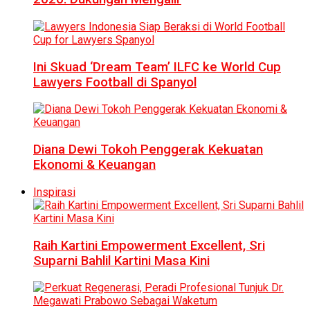
Ini Skuad ‘Dream Team’ ILFC ke World Cup
Lawyers Football di Spanyol
Diana Dewi Tokoh Penggerak Kekuatan
Ekonomi & Keuangan
Inspirasi
Raih Kartini Empowerment Excellent, Sri
Suparni Bahlil Kartini Masa Kini