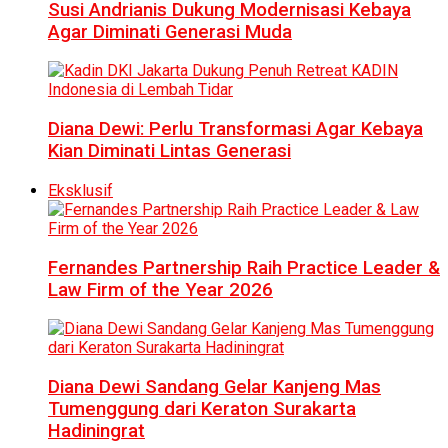
Susi Andrianis Dukung Modernisasi Kebaya
Agar Diminati Generasi Muda
Diana Dewi: Perlu Transformasi Agar Kebaya
Kian Diminati Lintas Generasi
Eksklusif
Fernandes Partnership Raih Practice Leader &
Law Firm of the Year 2026
Diana Dewi Sandang Gelar Kanjeng Mas
Tumenggung dari Keraton Surakarta
Hadiningrat