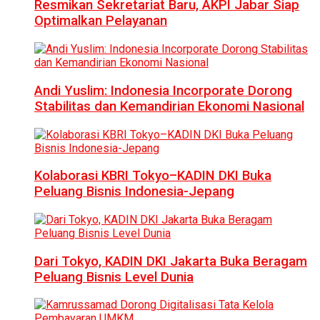
Resmikan Sekretariat Baru, AKPI Jabar Siap
Optimalkan Pelayanan
Andi Yuslim: Indonesia Incorporate Dorong
Stabilitas dan Kemandirian Ekonomi Nasional
Kolaborasi KBRI Tokyo–KADIN DKI Buka
Peluang Bisnis Indonesia-Jepang
Dari Tokyo, KADIN DKI Jakarta Buka Beragam
Peluang Bisnis Level Dunia