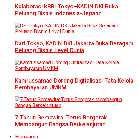
Kolaborasi KBRI Tokyo–KADIN DKI Buka
Peluang Bisnis Indonesia-Jepang
Dari Tokyo, KADIN DKI Jakarta Buka Beragam
Peluang Bisnis Level Dunia
Kamrussamad Dorong Digitalisasi Tata Kelola
Pembayaran UMKM
7 Tahun Gemawira: Terus Bergerak
Membangun Bangsa Berkelanjutan
Humaniora