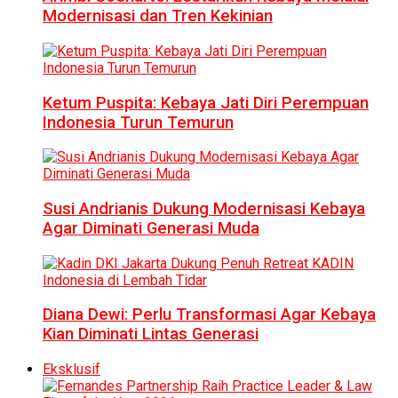
Modernisasi dan Tren Kekinian
Ketum Puspita: Kebaya Jati Diri Perempuan
Indonesia Turun Temurun
Susi Andrianis Dukung Modernisasi Kebaya
Agar Diminati Generasi Muda
Diana Dewi: Perlu Transformasi Agar Kebaya
Kian Diminati Lintas Generasi
Eksklusif