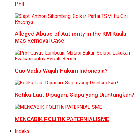
PFII
Alleged Abuse of Authority in the KM Kuala
Mas Removal Case
Quo Vadis Wajah Hukum Indonesia?
Ketika Laut Dipagari, Siapa yang Diuntungkan?
MENCABIK POLITIK PATERNIALISME
Indeks