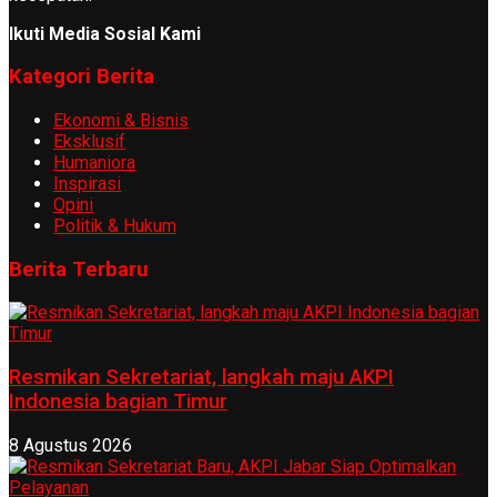
Ikuti Media Sosial Kami
Kategori Berita
Ekonomi & Bisnis
Eksklusif
Humaniora
Inspirasi
Opini
Politik & Hukum
Berita Terbaru
Resmikan Sekretariat, langkah maju AKPI
Indonesia bagian Timur
8 Agustus 2026