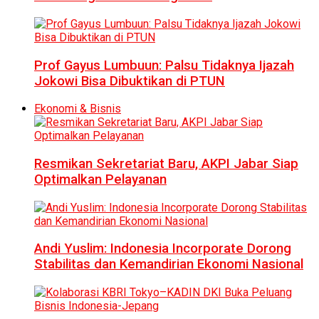
Prof Gayus Lumbuun: Palsu Tidaknya Ijazah
Jokowi Bisa Dibuktikan di PTUN
Ekonomi & Bisnis
Resmikan Sekretariat Baru, AKPI Jabar Siap
Optimalkan Pelayanan
Andi Yuslim: Indonesia Incorporate Dorong
Stabilitas dan Kemandirian Ekonomi Nasional