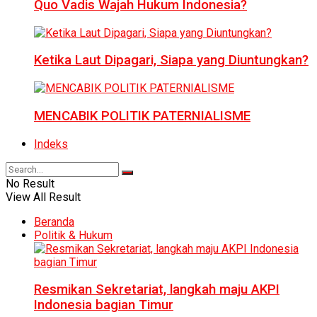
Quo Vadis Wajah Hukum Indonesia?
Ketika Laut Dipagari, Siapa yang Diuntungkan?
MENCABIK POLITIK PATERNIALISME
Indeks
No Result
View All Result
Beranda
Politik & Hukum
Resmikan Sekretariat, langkah maju AKPI
Indonesia bagian Timur