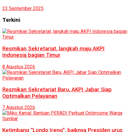
23 September 2025
Terkini
Resmikan Sekretariat, langkah maju AKPI
Indonesia bagian Timur
8 Agustus 2026
Resmikan Sekretariat Baru, AKPI Jabar Siap
Optimalkan Pelayanan
7 Agustus 2026
Ketimbang “Londo Ireng”, baiknya Presiden urus