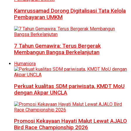
Kamrussamad Dorong Digitalisasi Tata Kelola
Pembayaran UMKM
7 Tahun Gemawira: Terus Bergerak
Membangun Bangsa Berkelanjutan
Humaniora
Perkuat kualitas SDM pariwisata, KMDT MoU
dengan Akpar UNCLA
Promosi Kekayaan Hayati Malut Lewat AJALO
Bird Race Championship 2026