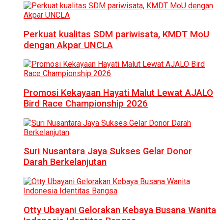
Perkuat kualitas SDM pariwisata, KMDT MoU
dengan Akpar UNCLA
Promosi Kekayaan Hayati Malut Lewat AJALO
Bird Race Championship 2026
Suri Nusantara Jaya Sukses Gelar Donor
Darah Berkelanjutan
Otty Ubayani Gelorakan Kebaya Busana Wanita