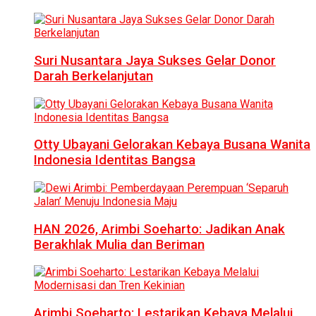
Suri Nusantara Jaya Sukses Gelar Donor
Darah Berkelanjutan
Otty Ubayani Gelorakan Kebaya Busana Wanita
Indonesia Identitas Bangsa
HAN 2026, Arimbi Soeharto: Jadikan Anak
Berakhlak Mulia dan Beriman
Arimbi Soeharto: Lestarikan Kebaya Melalui