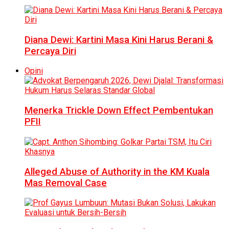
Diana Dewi: Kartini Masa Kini Harus Berani &
Percaya Diri
Opini
Menerka Trickle Down Effect Pembentukan
PFII
Alleged Abuse of Authority in the KM Kuala
Mas Removal Case