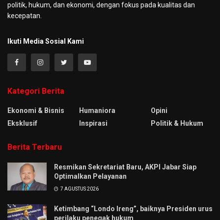
politik, hukum, dan ekonomi, dengan fokus pada kualitas dan
kecepatan.
Ikuti Media Sosial Kami
Kategori Berita
Ekonomi & Bisnis
Humaniora
Opini
Eksklusif
Inspirasi
Politik & Hukum
Berita Terbaru
Resmikan Sekretariat Baru, AKPI Jabar Siap
Optimalkan Pelayanan
7 AGUSTUS 2026
Ketimbang “Londo Ireng”, baiknya Presiden urus
perilaku penegak hukum