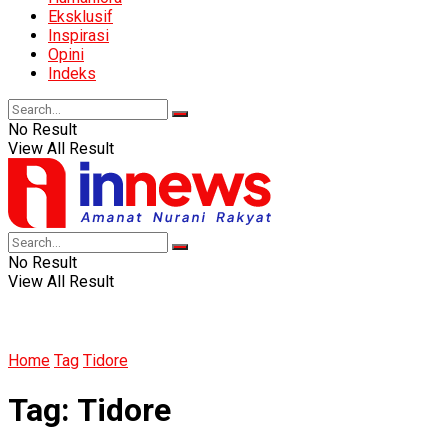
Eksklusif
Inspirasi
Opini
Indeks
No Result
View All Result
No Result
View All Result
Home
Tag
Tidore
Tag:
Tidore