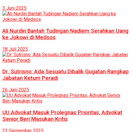
3 Juni 2025
Ali Nurdin Bantah Tudingan Nadiem Serahkan Uang
ke Jokowi di Medsos
18 Juli 2025
Dr. Sutrisno: Ada Sesuatu Dibalik Gugatan Rangkap
Jabatan Ketum Peradi
26 Juni 2025
UU Advokat Masuk Prolegnas Prioritas, Advokat
Senior Beri Masukan Kritis
23 September 2025