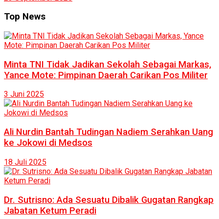
Top News
Minta TNI Tidak Jadikan Sekolah Sebagai Markas,
Yance Mote: Pimpinan Daerah Carikan Pos Militer
3 Juni 2025
Ali Nurdin Bantah Tudingan Nadiem Serahkan Uang
ke Jokowi di Medsos
18 Juli 2025
Dr. Sutrisno: Ada Sesuatu Dibalik Gugatan Rangkap
Jabatan Ketum Peradi