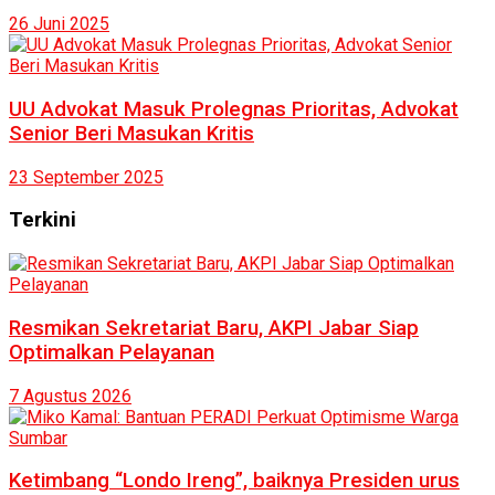
26 Juni 2025
UU Advokat Masuk Prolegnas Prioritas, Advokat
Senior Beri Masukan Kritis
23 September 2025
Terkini
Resmikan Sekretariat Baru, AKPI Jabar Siap
Optimalkan Pelayanan
7 Agustus 2026
Ketimbang “Londo Ireng”, baiknya Presiden urus