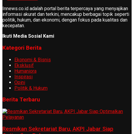
Innews.co.id adalah portal berita terpercaya yang menyajikan
informasi akurat dan terkini, mencakup berbagai topik seperti
politik, hukum, dan ekonomi, dengan fokus pada kualitas dan
kecepatan.
Ikuti Media Sosial Kami
Kategori Berita
Ekonomi & Bisnis
Eksklusif
Humaniora
Inspirasi
Opini
Politik & Hukum
Berita Terbaru
Resmikan Sekretariat Baru, AKPI Jabar Siap