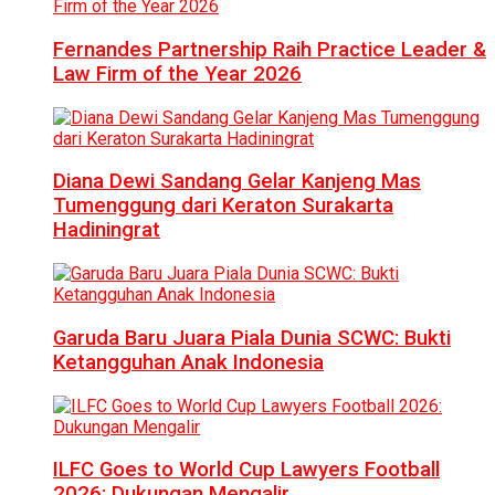
Fernandes Partnership Raih Practice Leader &
Law Firm of the Year 2026
Diana Dewi Sandang Gelar Kanjeng Mas
Tumenggung dari Keraton Surakarta
Hadiningrat
Garuda Baru Juara Piala Dunia SCWC: Bukti
Ketangguhan Anak Indonesia
ILFC Goes to World Cup Lawyers Football
2026: Dukungan Mengalir