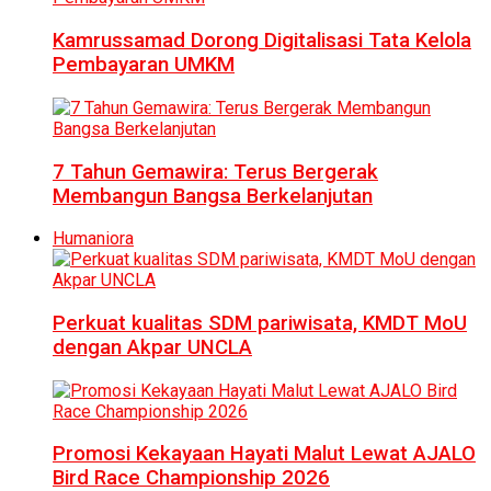
Kamrussamad Dorong Digitalisasi Tata Kelola
Pembayaran UMKM
7 Tahun Gemawira: Terus Bergerak
Membangun Bangsa Berkelanjutan
Humaniora
Perkuat kualitas SDM pariwisata, KMDT MoU
dengan Akpar UNCLA
Promosi Kekayaan Hayati Malut Lewat AJALO
Bird Race Championship 2026