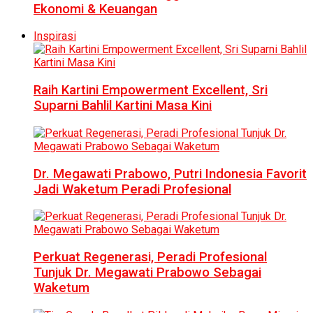
Ekonomi & Keuangan
Inspirasi
Raih Kartini Empowerment Excellent, Sri
Suparni Bahlil Kartini Masa Kini
Dr. Megawati Prabowo, Putri Indonesia Favorit
Jadi Waketum Peradi Profesional
Perkuat Regenerasi, Peradi Profesional
Tunjuk Dr. Megawati Prabowo Sebagai
Waketum