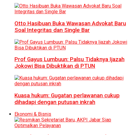
Otto Hasibuan Buka Wawasan Advokat Baru
Soal Integritas dan Single Bar
Prof Gayus Lumbuun: Palsu Tidaknya Ijazah
Jokowi Bisa Dibuktikan di PTUN
Kuasa hukum: Gugatan perlawanan cukup
dihadapi dengan putusan inkrah
Ekonomi & Bisnis