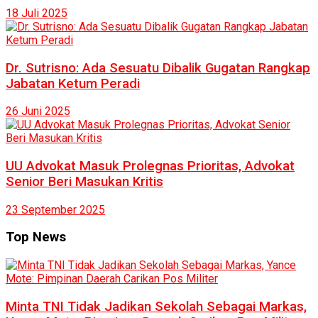
18 Juli 2025
Dr. Sutrisno: Ada Sesuatu Dibalik Gugatan Rangkap
Jabatan Ketum Peradi
26 Juni 2025
UU Advokat Masuk Prolegnas Prioritas, Advokat
Senior Beri Masukan Kritis
23 September 2025
Top News
Minta TNI Tidak Jadikan Sekolah Sebagai Markas,