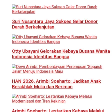
Suri Nusantara Jaya Sukses Gelar Donor
Darah Berkelanjutan
Otty Ubayani Gelorakan Kebaya Busana Wanita
Indonesia Identitas Bangsa
HAN 2026, Arimbi Soeharto: Jadikan Anak
Berakhlak Mulia dan Beriman
Arimbi Soeharto: Lestarikan Kebaya Melalui