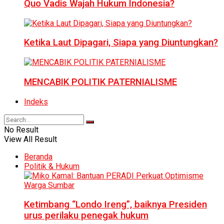
Quo Vadis Wajah Hukum Indonesia?
Ketika Laut Dipagari, Siapa yang Diuntungkan?
MENCABIK POLITIK PATERNIALISME
Indeks
No Result
View All Result
Beranda
Politik & Hukum
Ketimbang “Londo Ireng”, baiknya Presiden
urus perilaku penegak hukum