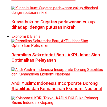
Kuasa hukum: Gugatan perlawanan cukup
dihadapi dengan putusan inkrah
Ekonomi & Bisnis
Resmikan Sekretariat Baru, AKPI Jabar Siap
Optimalkan Pelayanan
Andi Yuslim: Indonesia Incorporate Dorong
Stabilitas dan Kemandirian Ekonomi Nasional