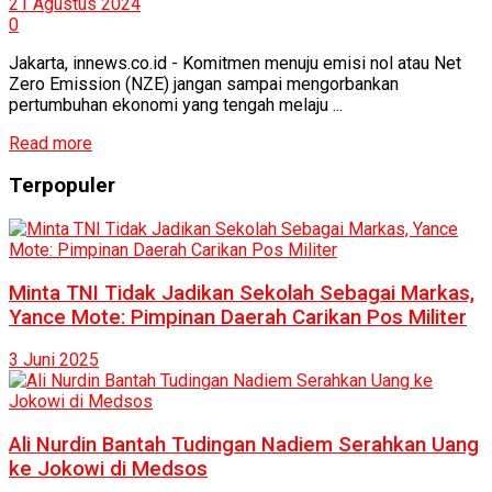
21 Agustus 2024
0
Jakarta, innews.co.id - Komitmen menuju emisi nol atau Net
Zero Emission (NZE) jangan sampai mengorbankan
pertumbuhan ekonomi yang tengah melaju ...
Read more
Terpopuler
Minta TNI Tidak Jadikan Sekolah Sebagai Markas,
Yance Mote: Pimpinan Daerah Carikan Pos Militer
3 Juni 2025
Ali Nurdin Bantah Tudingan Nadiem Serahkan Uang
ke Jokowi di Medsos