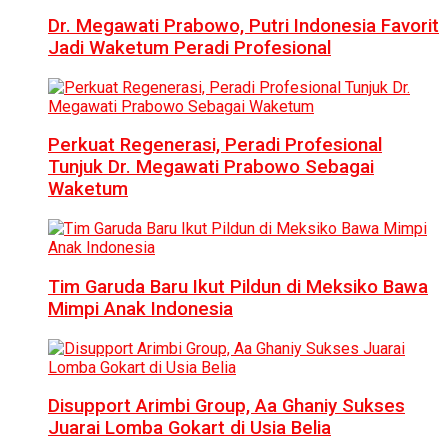
Dr. Megawati Prabowo, Putri Indonesia Favorit
Jadi Waketum Peradi Profesional
Perkuat Regenerasi, Peradi Profesional
Tunjuk Dr. Megawati Prabowo Sebagai
Waketum
Tim Garuda Baru Ikut Pildun di Meksiko Bawa
Mimpi Anak Indonesia
Disupport Arimbi Group, Aa Ghaniy Sukses
Juarai Lomba Gokart di Usia Belia