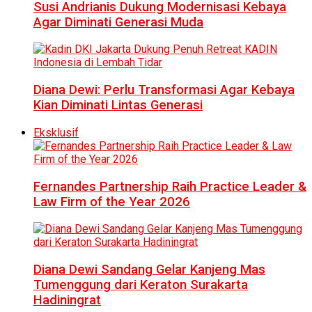
Susi Andrianis Dukung Modernisasi Kebaya
Agar Diminati Generasi Muda
Diana Dewi: Perlu Transformasi Agar Kebaya
Kian Diminati Lintas Generasi
Eksklusif
Fernandes Partnership Raih Practice Leader &
Law Firm of the Year 2026
Diana Dewi Sandang Gelar Kanjeng Mas
Tumenggung dari Keraton Surakarta
Hadiningrat