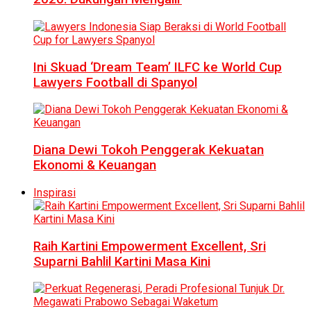
Ini Skuad ‘Dream Team’ ILFC ke World Cup
Lawyers Football di Spanyol
Diana Dewi Tokoh Penggerak Kekuatan
Ekonomi & Keuangan
Inspirasi
Raih Kartini Empowerment Excellent, Sri
Suparni Bahlil Kartini Masa Kini