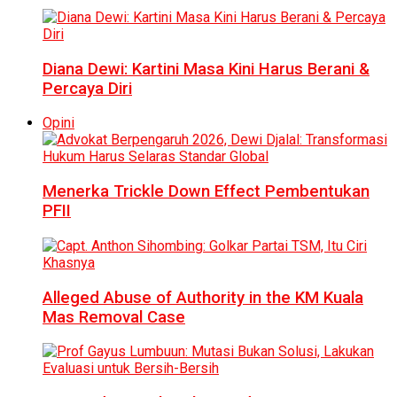
Diana Dewi: Kartini Masa Kini Harus Berani &
Percaya Diri
Opini
Menerka Trickle Down Effect Pembentukan
PFII
Alleged Abuse of Authority in the KM Kuala
Mas Removal Case