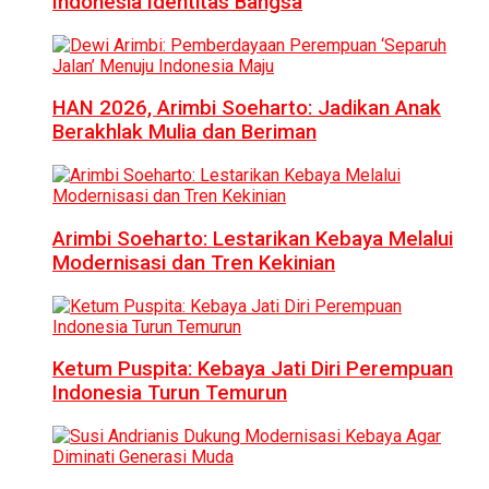
Indonesia Identitas Bangsa
HAN 2026, Arimbi Soeharto: Jadikan Anak
Berakhlak Mulia dan Beriman
Arimbi Soeharto: Lestarikan Kebaya Melalui
Modernisasi dan Tren Kekinian
Ketum Puspita: Kebaya Jati Diri Perempuan
Indonesia Turun Temurun