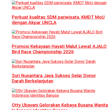
Perkuat kualitas SDM pariwisata, KMDT MoU
dengan Akpar UNCLA
Promosi Kekayaan Hayati Malut Lewat AJALO
Bird Race Championship 2026
Suri Nusantara Jaya Sukses Gelar Donor
Darah Berkelanjutan
Otty Ubayani Gelorakan Kebaya Busana Wanita