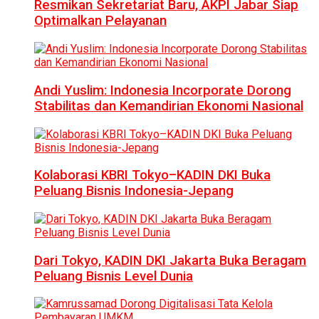
Resmikan Sekretariat Baru, AKPI Jabar Siap
Optimalkan Pelayanan
Andi Yuslim: Indonesia Incorporate Dorong
Stabilitas dan Kemandirian Ekonomi Nasional
Kolaborasi KBRI Tokyo–KADIN DKI Buka
Peluang Bisnis Indonesia-Jepang
Dari Tokyo, KADIN DKI Jakarta Buka Beragam
Peluang Bisnis Level Dunia