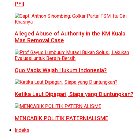
PFII
Alleged Abuse of Authority in the KM Kuala
Mas Removal Case
Quo Vadis Wajah Hukum Indonesia?
Ketika Laut Dipagari, Siapa yang Diuntungkan?
MENCABIK POLITIK PATERNIALISME
Indeks