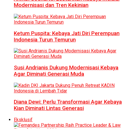
Modernisasi dan Tren Kekinian
Ketum Puspita: Kebaya Jati Diri Perempuan
Indonesia Turun Temurun
Susi Andrianis Dukung Modernisasi Kebaya
Agar Diminati Generasi Muda
Diana Dewi: Perlu Transformasi Agar Kebaya
Kian Diminati Lintas Generasi
Eksklusif