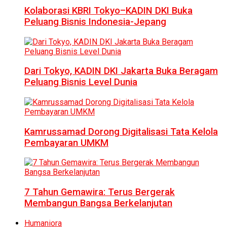
Kolaborasi KBRI Tokyo–KADIN DKI Buka
Peluang Bisnis Indonesia-Jepang
Dari Tokyo, KADIN DKI Jakarta Buka Beragam
Peluang Bisnis Level Dunia
Kamrussamad Dorong Digitalisasi Tata Kelola
Pembayaran UMKM
7 Tahun Gemawira: Terus Bergerak
Membangun Bangsa Berkelanjutan
Humaniora