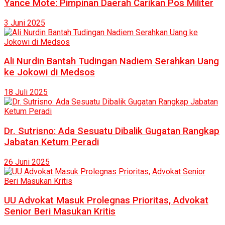
Yance Mote: Pimpinan Daerah Carikan Pos Militer
3 Juni 2025
Ali Nurdin Bantah Tudingan Nadiem Serahkan Uang
ke Jokowi di Medsos
18 Juli 2025
Dr. Sutrisno: Ada Sesuatu Dibalik Gugatan Rangkap
Jabatan Ketum Peradi
26 Juni 2025
UU Advokat Masuk Prolegnas Prioritas, Advokat
Senior Beri Masukan Kritis