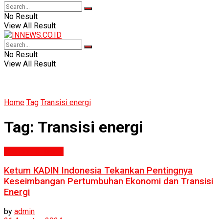
No Result
View All Result
No Result
View All Result
Home
Tag
Transisi energi
Tag:
Transisi energi
Ekonomi & Bisnis
Ketum KADIN Indonesia Tekankan Pentingnya
Keseimbangan Pertumbuhan Ekonomi dan Transisi
Energi
by
admin