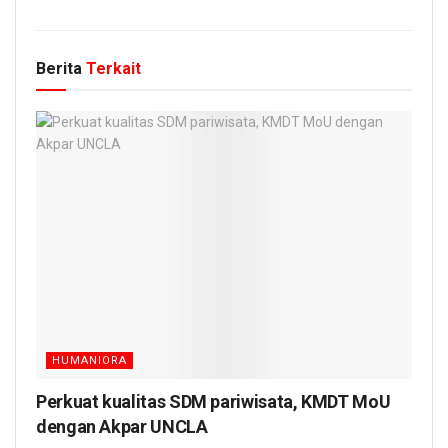
Berita
Terkait
HUMANIORA
Perkuat kualitas SDM pariwisata, KMDT MoU
dengan Akpar UNCLA