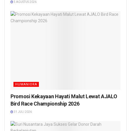
5 AGUSTUS 2026
HUMANIORA
Promosi Kekayaan Hayati Malut Lewat AJALO
Bird Race Championship 2026
31 JULI 2026