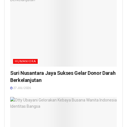
HUMANIORA
Suri Nusantara Jaya Sukses Gelar Donor Darah
Berkelanjutan
27 JULI 2026