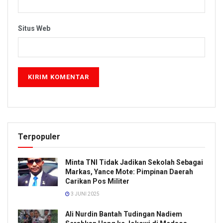
Situs Web
Terpopuler
Minta TNI Tidak Jadikan Sekolah Sebagai
Markas, Yance Mote: Pimpinan Daerah
Carikan Pos Militer
3 JUNI 2025
Ali Nurdin Bantah Tudingan Nadiem