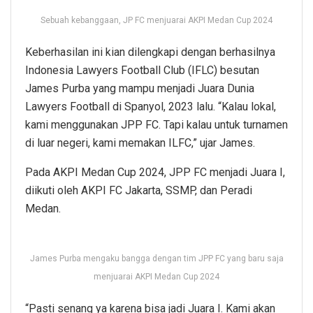
Sebuah kebanggaan, JP FC menjuarai AKPI Medan Cup 2024
Keberhasilan ini kian dilengkapi dengan berhasilnya
Indonesia Lawyers Football Club (IFLC) besutan
James Purba yang mampu menjadi Juara Dunia
Lawyers Football di Spanyol, 2023 lalu. “Kalau lokal,
kami menggunakan JPP FC. Tapi kalau untuk turnamen
di luar negeri, kami memakan ILFC,” ujar James.
Pada AKPI Medan Cup 2024, JPP FC menjadi Juara I,
diikuti oleh AKPI FC Jakarta, SSMP, dan Peradi
Medan.
James Purba mengaku bangga dengan tim JPP FC yang baru saja
menjuarai AKPI Medan Cup 2024
“Pasti senang ya karena bisa jadi Juara I. Kami akan