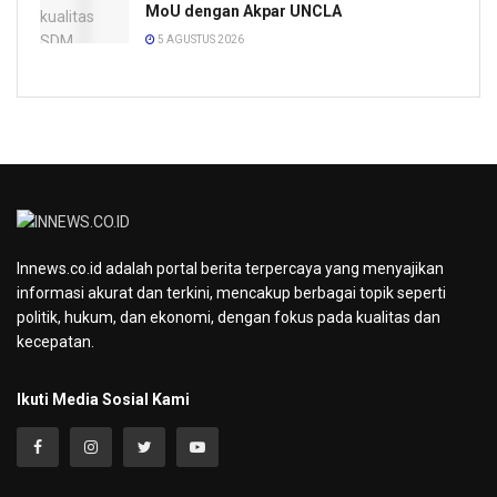
MoU dengan Akpar UNCLA
5 AGUSTUS 2026
Innews.co.id adalah portal berita terpercaya yang menyajikan
informasi akurat dan terkini, mencakup berbagai topik seperti
politik, hukum, dan ekonomi, dengan fokus pada kualitas dan
kecepatan.
Ikuti Media Sosial Kami