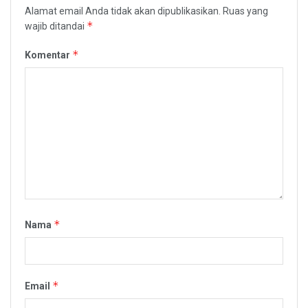
Alamat email Anda tidak akan dipublikasikan.
Ruas yang
*
wajib ditandai
*
Komentar
*
Nama
*
Email