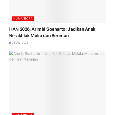
HUMANIORA
HAN 2026, Arimbi Soeharto: Jadikan Anak
Berakhlak Mulia dan Beriman
25 JULI 2026