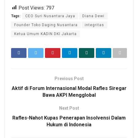
Post Views:
797
Tags:
CEO Suri Nusantara Jaya
Diana Dewi
Founder Toko Daging Nusantara
integritas
Ketua Umum KADIN DKI Jakarta
Previous Post
Aktif di Forum Internasional Modal Rafles Siregar
Bawa AKPI Mengglobal
Next Post
Rafles-Nahot Kupas Penerapan Insolvensi Dalam
Hukum di Indonesia