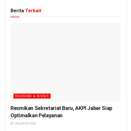
Berita
Terkait
EKONOMI & BISNIS
Resmikan Sekretariat Baru, AKPI Jabar Siap
Optimalkan Pelayanan
7 AGUSTUS 2026