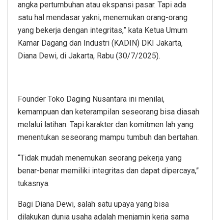
angka pertumbuhan atau ekspansi pasar. Tapi ada
satu hal mendasar yakni, menemukan orang-orang
yang bekerja dengan integritas,” kata Ketua Umum
Kamar Dagang dan Industri (KADIN) DKI Jakarta,
Diana Dewi, di Jakarta, Rabu (30/7/2025).
Founder Toko Daging Nusantara ini menilai,
kemampuan dan keterampilan seseorang bisa diasah
melalui latihan. Tapi karakter dan komitmen lah yang
menentukan seseorang mampu tumbuh dan bertahan.
“Tidak mudah menemukan seorang pekerja yang
benar-benar memiliki integritas dan dapat dipercaya,”
tukasnya.
Bagi Diana Dewi, salah satu upaya yang bisa
dilakukan dunia usaha adalah menjamin kerja sama