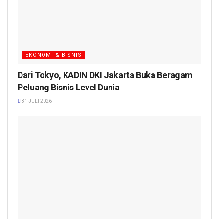
EKONOMI & BISNIS
Dari Tokyo, KADIN DKI Jakarta Buka Beragam
Peluang Bisnis Level Dunia
31 JULI 2026