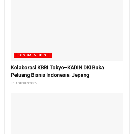
EKONOMI & BISNIS
Kolaborasi KBRI Tokyo–KADIN DKI Buka
Peluang Bisnis Indonesia-Jepang
1 AGUSTUS 2026