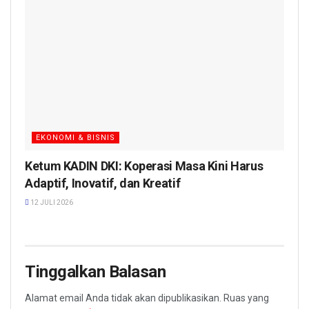
EKONOMI & BISNIS
Ketum KADIN DKI: Koperasi Masa Kini Harus
Adaptif, Inovatif, dan Kreatif
12 JULI 2026
Tinggalkan Balasan
Alamat email Anda tidak akan dipublikasikan.
Ruas yang