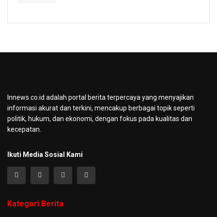
Innews.co.id adalah portal berita terpercaya yang menyajikan
informasi akurat dan terkini, mencakup berbagai topik seperti
politik, hukum, dan ekonomi, dengan fokus pada kualitas dan
kecepatan.
Ikuti Media Sosial Kami
Kategori Berita