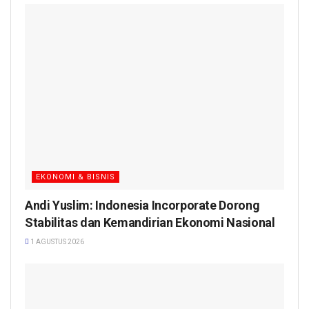
EKONOMI & BISNIS
Andi Yuslim: Indonesia Incorporate Dorong
Stabilitas dan Kemandirian Ekonomi Nasional
1 AGUSTUS 2026