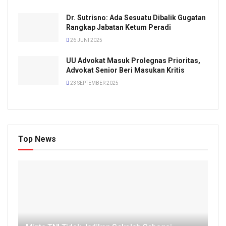
Dr. Sutrisno: Ada Sesuatu Dibalik Gugatan
Rangkap Jabatan Ketum Peradi
26 JUNI 2025
UU Advokat Masuk Prolegnas Prioritas,
Advokat Senior Beri Masukan Kritis
23 SEPTEMBER 2025
Top News