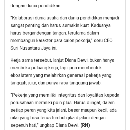
dengan dunia pendidikan.
“Kolaborasi dunia usaha dan dunia pendidikan menjadi
sangat penting dan harus semakin kuat. Keduanya
harus bergandengan tangan, terutama dalam
membangun karakter para calon pekerja,” seru CEO
Suri Nusantara Jaya ini.
Kerja sama tersebut, lanjut Diana Dewi, bukan hanya
membuka peluang kerja, tapi juga membentuk
ekosistem yang melahirkan generasi pekerja yang
tangguh, jujur, dan punya rasa tanggung jawab.
“Pekerja yang memiliki integritas dan loyalitas kepada
perusahaan memiliki poin plus. Harus diingat, dalam
setiap peran yang kita jalani, besar maupun kecil, ada
nilai yang bisa terus tumbuh jika dijalani dengan
sepenuh hati,” ungkap Diana Dewi.
(RN)