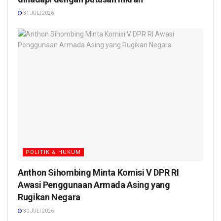
31 JULI 2026
POLITIK & HUKUM
Anthon Sihombing Minta Komisi V DPR RI
Awasi Penggunaan Armada Asing yang
Rugikan Negara
30 JULI 2026