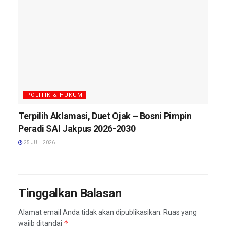
POLITIK & HUKUM
Terpilih Aklamasi, Duet Ojak – Bosni Pimpin
Peradi SAI Jakpus 2026-2030
25 JULI 2026
Tinggalkan Balasan
Alamat email Anda tidak akan dipublikasikan.
Ruas yang
*
wajib ditandai