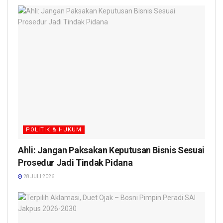
POLITIK & HUKUM
Ahli: Jangan Paksakan Keputusan Bisnis Sesuai
Prosedur Jadi Tindak Pidana
28 JULI 2026