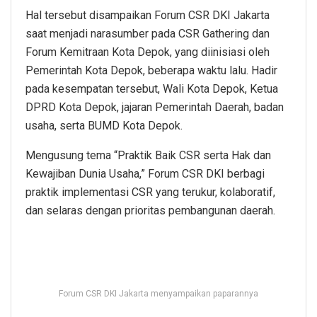
Hal tersebut disampaikan Forum CSR DKI Jakarta
saat menjadi narasumber pada CSR Gathering dan
Forum Kemitraan Kota Depok, yang diinisiasi oleh
Pemerintah Kota Depok, beberapa waktu lalu. Hadir
pada kesempatan tersebut, Wali Kota Depok, Ketua
DPRD Kota Depok, jajaran Pemerintah Daerah, badan
usaha, serta BUMD Kota Depok.
Mengusung tema “Praktik Baik CSR serta Hak dan
Kewajiban Dunia Usaha,” Forum CSR DKI berbagi
praktik implementasi CSR yang terukur, kolaboratif,
dan selaras dengan prioritas pembangunan daerah.
Forum CSR DKI Jakarta menyampaikan paparannya