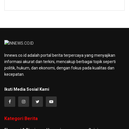
Innews.co.id adalah portal berita terpercaya yang menyajikan
informasi akurat dan terkini, mencakup berbagai topik seperti
politik, hukum, dan ekonomi, dengan fokus pada kualitas dan
kecepatan.
Ikuti Media Sosial Kami
Kategori Berita