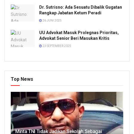
Dr. Sutrisno: Ada Sesuatu Dibalik Gugatan
Rangkap Jabatan Ketum Peradi
26 JUNI 2025
UU Advokat Masuk Prolegnas Prioritas,
Advokat Senior Beri Masukan Kritis
23 SEPTEMBER 2025
Top News
Minta TNI Tidak Jadikan Sekolah Sebagai