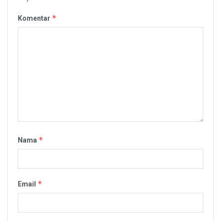
*
Komentar
*
Nama
*
Email