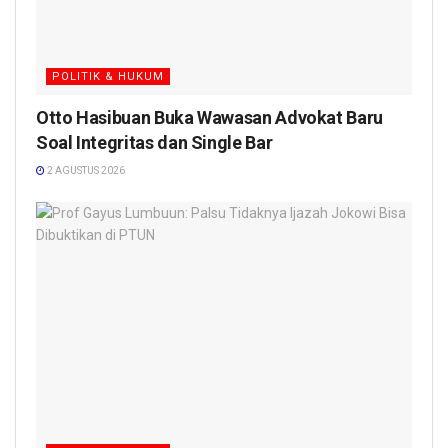
POLITIK & HUKUM
Otto Hasibuan Buka Wawasan Advokat Baru
Soal Integritas dan Single Bar
2 AGUSTUS 2026