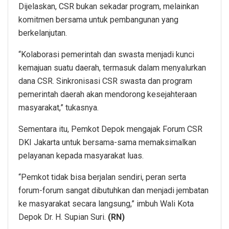
Dijelaskan, CSR bukan sekadar program, melainkan
komitmen bersama untuk pembangunan yang
berkelanjutan.
“Kolaborasi pemerintah dan swasta menjadi kunci
kemajuan suatu daerah, termasuk dalam menyalurkan
dana CSR. Sinkronisasi CSR swasta dan program
pemerintah daerah akan mendorong kesejahteraan
masyarakat,” tukasnya.
Sementara itu, Pemkot Depok mengajak Forum CSR
DKI Jakarta untuk bersama-sama memaksimalkan
pelayanan kepada masyarakat luas.
“Pemkot tidak bisa berjalan sendiri, peran serta
forum-forum sangat dibutuhkan dan menjadi jembatan
ke masyarakat secara langsung,” imbuh Wali Kota
Depok Dr. H. Supian Suri.
(RN)