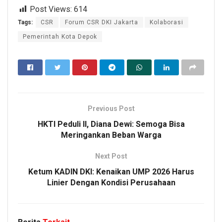
Post Views:
614
Tags:
CSR
Forum CSR DKI Jakarta
Kolaborasi
Pemerintah Kota Depok
Previous Post
HKTI Peduli II, Diana Dewi: Semoga Bisa
Meringankan Beban Warga
Next Post
Ketum KADIN DKI: Kenaikan UMP 2026 Harus
Linier Dengan Kondisi Perusahaan