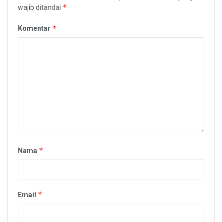
*
wajib ditandai
*
Komentar
*
Nama
*
Email