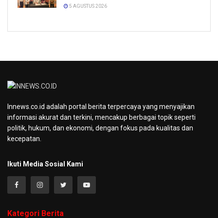
5 AGUSTUS 2026
Innews.co.id adalah portal berita terpercaya yang menyajikan
informasi akurat dan terkini, mencakup berbagai topik seperti
politik, hukum, dan ekonomi, dengan fokus pada kualitas dan
kecepatan.
Ikuti Media Sosial Kami
Kategori Berita