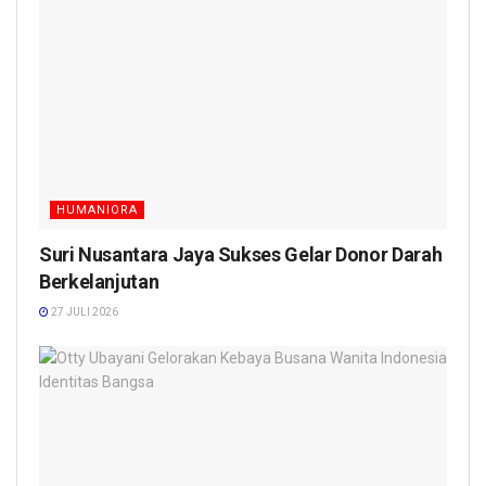
HUMANIORA
Suri Nusantara Jaya Sukses Gelar Donor Darah
Berkelanjutan
27 JULI 2026