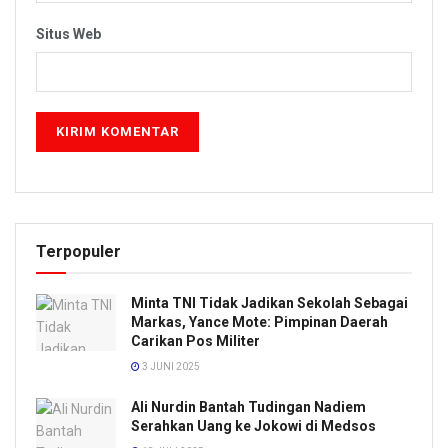
Situs Web
Terpopuler
Minta TNI Tidak Jadikan Sekolah Sebagai
Markas, Yance Mote: Pimpinan Daerah
Carikan Pos Militer
3 JUNI 2025
Ali Nurdin Bantah Tudingan Nadiem
Serahkan Uang ke Jokowi di Medsos