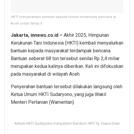
HKTI menyerahkan bantuan kepada korban terdampak bencana di
Aceh untuk Tahap II
Jakarta, innews.co.id –
Akhir 2025, Himpunan
Kerukunan Tani Indonesia (HKTI) kembali menyalurkan
bantuan kepada masyarakat terdampak bencana.
Bantuan seberat 68 ton tersebut senilai Rp 2,4 miliar
merupakan kedua kalinya diberikan. Kali ini difokuskan
pada masyarakat di wilayah Aceh.
Penyerahan bantuan tersebut dilakukan langsung oleh
Ketua Umum HKTI Sudaryono, yang juga Wakil
Menteri Pertanian (Wamentan).
Ketum HKTI Sudaryono menyalami Bendum HKTI Hj. Diana Dewi