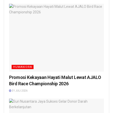
HUMANIORA
Promosi Kekayaan Hayati Malut Lewat AJALO
Bird Race Championship 2026
31 JULI 2026