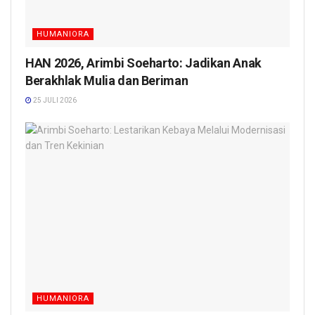
HUMANIORA
HAN 2026, Arimbi Soeharto: Jadikan Anak
Berakhlak Mulia dan Beriman
25 JULI 2026
HUMANIORA