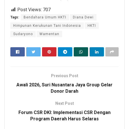
Post Views:
707
Tags:
Bendahara Umum HKTI
Diana Dewi
Himpunan Kerukunan Tani Indonesia
HKTI
Sudaryono
Wamentan
Previous Post
Awali 2026, Suri Nusantara Jaya Group Gelar
Donor Darah
Next Post
Forum CSR DKI: Implementasi CSR Dengan
Program Daerah Harus Selaras