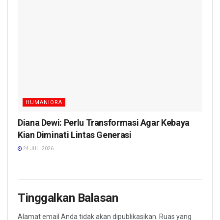
HUMANIORA
Diana Dewi: Perlu Transformasi Agar Kebaya
Kian Diminati Lintas Generasi
24 JULI 2026
Tinggalkan Balasan
Alamat email Anda tidak akan dipublikasikan.
Ruas yang