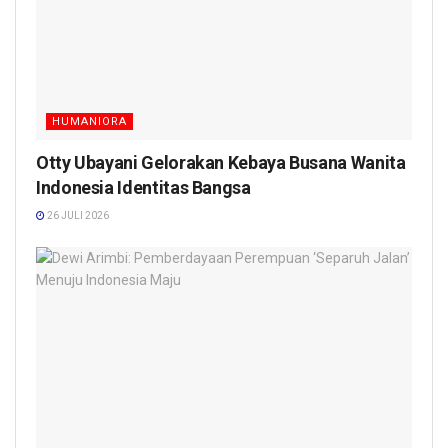
HUMANIORA
Otty Ubayani Gelorakan Kebaya Busana Wanita
Indonesia Identitas Bangsa
26 JULI 2026