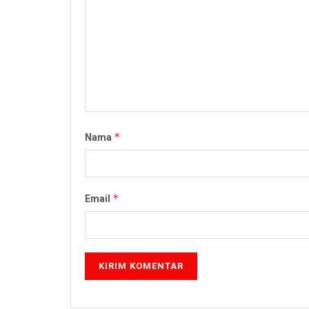
*
Nama
*
Email