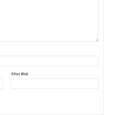
Situs Web