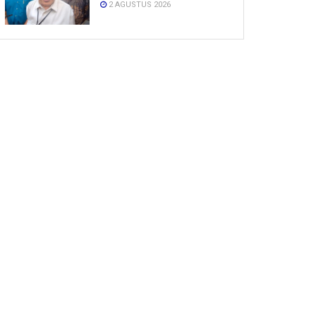
2 AGUSTUS 2026