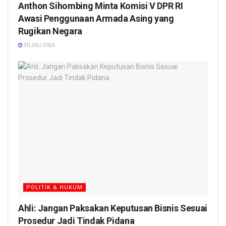
Anthon Sihombing Minta Komisi V DPR RI
Awasi Penggunaan Armada Asing yang
Rugikan Negara
30 JULI 2026
POLITIK & HUKUM
Ahli: Jangan Paksakan Keputusan Bisnis Sesuai
Prosedur Jadi Tindak Pidana