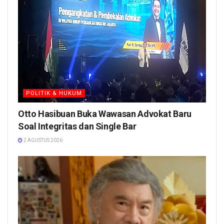
POLITIK & HUKUM
Otto Hasibuan Buka Wawasan Advokat Baru
Soal Integritas dan Single Bar
2 AGUSTUS 2026