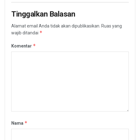
Tinggalkan Balasan
Alamat email Anda tidak akan dipublikasikan.
Ruas yang
*
wajib ditandai
*
Komentar
*
Nama