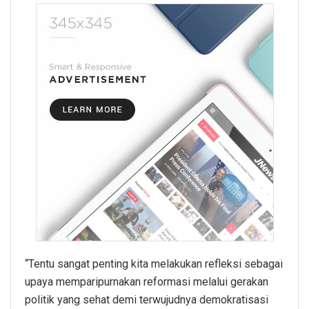
“Tentu sangat penting kita melakukan refleksi sebagai
upaya memparipurnakan reformasi melalui gerakan
politik yang sehat demi terwujudnya demokratisasi