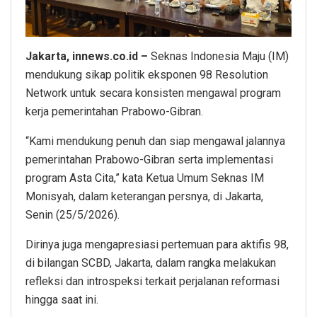
Jakarta, innews.co.id –
Seknas Indonesia Maju (IM)
mendukung sikap politik eksponen 98 Resolution
Network untuk secara konsisten mengawal program
kerja pemerintahan Prabowo-Gibran.
“Kami mendukung penuh dan siap mengawal jalannya
pemerintahan Prabowo-Gibran serta implementasi
program Asta Cita,” kata Ketua Umum Seknas IM
Monisyah, dalam keterangan persnya, di Jakarta,
Senin (25/5/2026).
Dirinya juga mengapresiasi pertemuan para aktifis 98,
di bilangan SCBD, Jakarta, dalam rangka melakukan
refleksi dan introspeksi terkait perjalanan reformasi
hingga saat ini.