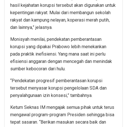
hasil kejahatan korupsi tersebut akan digunakan untuk
kepentingan rakyat. Mulai dari membangun sekolah
rakyat dan kampung nelayan, koperasi merah putih,
dan lainnya,” jelasnya.
Monisyah menilai, pendekatan pemberantasan
korupsi yang dipakai Prabowo lebih menekankan
pada praktik inefisiensi. Yang mana saat ini perlu
efisiensi anggaran dengan mencegah dan menindak
sumber kebocoran dari hulu.
“Pendekatan progresif pemberantasan korupsi
tersebut menyasar korupsi pengelolaan SDA dan
penyalahgunaan izin konsesi,” tambahnya.
Ketum Seknas IM mengajak semua pihak untuk terus
mengawal program-program Presiden sehingga bisa
tepat sasaran. “Berikan masukan secara baik dan