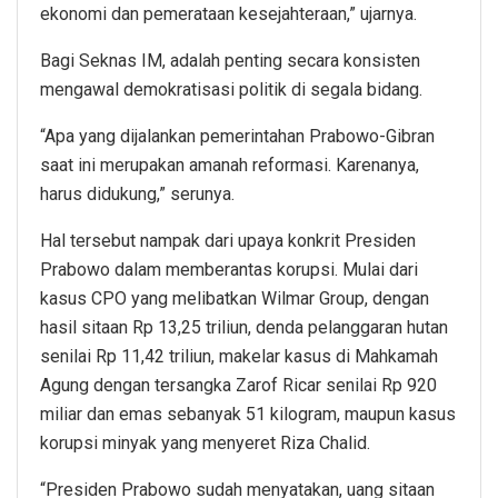
ekonomi dan pemerataan kesejahteraan,” ujarnya.
Bagi Seknas IM, adalah penting secara konsisten
mengawal demokratisasi politik di segala bidang.
“Apa yang dijalankan pemerintahan Prabowo-Gibran
saat ini merupakan amanah reformasi. Karenanya,
harus didukung,” serunya.
Hal tersebut nampak dari upaya konkrit Presiden
Prabowo dalam memberantas korupsi. Mulai dari
kasus CPO yang melibatkan Wilmar Group, dengan
hasil sitaan Rp 13,25 triliun, denda pelanggaran hutan
senilai Rp 11,42 triliun, makelar kasus di Mahkamah
Agung dengan tersangka Zarof Ricar senilai Rp 920
miliar dan emas sebanyak 51 kilogram, maupun kasus
korupsi minyak yang menyeret Riza Chalid.
“Presiden Prabowo sudah menyatakan, uang sitaan