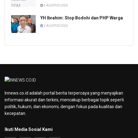
5 AGUSTUS 2026
YH Ibrahim: Stop Bodohi dan PHP Warga
2 AGUSTUS 2026
Innews.co.id adalah portal berita terpercaya yang menyajikan
informasi akurat dan terkini, mencakup berbagai topik seperti
politik, hukum, dan ekonomi, dengan fokus pada kualitas dan
kecepatan.
Ikuti Media Sosial Kami