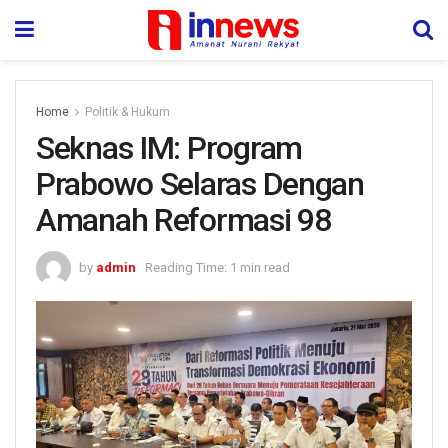
Home
Politik & Hukum
Seknas IM: Program
Prabowo Selaras Dengan
Amanah Reformasi 98
by
admin
Reading Time: 1 min read