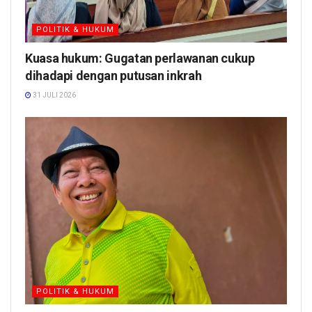
POLITIK & HUKUM
Kuasa hukum: Gugatan perlawanan cukup
dihadapi dengan putusan inkrah
31 JULI 2026
POLITIK & HUKUM