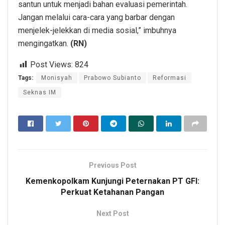
santun untuk menjadi bahan evaluasi pemerintah.
Jangan melalui cara-cara yang barbar dengan
menjelek-jelekkan di media sosial,” imbuhnya
mengingatkan.
(RN)
Post Views:
824
Tags:
Monisyah
Prabowo Subianto
Reformasi
Seknas IM
Previous Post
Kemenkopolkam Kunjungi Peternakan PT GFI:
Perkuat Ketahanan Pangan
Next Post