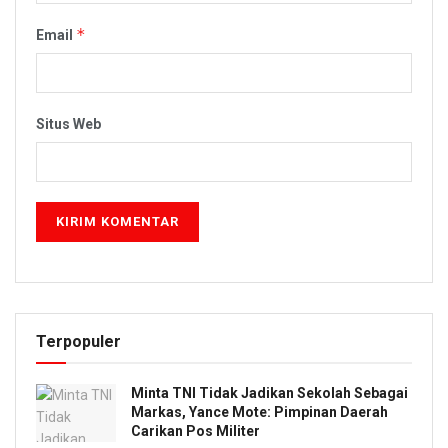
*
Email
Situs Web
Terpopuler
Minta TNI Tidak Jadikan Sekolah Sebagai
Markas, Yance Mote: Pimpinan Daerah
Carikan Pos Militer