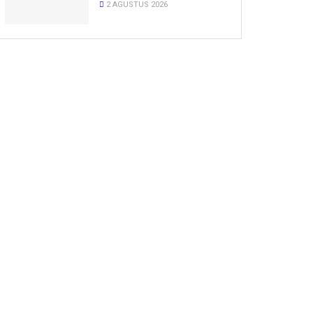
2 AGUSTUS 2026