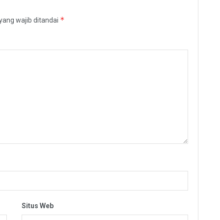
*
yang wajib ditandai
Situs Web