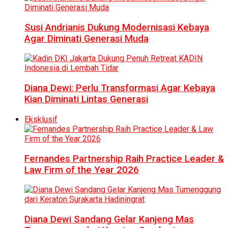
Susi Andrianis Dukung Modernisasi Kebaya
Agar Diminati Generasi Muda
Diana Dewi: Perlu Transformasi Agar Kebaya
Kian Diminati Lintas Generasi
Eksklusif
Fernandes Partnership Raih Practice Leader &
Law Firm of the Year 2026
Diana Dewi Sandang Gelar Kanjeng Mas