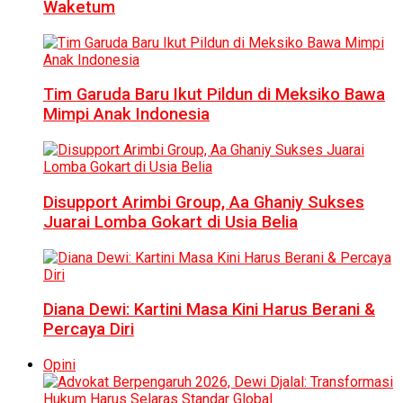
Waketum
Tim Garuda Baru Ikut Pildun di Meksiko Bawa
Mimpi Anak Indonesia
Disupport Arimbi Group, Aa Ghaniy Sukses
Juarai Lomba Gokart di Usia Belia
Diana Dewi: Kartini Masa Kini Harus Berani &
Percaya Diri
Opini