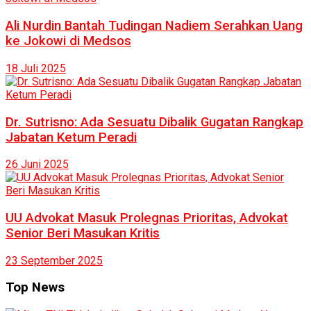
Ali Nurdin Bantah Tudingan Nadiem Serahkan Uang
ke Jokowi di Medsos
18 Juli 2025
Dr. Sutrisno: Ada Sesuatu Dibalik Gugatan Rangkap
Jabatan Ketum Peradi
26 Juni 2025
UU Advokat Masuk Prolegnas Prioritas, Advokat
Senior Beri Masukan Kritis
23 September 2025
Top News