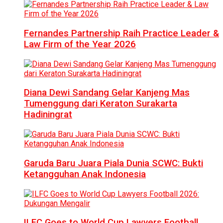
Fernandes Partnership Raih Practice Leader &
Law Firm of the Year 2026
Diana Dewi Sandang Gelar Kanjeng Mas
Tumenggung dari Keraton Surakarta
Hadiningrat
Garuda Baru Juara Piala Dunia SCWC: Bukti
Ketangguhan Anak Indonesia
ILFC Goes to World Cup Lawyers Football