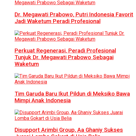
Dr. Megawati Prabowo, Putri Indonesia Favorit
Jadi Waketum Peradi Profesional
Perkuat Regenerasi, Peradi Profesional
Tunjuk Dr. Megawati Prabowo Sebagai
Waketum
Tim Garuda Baru Ikut Pildun di Meksiko Bawa
Mimpi Anak Indonesia
Disupport Arimbi Group, Aa Ghaniy Sukses