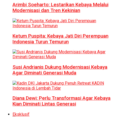
Arimbi Soeharto: Lestarikan Kebaya Melalui
Modernisasi dan Tren Kekinian
Ketum Puspita: Kebaya Jati Diri Perempuan
Indonesia Turun Temurun
Susi Andrianis Dukung Modernisasi Kebaya
Agar Diminati Generasi Muda
Diana Dewi: Perlu Transformasi Agar Kebaya
Kian Diminati Lintas Generasi
Eksklusif