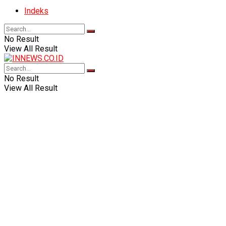
Indeks
No Result
View All Result
No Result
View All Result