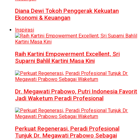
Diana Dewi Tokoh Penggerak Kekuatan
Ekonomi & Keuangan
Inspirasi
Raih Kartini Empowerment Excellent, Sri
Suparni Bahlil Kartini Masa Kini
Dr. Megawati Prabowo, Putri Indonesia Favorit
Jadi Waketum Peradi Profesional
Perkuat Regenerasi, Peradi Profesional
Tunjuk Dr. Megawati Prabowo Sebagai