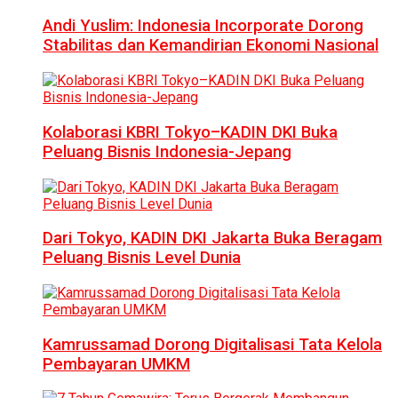
Andi Yuslim: Indonesia Incorporate Dorong
Stabilitas dan Kemandirian Ekonomi Nasional
Kolaborasi KBRI Tokyo–KADIN DKI Buka
Peluang Bisnis Indonesia-Jepang
Dari Tokyo, KADIN DKI Jakarta Buka Beragam
Peluang Bisnis Level Dunia
Kamrussamad Dorong Digitalisasi Tata Kelola
Pembayaran UMKM