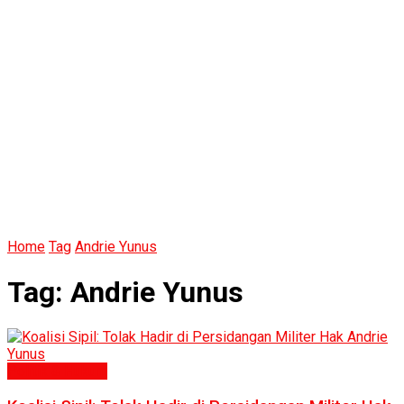
Home
Tag
Andrie Yunus
Tag:
Andrie Yunus
Politik & Hukum