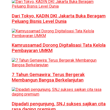
Dari Tokyo, KADIN DKI Jakarta Buka Beragam
Peluang Bisnis Level Dunia
Kamrussamad Dorong Digitalisasi Tata Kelola
Pembayaran UMKM
7 Tahun Gemawira: Terus Bergerak
Membangun Bangsa Berkelanjutan
Dipadati pengunjung, SNJ sukses sajikan cita
rasa daging premium