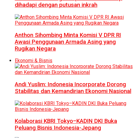
dihadapi dengan putusan inkrah
Anthon Sihombing Minta Komisi V DPR RI
Awasi Penggunaan Armada Asing yang
Rugikan Negara
Ekonomi & Bisnis
Andi Yuslim: Indonesia Incorporate Dorong
Stabilitas dan Kemandirian Ekonomi Nasional
Kolaborasi KBRI Tokyo–KADIN DKI Buka
Peluang Bisnis Indonesia-Jepang