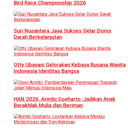
Bird Race Championship 2026
Suri Nusantara Jaya Sukses Gelar Donor
Darah Berkelanjutan
Otty Ubayani Gelorakan Kebaya Busana Wanita
Indonesia Identitas Bangsa
HAN 2026, Arimbi Soeharto: Jadikan Anak
Berakhlak Mulia dan Beriman