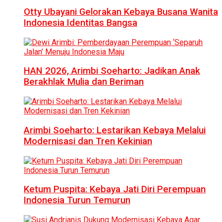
Otty Ubayani Gelorakan Kebaya Busana Wanita
Indonesia Identitas Bangsa
HAN 2026, Arimbi Soeharto: Jadikan Anak
Berakhlak Mulia dan Beriman
Arimbi Soeharto: Lestarikan Kebaya Melalui
Modernisasi dan Tren Kekinian
Ketum Puspita: Kebaya Jati Diri Perempuan
Indonesia Turun Temurun