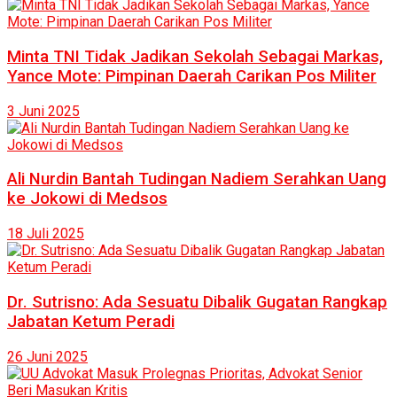
Minta TNI Tidak Jadikan Sekolah Sebagai Markas,
Yance Mote: Pimpinan Daerah Carikan Pos Militer
3 Juni 2025
Ali Nurdin Bantah Tudingan Nadiem Serahkan Uang
ke Jokowi di Medsos
18 Juli 2025
Dr. Sutrisno: Ada Sesuatu Dibalik Gugatan Rangkap
Jabatan Ketum Peradi
26 Juni 2025