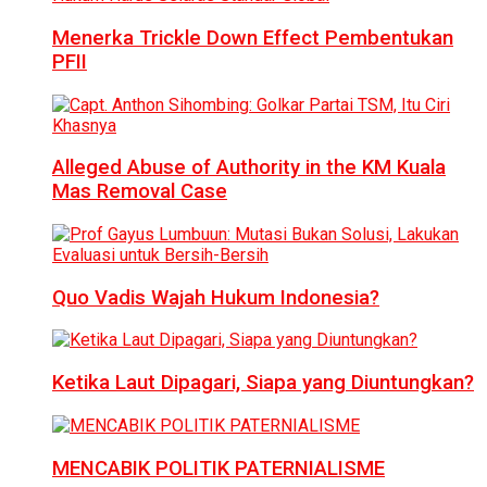
Menerka Trickle Down Effect Pembentukan
PFII
Alleged Abuse of Authority in the KM Kuala
Mas Removal Case
Quo Vadis Wajah Hukum Indonesia?
Ketika Laut Dipagari, Siapa yang Diuntungkan?
MENCABIK POLITIK PATERNIALISME