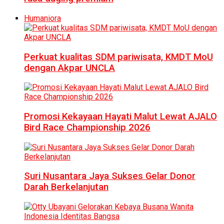
Humaniora
Perkuat kualitas SDM pariwisata, KMDT MoU
dengan Akpar UNCLA
Promosi Kekayaan Hayati Malut Lewat AJALO
Bird Race Championship 2026
Suri Nusantara Jaya Sukses Gelar Donor
Darah Berkelanjutan