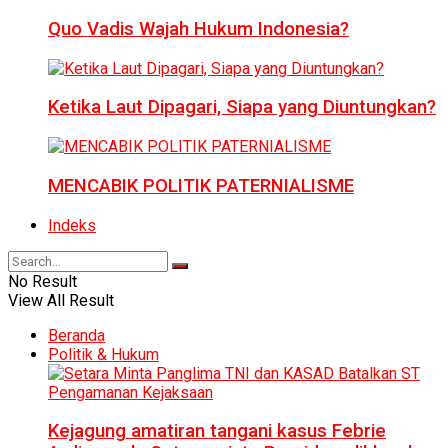
Quo Vadis Wajah Hukum Indonesia?
Ketika Laut Dipagari, Siapa yang Diuntungkan?
MENCABIK POLITIK PATERNIALISME
Indeks
No Result
View All Result
Beranda
Politik & Hukum
Kejagung amatiran tangani kasus Febrie