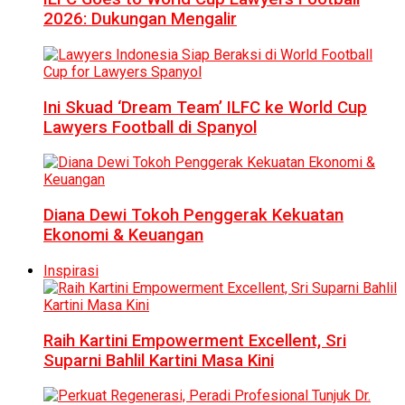
2026: Dukungan Mengalir
Ini Skuad ‘Dream Team’ ILFC ke World Cup
Lawyers Football di Spanyol
Diana Dewi Tokoh Penggerak Kekuatan
Ekonomi & Keuangan
Inspirasi
Raih Kartini Empowerment Excellent, Sri
Suparni Bahlil Kartini Masa Kini