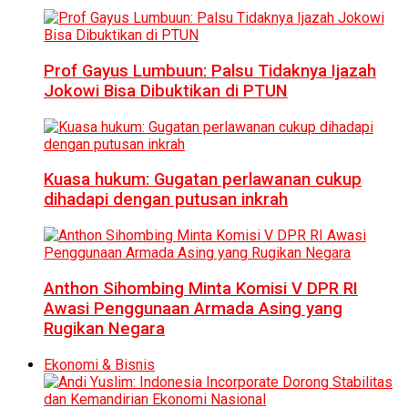
Prof Gayus Lumbuun: Palsu Tidaknya Ijazah
Jokowi Bisa Dibuktikan di PTUN
Kuasa hukum: Gugatan perlawanan cukup
dihadapi dengan putusan inkrah
Anthon Sihombing Minta Komisi V DPR RI
Awasi Penggunaan Armada Asing yang
Rugikan Negara
Ekonomi & Bisnis