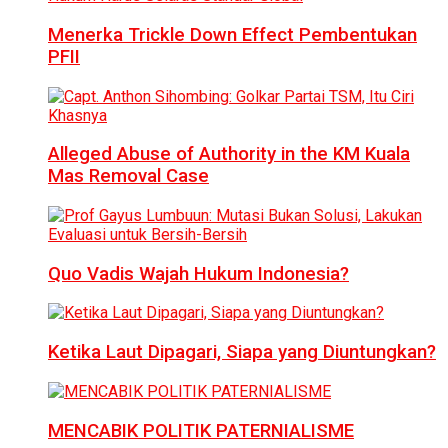
Menerka Trickle Down Effect Pembentukan
PFII
Alleged Abuse of Authority in the KM Kuala
Mas Removal Case
Quo Vadis Wajah Hukum Indonesia?
Ketika Laut Dipagari, Siapa yang Diuntungkan?
MENCABIK POLITIK PATERNIALISME