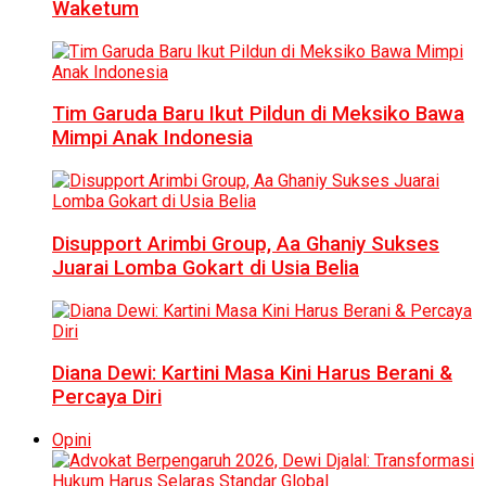
Waketum
Tim Garuda Baru Ikut Pildun di Meksiko Bawa
Mimpi Anak Indonesia
Disupport Arimbi Group, Aa Ghaniy Sukses
Juarai Lomba Gokart di Usia Belia
Diana Dewi: Kartini Masa Kini Harus Berani &
Percaya Diri
Opini