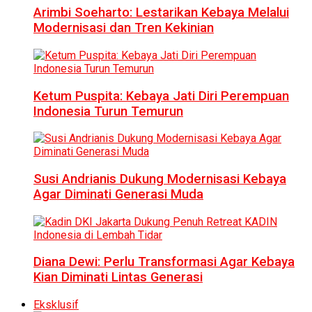
Arimbi Soeharto: Lestarikan Kebaya Melalui
Modernisasi dan Tren Kekinian
Ketum Puspita: Kebaya Jati Diri Perempuan
Indonesia Turun Temurun
Susi Andrianis Dukung Modernisasi Kebaya
Agar Diminati Generasi Muda
Diana Dewi: Perlu Transformasi Agar Kebaya
Kian Diminati Lintas Generasi
Eksklusif