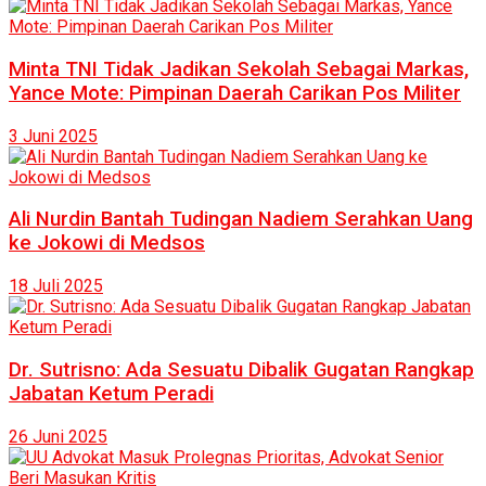
Minta TNI Tidak Jadikan Sekolah Sebagai Markas,
Yance Mote: Pimpinan Daerah Carikan Pos Militer
3 Juni 2025
Ali Nurdin Bantah Tudingan Nadiem Serahkan Uang
ke Jokowi di Medsos
18 Juli 2025
Dr. Sutrisno: Ada Sesuatu Dibalik Gugatan Rangkap
Jabatan Ketum Peradi
26 Juni 2025