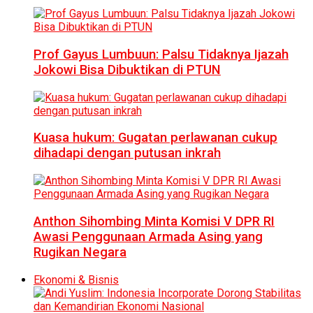
Prof Gayus Lumbuun: Palsu Tidaknya Ijazah
Jokowi Bisa Dibuktikan di PTUN
Kuasa hukum: Gugatan perlawanan cukup
dihadapi dengan putusan inkrah
Anthon Sihombing Minta Komisi V DPR RI
Awasi Penggunaan Armada Asing yang
Rugikan Negara
Ekonomi & Bisnis