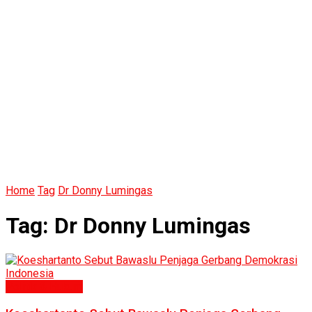
Home
Tag
Dr Donny Lumingas
Tag:
Dr Donny Lumingas
Politik & Hukum