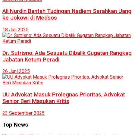
Ali Nurdin Bantah Tudingan Nadiem Serahkan Uang
ke Jokowi di Medsos
18 Juli 2025
Dr. Sutrisno: Ada Sesuatu Dibalik Gugatan Rangkap
Jabatan Ketum Peradi
26 Juni 2025
UU Advokat Masuk Prolegnas Prioritas, Advokat
Senior Beri Masukan Kritis
23 September 2025
Top News