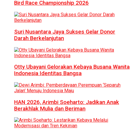
Bird Race Championship 2026
Suri Nusantara Jaya Sukses Gelar Donor
Darah Berkelanjutan
Otty Ubayani Gelorakan Kebaya Busana Wanita
Indonesia Identitas Bangsa
HAN 2026, Arimbi Soeharto: Jadikan Anak
Berakhlak Mulia dan Beriman