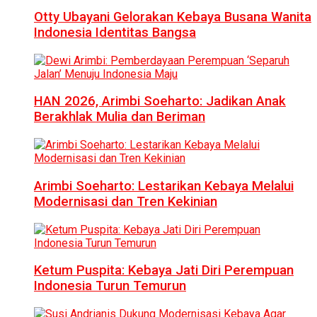
Otty Ubayani Gelorakan Kebaya Busana Wanita
Indonesia Identitas Bangsa
HAN 2026, Arimbi Soeharto: Jadikan Anak
Berakhlak Mulia dan Beriman
Arimbi Soeharto: Lestarikan Kebaya Melalui
Modernisasi dan Tren Kekinian
Ketum Puspita: Kebaya Jati Diri Perempuan
Indonesia Turun Temurun