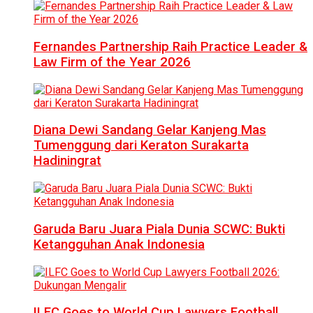
Fernandes Partnership Raih Practice Leader &
Law Firm of the Year 2026
Diana Dewi Sandang Gelar Kanjeng Mas
Tumenggung dari Keraton Surakarta
Hadiningrat
Garuda Baru Juara Piala Dunia SCWC: Bukti
Ketangguhan Anak Indonesia
ILFC Goes to World Cup Lawyers Football