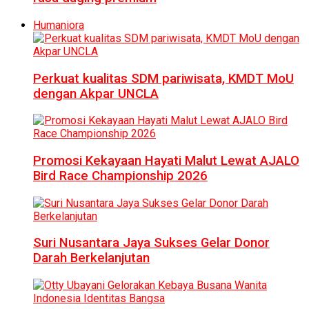
Humaniora
Perkuat kualitas SDM pariwisata, KMDT MoU
dengan Akpar UNCLA
Promosi Kekayaan Hayati Malut Lewat AJALO
Bird Race Championship 2026
Suri Nusantara Jaya Sukses Gelar Donor
Darah Berkelanjutan