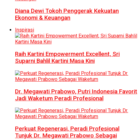
Diana Dewi Tokoh Penggerak Kekuatan
Ekonomi & Keuangan
Inspirasi
Raih Kartini Empowerment Excellent, Sri
Suparni Bahlil Kartini Masa Kini
Dr. Megawati Prabowo, Putri Indonesia Favorit
Jadi Waketum Peradi Profesional
Perkuat Regenerasi, Peradi Profesional
Tunjuk Dr. Megawati Prabowo Sebagai