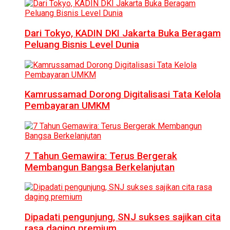
Dari Tokyo, KADIN DKI Jakarta Buka Beragam
Peluang Bisnis Level Dunia
Kamrussamad Dorong Digitalisasi Tata Kelola
Pembayaran UMKM
7 Tahun Gemawira: Terus Bergerak
Membangun Bangsa Berkelanjutan
Dipadati pengunjung, SNJ sukses sajikan cita
rasa daging premium