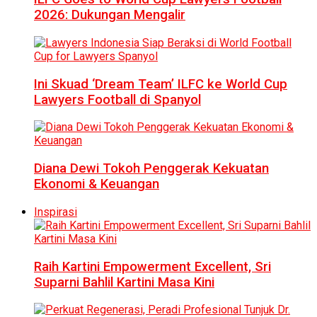
2026: Dukungan Mengalir
Ini Skuad ‘Dream Team’ ILFC ke World Cup
Lawyers Football di Spanyol
Diana Dewi Tokoh Penggerak Kekuatan
Ekonomi & Keuangan
Inspirasi
Raih Kartini Empowerment Excellent, Sri
Suparni Bahlil Kartini Masa Kini