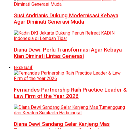
Susi Andrianis Dukung Modernisasi Kebaya
Agar Diminati Generasi Muda
Diana Dewi: Perlu Transformasi Agar Kebaya
Kian Diminati Lintas Generasi
Eksklusif
Fernandes Partnership Raih Practice Leader &
Law Firm of the Year 2026
Diana Dewi Sandang Gelar Kanjeng Mas