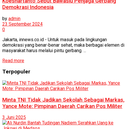
Koeshartanto Sebut Bawaslu Penjaga Gerbang
Demokrasi Indonesia
by
admin
23 September 2024
0
Jakarta, innews.co.id - Untuk masuk pada lingkungan
demokrasi yang benar-benar sehat, maka berbagai elemen di
masyarakat harus melalui pintu gerbang. ...
Read more
Terpopuler
Minta TNI Tidak Jadikan Sekolah Sebagai Markas,
Yance Mote: Pimpinan Daerah Carikan Pos Militer
3 Juni 2025