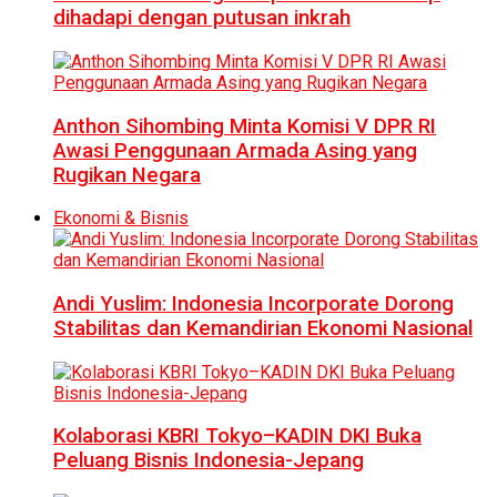
dihadapi dengan putusan inkrah
Anthon Sihombing Minta Komisi V DPR RI
Awasi Penggunaan Armada Asing yang
Rugikan Negara
Ekonomi & Bisnis
Andi Yuslim: Indonesia Incorporate Dorong
Stabilitas dan Kemandirian Ekonomi Nasional
Kolaborasi KBRI Tokyo–KADIN DKI Buka
Peluang Bisnis Indonesia-Jepang