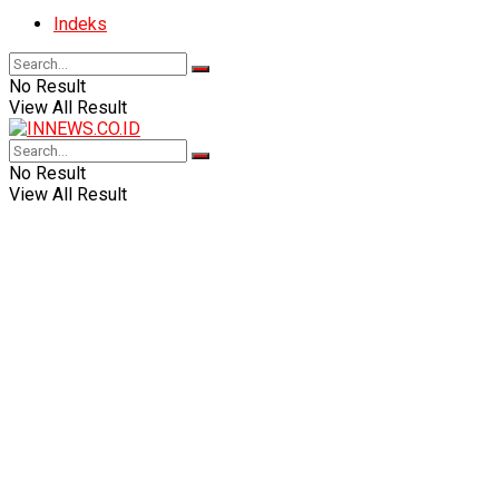
Indeks
No Result
View All Result
No Result
View All Result