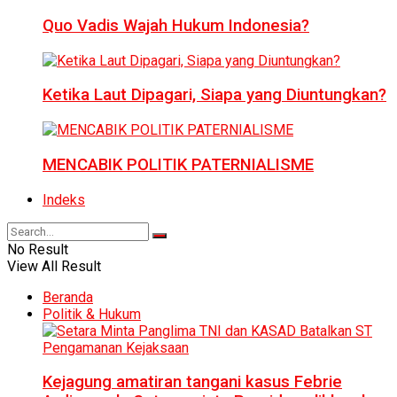
Quo Vadis Wajah Hukum Indonesia?
Ketika Laut Dipagari, Siapa yang Diuntungkan?
MENCABIK POLITIK PATERNIALISME
Indeks
No Result
View All Result
Beranda
Politik & Hukum
Kejagung amatiran tangani kasus Febrie