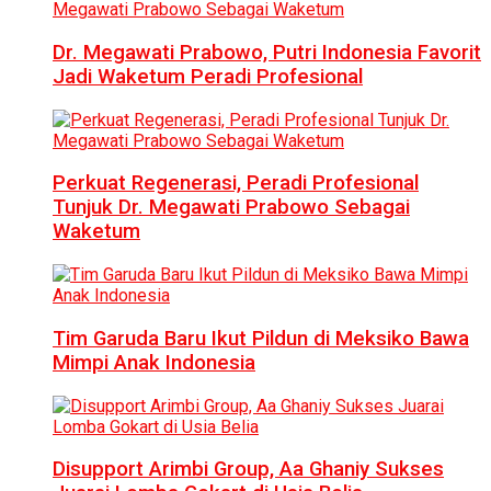
Dr. Megawati Prabowo, Putri Indonesia Favorit
Jadi Waketum Peradi Profesional
Perkuat Regenerasi, Peradi Profesional
Tunjuk Dr. Megawati Prabowo Sebagai
Waketum
Tim Garuda Baru Ikut Pildun di Meksiko Bawa
Mimpi Anak Indonesia
Disupport Arimbi Group, Aa Ghaniy Sukses