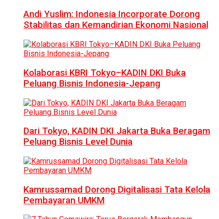
Andi Yuslim: Indonesia Incorporate Dorong
Stabilitas dan Kemandirian Ekonomi Nasional
Kolaborasi KBRI Tokyo–KADIN DKI Buka
Peluang Bisnis Indonesia-Jepang
Dari Tokyo, KADIN DKI Jakarta Buka Beragam
Peluang Bisnis Level Dunia
Kamrussamad Dorong Digitalisasi Tata Kelola
Pembayaran UMKM