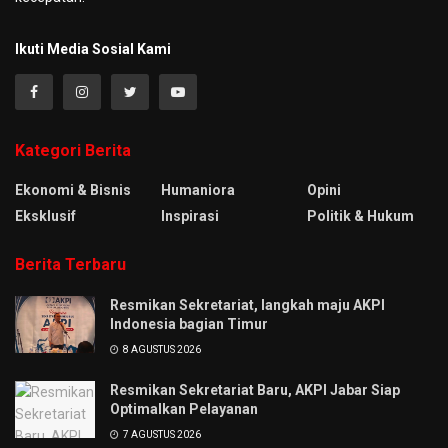
Ikuti Media Sosial Kami
Kategori Berita
Ekonomi & Bisnis
Humaniora
Opini
Eksklusif
Inspirasi
Politik & Hukum
Berita Terbaru
Resmikan Sekretariat, langkah maju AKPI
Indonesia bagian Timur
8 AGUSTUS 2026
Resmikan Sekretariat Baru, AKPI Jabar Siap
Optimalkan Pelayanan
7 AGUSTUS 2026