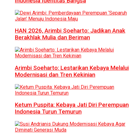
Indonesia Identitas Bangsa
HAN 2026, Arimbi Soeharto: Jadikan Anak
Berakhlak Mulia dan Beriman
Arimbi Soeharto: Lestarikan Kebaya Melalui
Modernisasi dan Tren Kekinian
Ketum Puspita: Kebaya Jati Diri Perempuan
Indonesia Turun Temurun