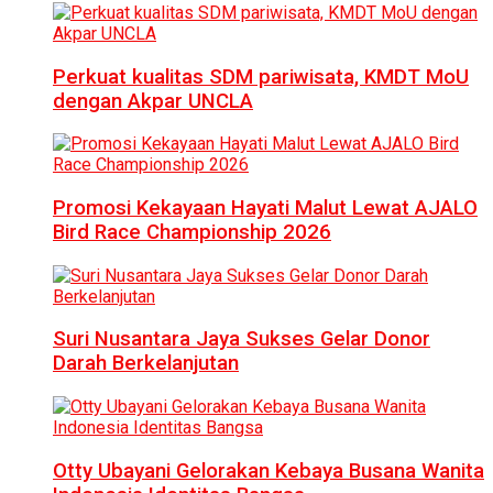
Perkuat kualitas SDM pariwisata, KMDT MoU
dengan Akpar UNCLA
Promosi Kekayaan Hayati Malut Lewat AJALO
Bird Race Championship 2026
Suri Nusantara Jaya Sukses Gelar Donor
Darah Berkelanjutan
Otty Ubayani Gelorakan Kebaya Busana Wanita