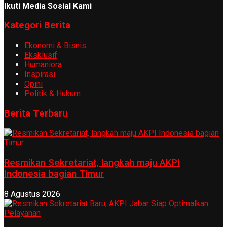
Ikuti Media Sosial Kami
Kategori Berita
Ekonomi & Bisnis
Eksklusif
Humaniora
Inspirasi
Opini
Politik & Hukum
Berita Terbaru
Resmikan Sekretariat, langkah maju AKPI
Indonesia bagian Timur
8 Agustus 2026