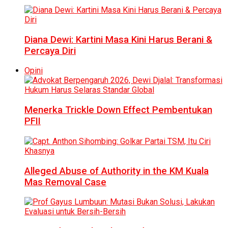
Diana Dewi: Kartini Masa Kini Harus Berani &
Percaya Diri
Opini
Menerka Trickle Down Effect Pembentukan
PFII
Alleged Abuse of Authority in the KM Kuala
Mas Removal Case