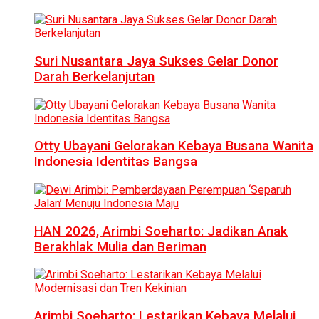
Suri Nusantara Jaya Sukses Gelar Donor
Darah Berkelanjutan
Otty Ubayani Gelorakan Kebaya Busana Wanita
Indonesia Identitas Bangsa
HAN 2026, Arimbi Soeharto: Jadikan Anak
Berakhlak Mulia dan Beriman
Arimbi Soeharto: Lestarikan Kebaya Melalui