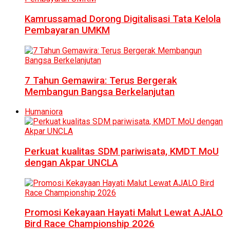
Kamrussamad Dorong Digitalisasi Tata Kelola
Pembayaran UMKM
7 Tahun Gemawira: Terus Bergerak
Membangun Bangsa Berkelanjutan
Humaniora
Perkuat kualitas SDM pariwisata, KMDT MoU
dengan Akpar UNCLA
Promosi Kekayaan Hayati Malut Lewat AJALO
Bird Race Championship 2026