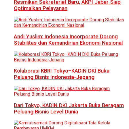
Resmikan Sekretariat Baru, AKPI Jabar Siap
Optimalkan Pelayanan
Andi Yuslim: Indonesia Incorporate Dorong
Stabilitas dan Kemandirian Ekonomi Nasional
Kolaborasi KBRI Tokyo–KADIN DKI Buka
Peluang Bisnis Indonesia-Jepang
Dari Tokyo, KADIN DKI Jakarta Buka Beragam
Peluang Bisnis Level Dunia