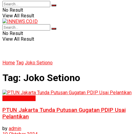
No Result
View All Result
No Result
View All Result
Home
Tag
Joko Setiono
Tag:
Joko Setiono
Politik & Hukum
PTUN Jakarta Tunda Putusan Gugatan PDIP Usai
Pelantikan
by
admin