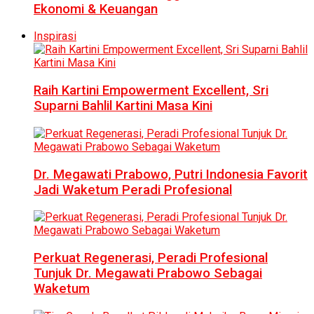
Ekonomi & Keuangan
Inspirasi
Raih Kartini Empowerment Excellent, Sri
Suparni Bahlil Kartini Masa Kini
Dr. Megawati Prabowo, Putri Indonesia Favorit
Jadi Waketum Peradi Profesional
Perkuat Regenerasi, Peradi Profesional
Tunjuk Dr. Megawati Prabowo Sebagai
Waketum