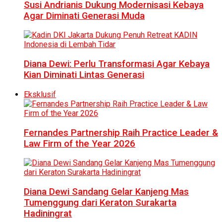
Susi Andrianis Dukung Modernisasi Kebaya
Agar Diminati Generasi Muda
Diana Dewi: Perlu Transformasi Agar Kebaya
Kian Diminati Lintas Generasi
Eksklusif
Fernandes Partnership Raih Practice Leader &
Law Firm of the Year 2026
Diana Dewi Sandang Gelar Kanjeng Mas
Tumenggung dari Keraton Surakarta
Hadiningrat