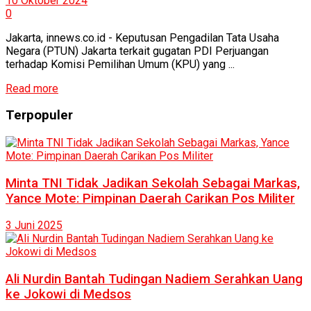
10 Oktober 2024
0
Jakarta, innews.co.id - Keputusan Pengadilan Tata Usaha
Negara (PTUN) Jakarta terkait gugatan PDI Perjuangan
terhadap Komisi Pemilihan Umum (KPU) yang ...
Read more
Terpopuler
Minta TNI Tidak Jadikan Sekolah Sebagai Markas,
Yance Mote: Pimpinan Daerah Carikan Pos Militer
3 Juni 2025
Ali Nurdin Bantah Tudingan Nadiem Serahkan Uang
ke Jokowi di Medsos