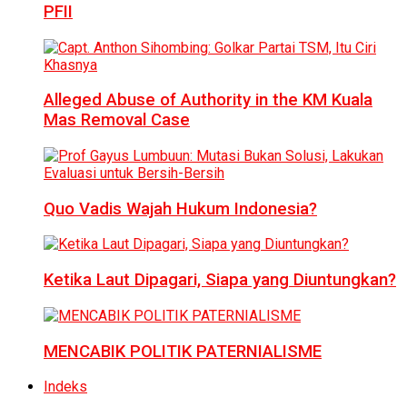
PFII
Alleged Abuse of Authority in the KM Kuala
Mas Removal Case
Quo Vadis Wajah Hukum Indonesia?
Ketika Laut Dipagari, Siapa yang Diuntungkan?
MENCABIK POLITIK PATERNIALISME
Indeks