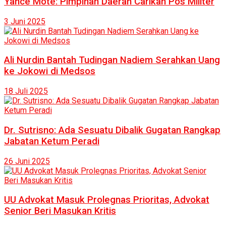
Yance Mote: Pimpinan Daerah Carikan Pos Militer
3 Juni 2025
Ali Nurdin Bantah Tudingan Nadiem Serahkan Uang
ke Jokowi di Medsos
18 Juli 2025
Dr. Sutrisno: Ada Sesuatu Dibalik Gugatan Rangkap
Jabatan Ketum Peradi
26 Juni 2025
UU Advokat Masuk Prolegnas Prioritas, Advokat
Senior Beri Masukan Kritis