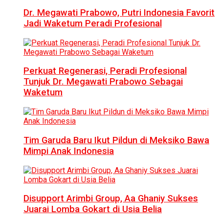
Dr. Megawati Prabowo, Putri Indonesia Favorit
Jadi Waketum Peradi Profesional
Perkuat Regenerasi, Peradi Profesional
Tunjuk Dr. Megawati Prabowo Sebagai
Waketum
Tim Garuda Baru Ikut Pildun di Meksiko Bawa
Mimpi Anak Indonesia
Disupport Arimbi Group, Aa Ghaniy Sukses
Juarai Lomba Gokart di Usia Belia