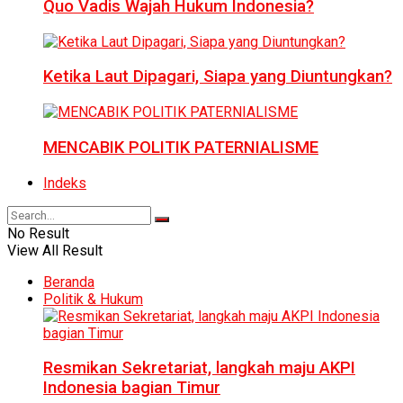
Quo Vadis Wajah Hukum Indonesia?
Ketika Laut Dipagari, Siapa yang Diuntungkan?
MENCABIK POLITIK PATERNIALISME
Indeks
No Result
View All Result
Beranda
Politik & Hukum
Resmikan Sekretariat, langkah maju AKPI
Indonesia bagian Timur