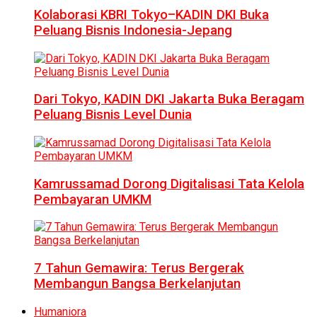
Kolaborasi KBRI Tokyo–KADIN DKI Buka
Peluang Bisnis Indonesia-Jepang
Dari Tokyo, KADIN DKI Jakarta Buka Beragam
Peluang Bisnis Level Dunia
Kamrussamad Dorong Digitalisasi Tata Kelola
Pembayaran UMKM
7 Tahun Gemawira: Terus Bergerak
Membangun Bangsa Berkelanjutan
Humaniora