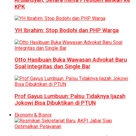
KPK
YH Ibrahim: Stop Bodohi dan PHP Warga
Otto Hasibuan Buka Wawasan Advokat Baru
Soal Integritas dan Single Bar
Prof Gayus Lumbuun: Palsu Tidaknya Ijazah
Jokowi Bisa Dibuktikan di PTUN
Ekonomi & Bisnis