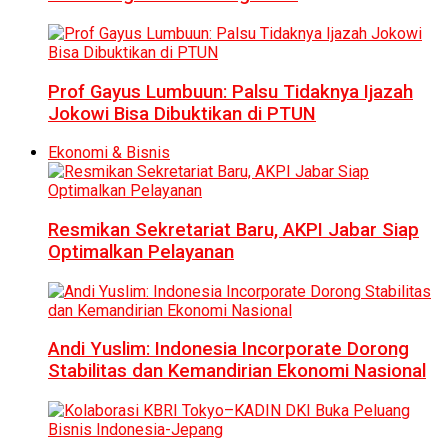
Prof Gayus Lumbuun: Palsu Tidaknya Ijazah
Jokowi Bisa Dibuktikan di PTUN
Ekonomi & Bisnis
Resmikan Sekretariat Baru, AKPI Jabar Siap
Optimalkan Pelayanan
Andi Yuslim: Indonesia Incorporate Dorong
Stabilitas dan Kemandirian Ekonomi Nasional