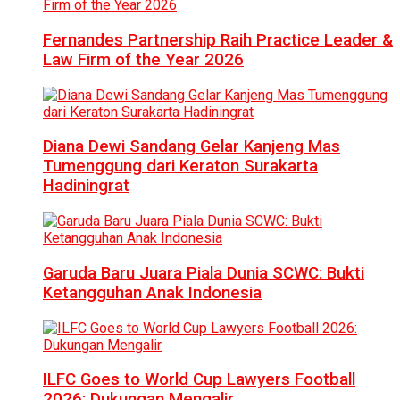
Fernandes Partnership Raih Practice Leader &
Law Firm of the Year 2026
Diana Dewi Sandang Gelar Kanjeng Mas
Tumenggung dari Keraton Surakarta
Hadiningrat
Garuda Baru Juara Piala Dunia SCWC: Bukti
Ketangguhan Anak Indonesia
ILFC Goes to World Cup Lawyers Football
2026: Dukungan Mengalir