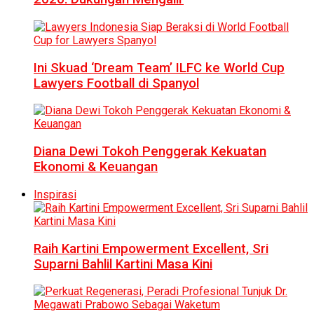
Ini Skuad ‘Dream Team’ ILFC ke World Cup
Lawyers Football di Spanyol
Diana Dewi Tokoh Penggerak Kekuatan
Ekonomi & Keuangan
Inspirasi
Raih Kartini Empowerment Excellent, Sri
Suparni Bahlil Kartini Masa Kini