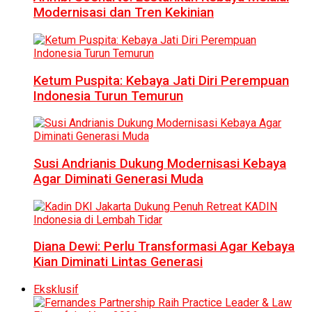
Modernisasi dan Tren Kekinian
Ketum Puspita: Kebaya Jati Diri Perempuan
Indonesia Turun Temurun
Susi Andrianis Dukung Modernisasi Kebaya
Agar Diminati Generasi Muda
Diana Dewi: Perlu Transformasi Agar Kebaya
Kian Diminati Lintas Generasi
Eksklusif