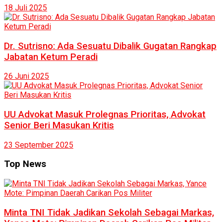
18 Juli 2025
Dr. Sutrisno: Ada Sesuatu Dibalik Gugatan Rangkap
Jabatan Ketum Peradi
26 Juni 2025
UU Advokat Masuk Prolegnas Prioritas, Advokat
Senior Beri Masukan Kritis
23 September 2025
Top News
Minta TNI Tidak Jadikan Sekolah Sebagai Markas,