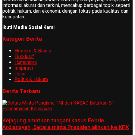
informasi akurat dan terkini, mencakup berbagai topik seperti
politik, hukum, dan ekonomi, dengan fokus pada kualitas dan
kecepatan.
Ikuti Media Sosial Kami
Kategori Berita
Ekonomi & Bisnis
Eksklusif
Humaniora
Inspirasi
Opini
Politik & Hukum
Berita Terbaru
Kejagung amatiran tangani kasus Febrie
Ardiansyah, Setara minta Presiden alihkan ke KPK