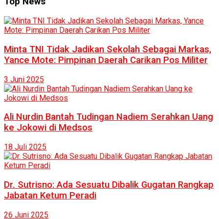
Top News
Minta TNI Tidak Jadikan Sekolah Sebagai Markas,
Yance Mote: Pimpinan Daerah Carikan Pos Militer
3 Juni 2025
Ali Nurdin Bantah Tudingan Nadiem Serahkan Uang
ke Jokowi di Medsos
18 Juli 2025
Dr. Sutrisno: Ada Sesuatu Dibalik Gugatan Rangkap
Jabatan Ketum Peradi
26 Juni 2025