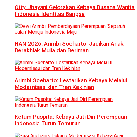
Otty Ubayani Gelorakan Kebaya Busana Wanita
Indonesia Identitas Bangsa
HAN 2026, Arimbi Soeharto: Jadikan Anak
Berakhlak Mulia dan Beriman
Arimbi Soeharto: Lestarikan Kebaya Melalui
Modernisasi dan Tren Kekinian
Ketum Puspita: Kebaya Jati Diri Perempuan
Indonesia Turun Temurun