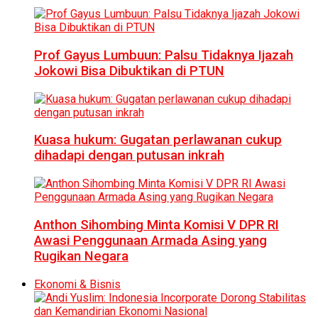
Prof Gayus Lumbuun: Palsu Tidaknya Ijazah
Jokowi Bisa Dibuktikan di PTUN
Kuasa hukum: Gugatan perlawanan cukup
dihadapi dengan putusan inkrah
Anthon Sihombing Minta Komisi V DPR RI
Awasi Penggunaan Armada Asing yang
Rugikan Negara
Ekonomi & Bisnis