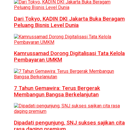
Dari Tokyo, KADIN DKI Jakarta Buka Beragam
Peluang Bisnis Level Dunia
Kamrussamad Dorong Digitalisasi Tata Kelola
Pembayaran UMKM
7 Tahun Gemawira: Terus Bergerak
Membangun Bangsa Berkelanjutan
Dipadati pengunjung, SNJ sukses sajikan cita
rasa daging premium