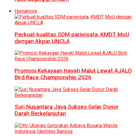
Humaniora
Perkuat kualitas SDM pariwisata, KMDT MoU
dengan Akpar UNCLA
Promosi Kekayaan Hayati Malut Lewat AJALO
Bird Race Championship 2026
Suri Nusantara Jaya Sukses Gelar Donor
Darah Berkelanjutan