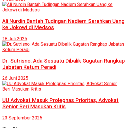
Ali Nurdin Bantah Tudingan Nadiem Serahkan Uang
ke Jokowi di Medsos
18 Juli 2025
Dr. Sutrisno: Ada Sesuatu Dibalik Gugatan Rangkap
Jabatan Ketum Peradi
26 Juni 2025
UU Advokat Masuk Prolegnas Prioritas, Advokat
Senior Beri Masukan Kritis
23 September 2025