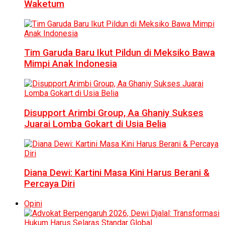
Waketum
Tim Garuda Baru Ikut Pildun di Meksiko Bawa
Mimpi Anak Indonesia
Disupport Arimbi Group, Aa Ghaniy Sukses
Juarai Lomba Gokart di Usia Belia
Diana Dewi: Kartini Masa Kini Harus Berani &
Percaya Diri
Opini