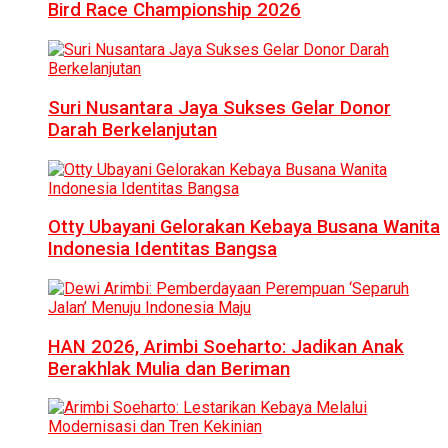
Bird Race Championship 2026
Suri Nusantara Jaya Sukses Gelar Donor
Darah Berkelanjutan
Otty Ubayani Gelorakan Kebaya Busana Wanita
Indonesia Identitas Bangsa
HAN 2026, Arimbi Soeharto: Jadikan Anak
Berakhlak Mulia dan Beriman