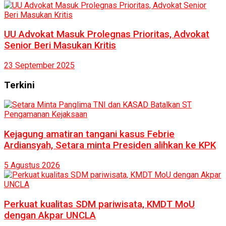
UU Advokat Masuk Prolegnas Prioritas, Advokat
Senior Beri Masukan Kritis
23 September 2025
Terkini
Kejagung amatiran tangani kasus Febrie
Ardiansyah, Setara minta Presiden alihkan ke KPK
5 Agustus 2026
Perkuat kualitas SDM pariwisata, KMDT MoU
dengan Akpar UNCLA