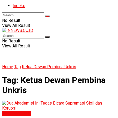
Indeks
No Result
View All Result
No Result
View All Result
Home
Tag
Ketua Dewan Pembina Unkris
Tag:
Ketua Dewan Pembina
Unkris
Politik & Hukum