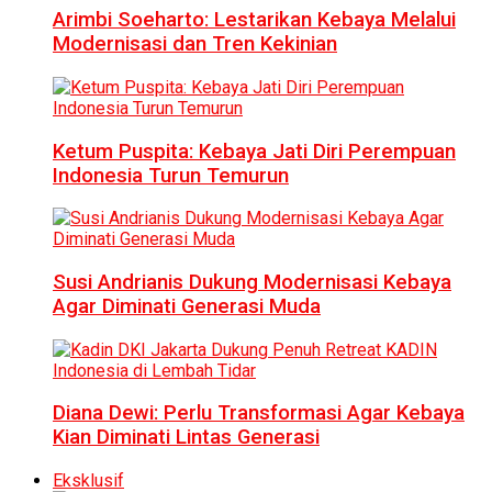
Arimbi Soeharto: Lestarikan Kebaya Melalui
Modernisasi dan Tren Kekinian
Ketum Puspita: Kebaya Jati Diri Perempuan
Indonesia Turun Temurun
Susi Andrianis Dukung Modernisasi Kebaya
Agar Diminati Generasi Muda
Diana Dewi: Perlu Transformasi Agar Kebaya
Kian Diminati Lintas Generasi
Eksklusif