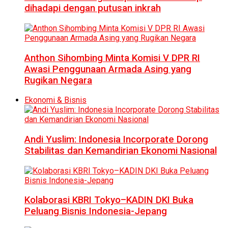
dihadapi dengan putusan inkrah
Anthon Sihombing Minta Komisi V DPR RI
Awasi Penggunaan Armada Asing yang
Rugikan Negara
Ekonomi & Bisnis
Andi Yuslim: Indonesia Incorporate Dorong
Stabilitas dan Kemandirian Ekonomi Nasional
Kolaborasi KBRI Tokyo–KADIN DKI Buka
Peluang Bisnis Indonesia-Jepang