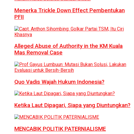
Menerka Trickle Down Effect Pembentukan
PFII
Alleged Abuse of Authority in the KM Kuala
Mas Removal Case
Quo Vadis Wajah Hukum Indonesia?
Ketika Laut Dipagari, Siapa yang Diuntungkan?
MENCABIK POLITIK PATERNIALISME