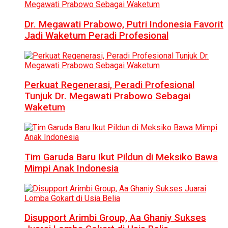
Dr. Megawati Prabowo, Putri Indonesia Favorit
Jadi Waketum Peradi Profesional
Perkuat Regenerasi, Peradi Profesional
Tunjuk Dr. Megawati Prabowo Sebagai
Waketum
Tim Garuda Baru Ikut Pildun di Meksiko Bawa
Mimpi Anak Indonesia
Disupport Arimbi Group, Aa Ghaniy Sukses