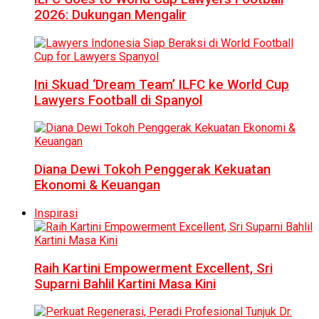
2026: Dukungan Mengalir
Ini Skuad ‘Dream Team’ ILFC ke World Cup
Lawyers Football di Spanyol
Diana Dewi Tokoh Penggerak Kekuatan
Ekonomi & Keuangan
Inspirasi
Raih Kartini Empowerment Excellent, Sri
Suparni Bahlil Kartini Masa Kini