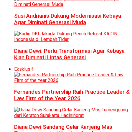
Susi Andrianis Dukung Modernisasi Kebaya
Agar Diminati Generasi Muda
Diana Dewi: Perlu Transformasi Agar Kebaya
Kian Diminati Lintas Generasi
Eksklusif
Fernandes Partnership Raih Practice Leader &
Law Firm of the Year 2026
Diana Dewi Sandang Gelar Kanjeng Mas