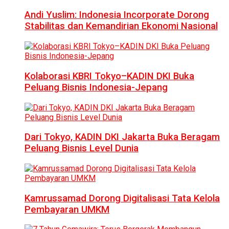
Andi Yuslim: Indonesia Incorporate Dorong
Stabilitas dan Kemandirian Ekonomi Nasional
Kolaborasi KBRI Tokyo–KADIN DKI Buka
Peluang Bisnis Indonesia-Jepang
Dari Tokyo, KADIN DKI Jakarta Buka Beragam
Peluang Bisnis Level Dunia
Kamrussamad Dorong Digitalisasi Tata Kelola
Pembayaran UMKM