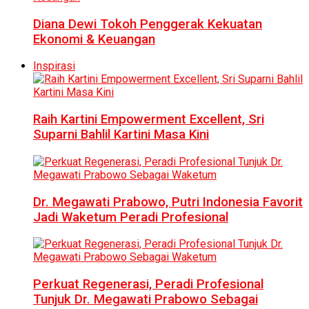
Diana Dewi Tokoh Penggerak Kekuatan
Ekonomi & Keuangan
Inspirasi
Raih Kartini Empowerment Excellent, Sri
Suparni Bahlil Kartini Masa Kini
Dr. Megawati Prabowo, Putri Indonesia Favorit
Jadi Waketum Peradi Profesional
Perkuat Regenerasi, Peradi Profesional
Tunjuk Dr. Megawati Prabowo Sebagai