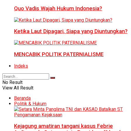
Quo Vadis Wajah Hukum Indonesia?
Ketika Laut Dipagari, Siapa yang Diuntungkan?
MENCABIK POLITIK PATERNIALISME
Indeks
No Result
View All Result
Beranda
Politik & Hukum
Kejagung amatiran tangani kasus Febrie