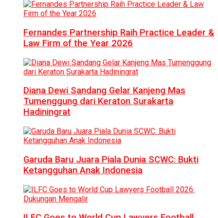
Fernandes Partnership Raih Practice Leader &
Law Firm of the Year 2026
Diana Dewi Sandang Gelar Kanjeng Mas
Tumenggung dari Keraton Surakarta
Hadiningrat
Garuda Baru Juara Piala Dunia SCWC: Bukti
Ketangguhan Anak Indonesia
ILFC Goes to World Cup Lawyers Football