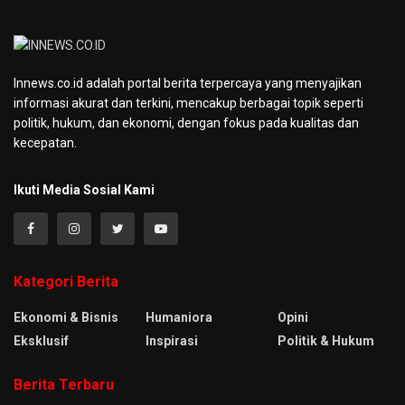
Innews.co.id adalah portal berita terpercaya yang menyajikan
informasi akurat dan terkini, mencakup berbagai topik seperti
politik, hukum, dan ekonomi, dengan fokus pada kualitas dan
kecepatan.
Ikuti Media Sosial Kami
Kategori Berita
Ekonomi & Bisnis
Humaniora
Opini
Eksklusif
Inspirasi
Politik & Hukum
Berita Terbaru