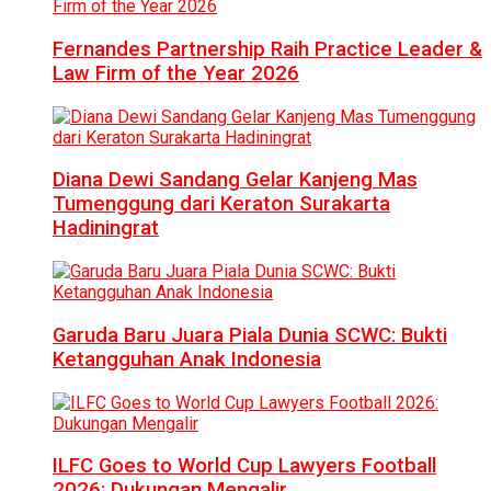
Fernandes Partnership Raih Practice Leader &
Law Firm of the Year 2026
Diana Dewi Sandang Gelar Kanjeng Mas
Tumenggung dari Keraton Surakarta
Hadiningrat
Garuda Baru Juara Piala Dunia SCWC: Bukti
Ketangguhan Anak Indonesia
ILFC Goes to World Cup Lawyers Football
2026: Dukungan Mengalir