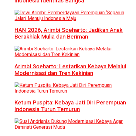
Indonesia Identitas Bangsa
HAN 2026, Arimbi Soeharto: Jadikan Anak
Berakhlak Mulia dan Beriman
Arimbi Soeharto: Lestarikan Kebaya Melalui
Modernisasi dan Tren Kekinian
Ketum Puspita: Kebaya Jati Diri Perempuan
Indonesia Turun Temurun