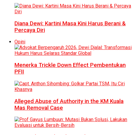
Diana Dewi: Kartini Masa Kini Harus Berani &
Percaya Diri
Opini
Menerka Trickle Down Effect Pembentukan
PFII
Alleged Abuse of Authority in the KM Kuala
Mas Removal Case