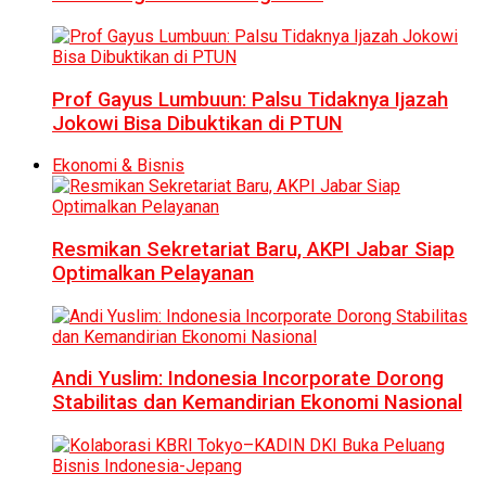
Prof Gayus Lumbuun: Palsu Tidaknya Ijazah
Jokowi Bisa Dibuktikan di PTUN
Ekonomi & Bisnis
Resmikan Sekretariat Baru, AKPI Jabar Siap
Optimalkan Pelayanan
Andi Yuslim: Indonesia Incorporate Dorong
Stabilitas dan Kemandirian Ekonomi Nasional