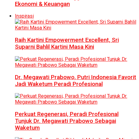
Ekonomi & Keuangan
Inspirasi
Raih Kartini Empowerment Excellent, Sri
Suparni Bahlil Kartini Masa Kini
Dr. Megawati Prabowo, Putri Indonesia Favorit
Jadi Waketum Peradi Profesional
Perkuat Regenerasi, Peradi Profesional
Tunjuk Dr. Megawati Prabowo Sebagai
Waketum