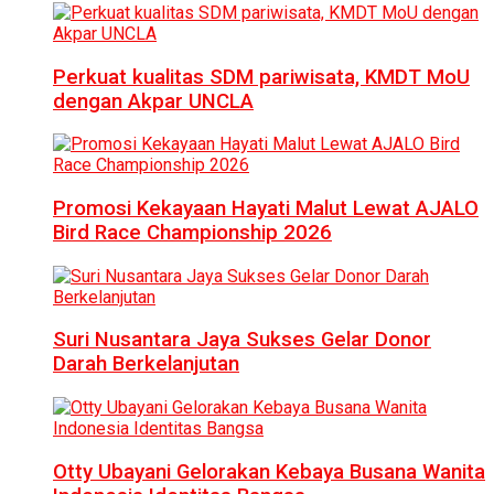
Perkuat kualitas SDM pariwisata, KMDT MoU
dengan Akpar UNCLA
Promosi Kekayaan Hayati Malut Lewat AJALO
Bird Race Championship 2026
Suri Nusantara Jaya Sukses Gelar Donor
Darah Berkelanjutan
Otty Ubayani Gelorakan Kebaya Busana Wanita