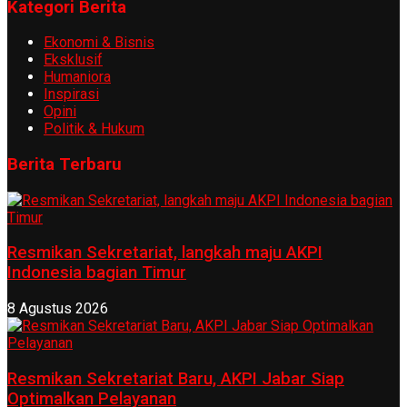
Kategori Berita
Ekonomi & Bisnis
Eksklusif
Humaniora
Inspirasi
Opini
Politik & Hukum
Berita Terbaru
Resmikan Sekretariat, langkah maju AKPI
Indonesia bagian Timur
8 Agustus 2026
Resmikan Sekretariat Baru, AKPI Jabar Siap
Optimalkan Pelayanan