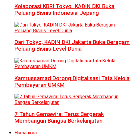
Kolaborasi KBRI Tokyo–KADIN DKI Buka
Peluang Bisnis Indonesia-Jepang
Dari Tokyo, KADIN DKI Jakarta Buka Beragam
Peluang Bisnis Level Dunia
Kamrussamad Dorong Digitalisasi Tata Kelola
Pembayaran UMKM
7 Tahun Gemawira: Terus Bergerak
Membangun Bangsa Berkelanjutan
Humaniora