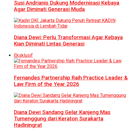
Susi Andrianis Dukung Modernisasi Kebaya
Agar Diminati Generasi Muda
Diana Dewi: Perlu Transformasi Agar Kebaya
Kian Diminati Lintas Generasi
Eksklusif
Fernandes Partnership Raih Practice Leader &
Law Firm of the Year 2026
Diana Dewi Sandang Gelar Kanjeng Mas
Tumenggung dari Keraton Surakarta
Hadiningrat