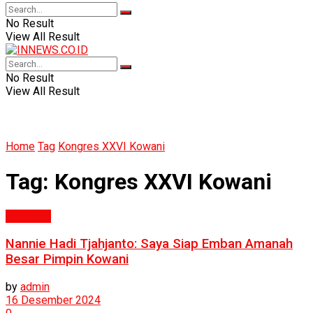
No Result
View All Result
No Result
View All Result
Home
Tag
Kongres XXVI Kowani
Tag:
Kongres XXVI Kowani
Eksklusif
Nannie Hadi Tjahjanto: Saya Siap Emban Amanah
Besar Pimpin Kowani
by
admin
16 Desember 2024