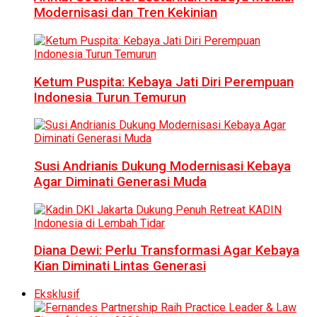
Modernisasi dan Tren Kekinian
Ketum Puspita: Kebaya Jati Diri Perempuan
Indonesia Turun Temurun
Susi Andrianis Dukung Modernisasi Kebaya
Agar Diminati Generasi Muda
Diana Dewi: Perlu Transformasi Agar Kebaya
Kian Diminati Lintas Generasi
Eksklusif