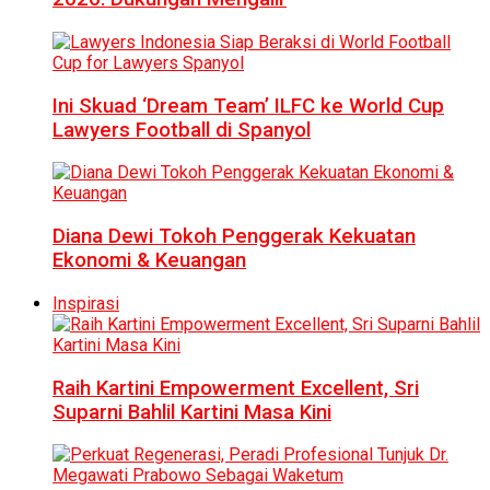
Ini Skuad ‘Dream Team’ ILFC ke World Cup
Lawyers Football di Spanyol
Diana Dewi Tokoh Penggerak Kekuatan
Ekonomi & Keuangan
Inspirasi
Raih Kartini Empowerment Excellent, Sri
Suparni Bahlil Kartini Masa Kini