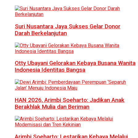
Suri Nusantara Jaya Sukses Gelar Donor
Darah Berkelanjutan
Otty Ubayani Gelorakan Kebaya Busana Wanita
Indonesia Identitas Bangsa
HAN 2026, Arimbi Soeharto: Jadikan Anak
Berakhlak Mulia dan Beriman
Arimbi Soeharto: Lestarikan Kebaya Melalui