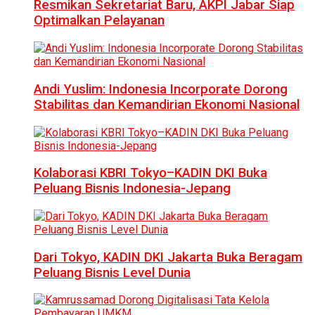
Resmikan Sekretariat Baru, AKPI Jabar Siap
Optimalkan Pelayanan
Andi Yuslim: Indonesia Incorporate Dorong
Stabilitas dan Kemandirian Ekonomi Nasional
Kolaborasi KBRI Tokyo–KADIN DKI Buka
Peluang Bisnis Indonesia-Jepang
Dari Tokyo, KADIN DKI Jakarta Buka Beragam
Peluang Bisnis Level Dunia