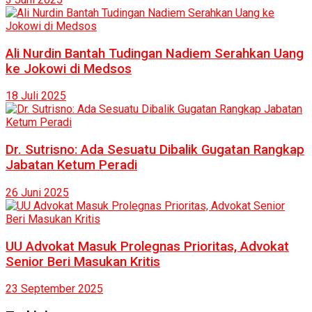
Ali Nurdin Bantah Tudingan Nadiem Serahkan Uang
ke Jokowi di Medsos
18 Juli 2025
Dr. Sutrisno: Ada Sesuatu Dibalik Gugatan Rangkap
Jabatan Ketum Peradi
26 Juni 2025
UU Advokat Masuk Prolegnas Prioritas, Advokat
Senior Beri Masukan Kritis
23 September 2025