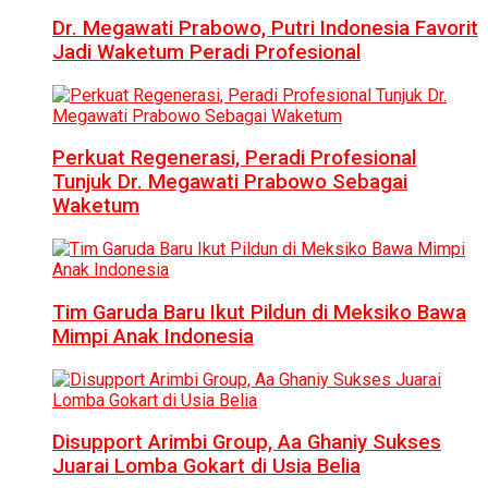
Dr. Megawati Prabowo, Putri Indonesia Favorit
Jadi Waketum Peradi Profesional
Perkuat Regenerasi, Peradi Profesional
Tunjuk Dr. Megawati Prabowo Sebagai
Waketum
Tim Garuda Baru Ikut Pildun di Meksiko Bawa
Mimpi Anak Indonesia
Disupport Arimbi Group, Aa Ghaniy Sukses
Juarai Lomba Gokart di Usia Belia