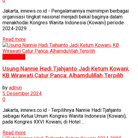
0
Jakarta, innews.co.id - Pengalamannya memimpin berbagai
organisasi tingkat nasional menjadi bekal baginya dalam
menakhodai Kongres Wanita Indonesia (Kowani) periode
2024-2029. ...
Read more
Humaniora
Usung Nannie Hadi Tjahjanto Jadi Ketum Kowani,
KB Wirawati Catur Panca: Alhamdulillah Terpilih
by
admin
5 Desember 2024
0
Jakarta, innews.co.id - Terpilihnya Nannie Hadi Tjahjanto
sebagai Ketua Umum Kongres Wanita Indonesia (Kowani),
pada Kongres XXVI Kowani, di Hotel ...
Read more