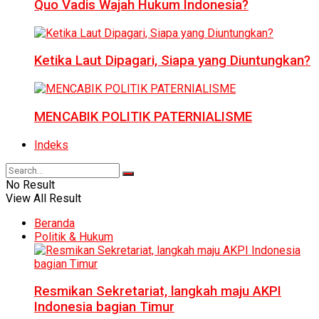
Quo Vadis Wajah Hukum Indonesia?
Ketika Laut Dipagari, Siapa yang Diuntungkan?
MENCABIK POLITIK PATERNIALISME
Indeks
No Result
View All Result
Beranda
Politik & Hukum
Resmikan Sekretariat, langkah maju AKPI
Indonesia bagian Timur