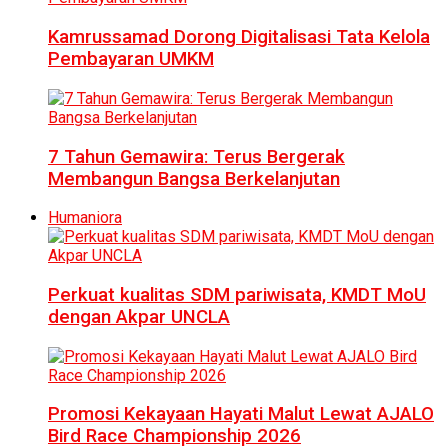
Kamrussamad Dorong Digitalisasi Tata Kelola
Pembayaran UMKM
7 Tahun Gemawira: Terus Bergerak
Membangun Bangsa Berkelanjutan
Humaniora
Perkuat kualitas SDM pariwisata, KMDT MoU
dengan Akpar UNCLA
Promosi Kekayaan Hayati Malut Lewat AJALO
Bird Race Championship 2026