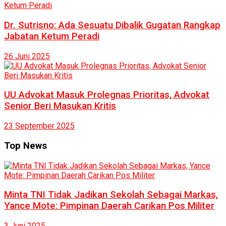
Dr. Sutrisno: Ada Sesuatu Dibalik Gugatan Rangkap
Jabatan Ketum Peradi
26 Juni 2025
UU Advokat Masuk Prolegnas Prioritas, Advokat
Senior Beri Masukan Kritis
23 September 2025
Top News
Minta TNI Tidak Jadikan Sekolah Sebagai Markas,
Yance Mote: Pimpinan Daerah Carikan Pos Militer
3 Juni 2025