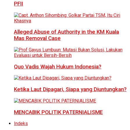
PFII
Alleged Abuse of Authority in the KM Kuala
Mas Removal Case
Quo Vadis Wajah Hukum Indonesia?
Ketika Laut Dipagari, Siapa yang Diuntungkan?
MENCABIK POLITIK PATERNIALISME
Indeks