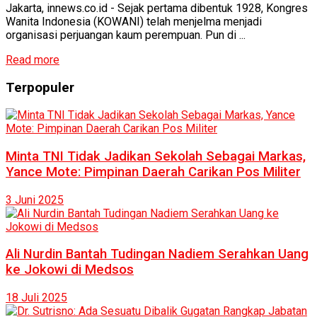
Jakarta, innews.co.id - Sejak pertama dibentuk 1928, Kongres
Wanita Indonesia (KOWANI) telah menjelma menjadi
organisasi perjuangan kaum perempuan. Pun di ...
Read more
Terpopuler
Minta TNI Tidak Jadikan Sekolah Sebagai Markas,
Yance Mote: Pimpinan Daerah Carikan Pos Militer
3 Juni 2025
Ali Nurdin Bantah Tudingan Nadiem Serahkan Uang
ke Jokowi di Medsos
18 Juli 2025