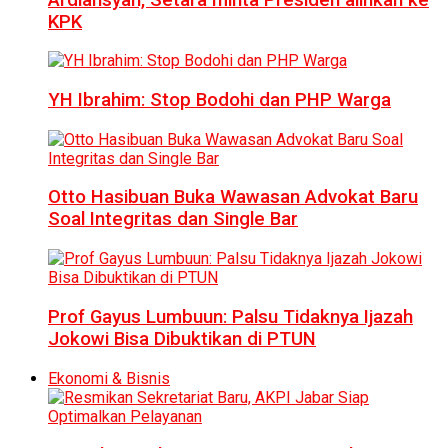
KPK
YH Ibrahim: Stop Bodohi dan PHP Warga
Otto Hasibuan Buka Wawasan Advokat Baru
Soal Integritas dan Single Bar
Prof Gayus Lumbuun: Palsu Tidaknya Ijazah
Jokowi Bisa Dibuktikan di PTUN
Ekonomi & Bisnis