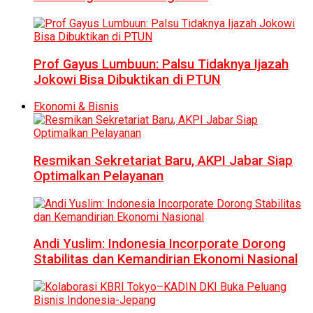
Prof Gayus Lumbuun: Palsu Tidaknya Ijazah
Jokowi Bisa Dibuktikan di PTUN
Ekonomi & Bisnis
Resmikan Sekretariat Baru, AKPI Jabar Siap
Optimalkan Pelayanan
Andi Yuslim: Indonesia Incorporate Dorong
Stabilitas dan Kemandirian Ekonomi Nasional