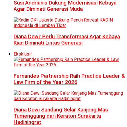
Susi Andrianis Dukung Modernisasi Kebaya
Agar Diminati Generasi Muda
Diana Dewi: Perlu Transformasi Agar Kebaya
Kian Diminati Lintas Generasi
Eksklusif
Fernandes Partnership Raih Practice Leader &
Law Firm of the Year 2026
Diana Dewi Sandang Gelar Kanjeng Mas
Tumenggung dari Keraton Surakarta
Hadiningrat