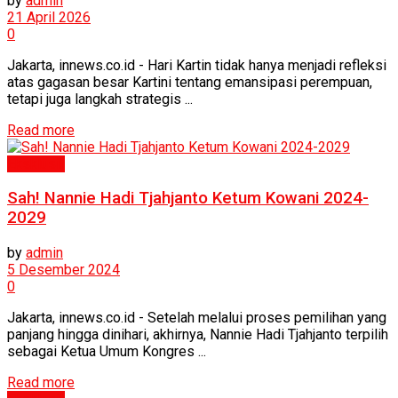
by
admin
21 April 2026
0
Jakarta, innews.co.id - Hari Kartin tidak hanya menjadi refleksi
atas gagasan besar Kartini tentang emansipasi perempuan,
tetapi juga langkah strategis ...
Read more
Eksklusif
Sah! Nannie Hadi Tjahjanto Ketum Kowani 2024-
2029
by
admin
5 Desember 2024
0
Jakarta, innews.co.id - Setelah melalui proses pemilihan yang
panjang hingga dinihari, akhirnya, Nannie Hadi Tjahjanto terpilih
sebagai Ketua Umum Kongres ...
Read more