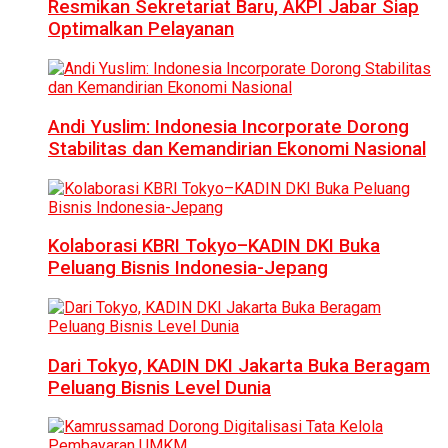
Resmikan Sekretariat Baru, AKPI Jabar Siap
Optimalkan Pelayanan
Andi Yuslim: Indonesia Incorporate Dorong
Stabilitas dan Kemandirian Ekonomi Nasional
Kolaborasi KBRI Tokyo–KADIN DKI Buka
Peluang Bisnis Indonesia-Jepang
Dari Tokyo, KADIN DKI Jakarta Buka Beragam
Peluang Bisnis Level Dunia