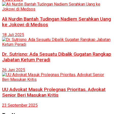
Ali Nurdin Bantah Tudingan Nadiem Serahkan Uang
ke Jokowi di Medsos
18 Juli 2025
Dr. Sutrisno: Ada Sesuatu Dibalik Gugatan Rangkap
Jabatan Ketum Peradi
26 Juni 2025
UU Advokat Masuk Prolegnas Prioritas, Advokat
Senior Beri Masukan Kritis
23 September 2025