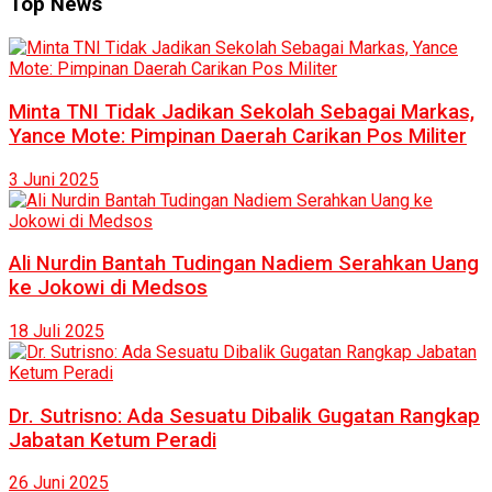
Top News
Minta TNI Tidak Jadikan Sekolah Sebagai Markas,
Yance Mote: Pimpinan Daerah Carikan Pos Militer
3 Juni 2025
Ali Nurdin Bantah Tudingan Nadiem Serahkan Uang
ke Jokowi di Medsos
18 Juli 2025
Dr. Sutrisno: Ada Sesuatu Dibalik Gugatan Rangkap
Jabatan Ketum Peradi
26 Juni 2025