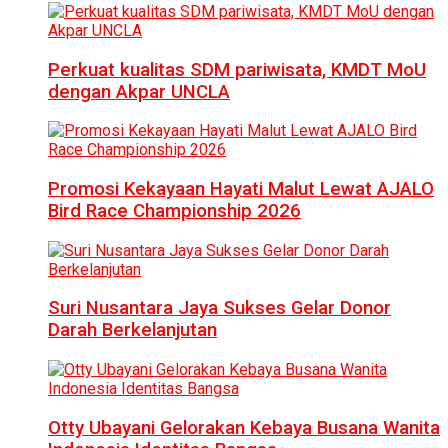
Perkuat kualitas SDM pariwisata, KMDT MoU
dengan Akpar UNCLA
Promosi Kekayaan Hayati Malut Lewat AJALO
Bird Race Championship 2026
Suri Nusantara Jaya Sukses Gelar Donor
Darah Berkelanjutan
Otty Ubayani Gelorakan Kebaya Busana Wanita