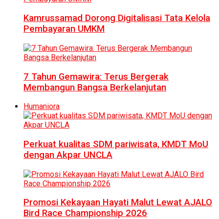
Kamrussamad Dorong Digitalisasi Tata Kelola
Pembayaran UMKM
7 Tahun Gemawira: Terus Bergerak
Membangun Bangsa Berkelanjutan
Humaniora
Perkuat kualitas SDM pariwisata, KMDT MoU
dengan Akpar UNCLA
Promosi Kekayaan Hayati Malut Lewat AJALO
Bird Race Championship 2026