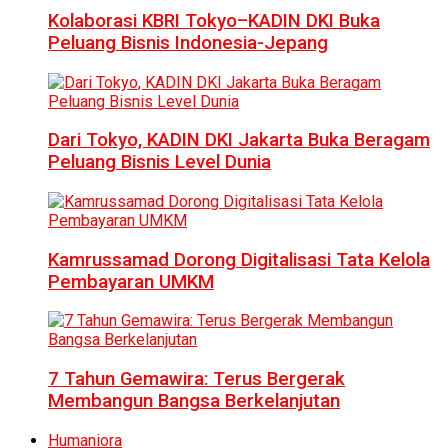
Kolaborasi KBRI Tokyo–KADIN DKI Buka
Peluang Bisnis Indonesia-Jepang
Dari Tokyo, KADIN DKI Jakarta Buka Beragam
Peluang Bisnis Level Dunia
Kamrussamad Dorong Digitalisasi Tata Kelola
Pembayaran UMKM
7 Tahun Gemawira: Terus Bergerak
Membangun Bangsa Berkelanjutan
Humaniora