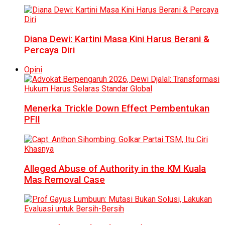
Diana Dewi: Kartini Masa Kini Harus Berani &
Percaya Diri
Opini
Menerka Trickle Down Effect Pembentukan
PFII
Alleged Abuse of Authority in the KM Kuala
Mas Removal Case