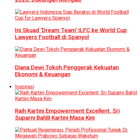
Ini Skuad ‘Dream Team’ ILFC ke World Cup
Lawyers Football di Spanyol
Diana Dewi Tokoh Penggerak Kekuatan
Ekonomi & Keuangan
Inspirasi
Raih Kartini Empowerment Excellent, Sri
Suparni Bahlil Kartini Masa Kini