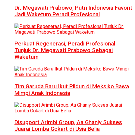
Dr. Megawati Prabowo, Putri Indonesia Favorit
Jadi Waketum Peradi Profesional
Perkuat Regenerasi, Peradi Profesional
Tunjuk Dr. Megawati Prabowo Sebagai
Waketum
Tim Garuda Baru Ikut Pildun di Meksiko Bawa
Mimpi Anak Indonesia
Disupport Arimbi Group, Aa Ghaniy Sukses
Juarai Lomba Gokart di Usia Belia