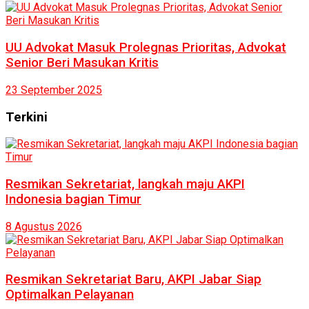
UU Advokat Masuk Prolegnas Prioritas, Advokat
Senior Beri Masukan Kritis
23 September 2025
Terkini
Resmikan Sekretariat, langkah maju AKPI
Indonesia bagian Timur
8 Agustus 2026
Resmikan Sekretariat Baru, AKPI Jabar Siap
Optimalkan Pelayanan