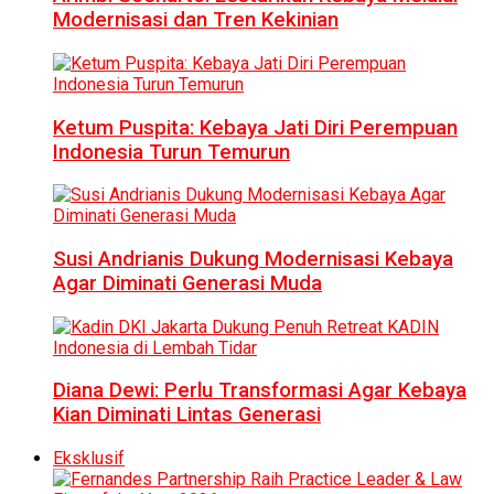
Modernisasi dan Tren Kekinian
Ketum Puspita: Kebaya Jati Diri Perempuan
Indonesia Turun Temurun
Susi Andrianis Dukung Modernisasi Kebaya
Agar Diminati Generasi Muda
Diana Dewi: Perlu Transformasi Agar Kebaya
Kian Diminati Lintas Generasi
Eksklusif