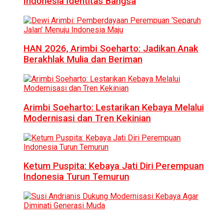
Indonesia Identitas Bangsa
HAN 2026, Arimbi Soeharto: Jadikan Anak
Berakhlak Mulia dan Beriman
Arimbi Soeharto: Lestarikan Kebaya Melalui
Modernisasi dan Tren Kekinian
Ketum Puspita: Kebaya Jati Diri Perempuan
Indonesia Turun Temurun