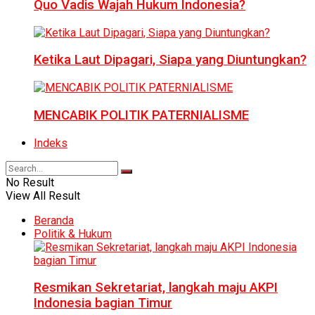
Quo Vadis Wajah Hukum Indonesia?
Ketika Laut Dipagari, Siapa yang Diuntungkan?
MENCABIK POLITIK PATERNIALISME
Indeks
No Result
View All Result
Beranda
Politik & Hukum
Resmikan Sekretariat, langkah maju AKPI
Indonesia bagian Timur