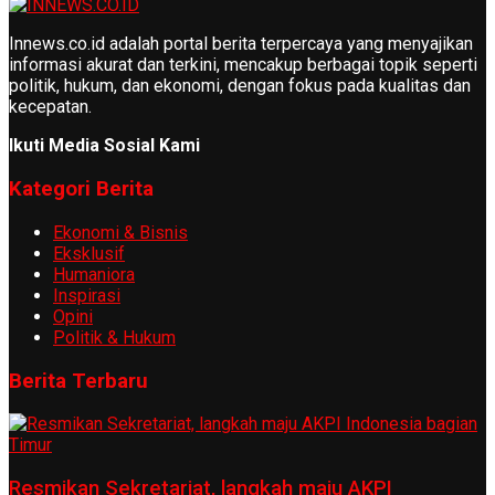
Innews.co.id adalah portal berita terpercaya yang menyajikan
informasi akurat dan terkini, mencakup berbagai topik seperti
politik, hukum, dan ekonomi, dengan fokus pada kualitas dan
kecepatan.
Ikuti Media Sosial Kami
Kategori Berita
Ekonomi & Bisnis
Eksklusif
Humaniora
Inspirasi
Opini
Politik & Hukum
Berita Terbaru
Resmikan Sekretariat, langkah maju AKPI