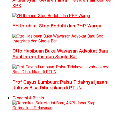
KPK
YH Ibrahim: Stop Bodohi dan PHP Warga
Otto Hasibuan Buka Wawasan Advokat Baru
Soal Integritas dan Single Bar
Prof Gayus Lumbuun: Palsu Tidaknya Ijazah
Jokowi Bisa Dibuktikan di PTUN
Ekonomi & Bisnis