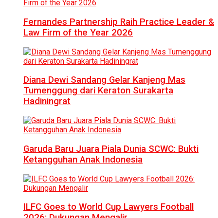
Fernandes Partnership Raih Practice Leader &
Law Firm of the Year 2026
Diana Dewi Sandang Gelar Kanjeng Mas
Tumenggung dari Keraton Surakarta
Hadiningrat
Garuda Baru Juara Piala Dunia SCWC: Bukti
Ketangguhan Anak Indonesia
ILFC Goes to World Cup Lawyers Football
2026: Dukungan Mengalir