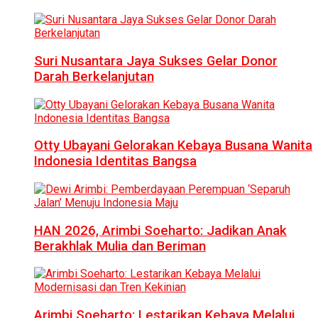
Suri Nusantara Jaya Sukses Gelar Donor
Darah Berkelanjutan
Otty Ubayani Gelorakan Kebaya Busana Wanita
Indonesia Identitas Bangsa
HAN 2026, Arimbi Soeharto: Jadikan Anak
Berakhlak Mulia dan Beriman
Arimbi Soeharto: Lestarikan Kebaya Melalui