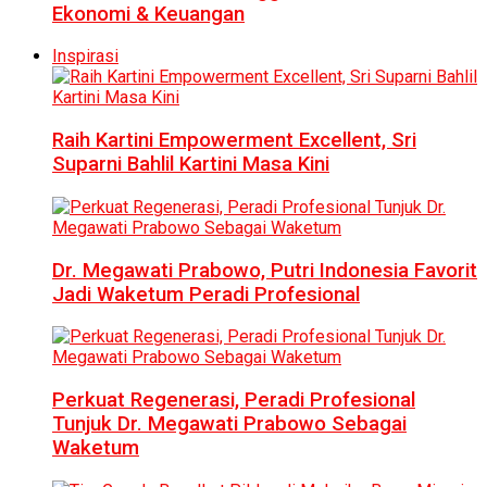
Ekonomi & Keuangan
Inspirasi
Raih Kartini Empowerment Excellent, Sri
Suparni Bahlil Kartini Masa Kini
Dr. Megawati Prabowo, Putri Indonesia Favorit
Jadi Waketum Peradi Profesional
Perkuat Regenerasi, Peradi Profesional
Tunjuk Dr. Megawati Prabowo Sebagai
Waketum