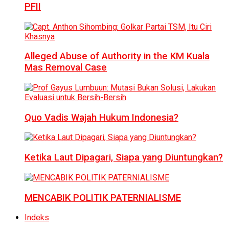
PFII
Alleged Abuse of Authority in the KM Kuala
Mas Removal Case
Quo Vadis Wajah Hukum Indonesia?
Ketika Laut Dipagari, Siapa yang Diuntungkan?
MENCABIK POLITIK PATERNIALISME
Indeks