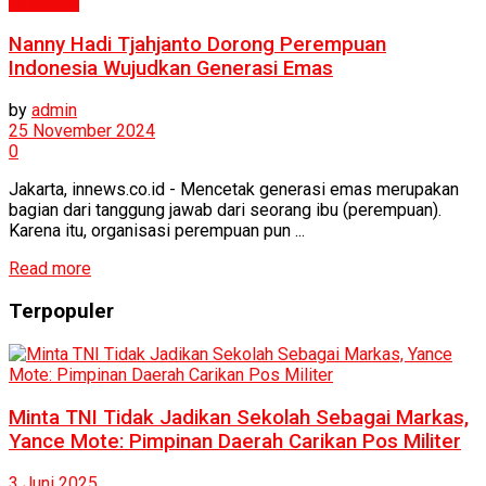
Eksklusif
Nanny Hadi Tjahjanto Dorong Perempuan
Indonesia Wujudkan Generasi Emas
by
admin
25 November 2024
0
Jakarta, innews.co.id - Mencetak generasi emas merupakan
bagian dari tanggung jawab dari seorang ibu (perempuan).
Karena itu, organisasi perempuan pun ...
Read more
Terpopuler
Minta TNI Tidak Jadikan Sekolah Sebagai Markas,
Yance Mote: Pimpinan Daerah Carikan Pos Militer
3 Juni 2025