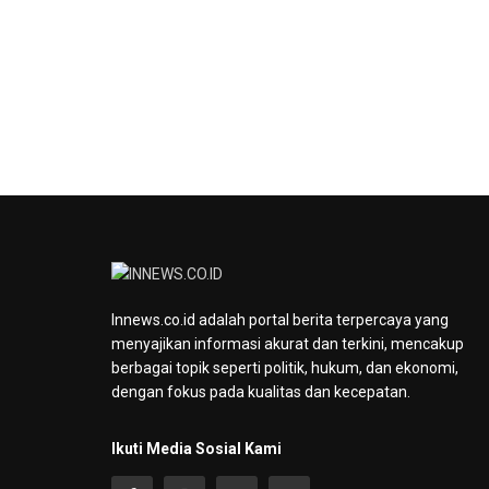
Innews.co.id adalah portal berita terpercaya yang
menyajikan informasi akurat dan terkini, mencakup
berbagai topik seperti politik, hukum, dan ekonomi,
dengan fokus pada kualitas dan kecepatan.
Ikuti Media Sosial Kami