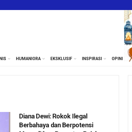
NIS
HUMANIORA
EKSKLUSIF
INSPIRASI
OPINI
Diana Dewi: Rokok Ilegal
Berbahaya dan Berpotensi