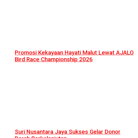
Promosi Kekayaan Hayati Malut Lewat AJALO
Bird Race Championship 2026
Suri Nusantara Jaya Sukses Gelar Donor