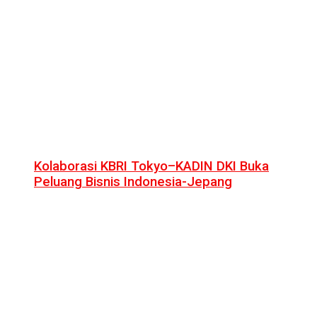
Kolaborasi KBRI Tokyo–KADIN DKI Buka
Peluang Bisnis Indonesia-Jepang