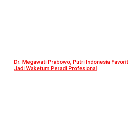
Dr. Megawati Prabowo, Putri Indonesia Favorit
Jadi Waketum Peradi Profesional