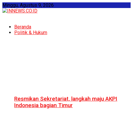
Minggu, Agustus 9, 2026
Beranda
Politik & Hukum
Resmikan Sekretariat, langkah maju AKPI
Indonesia bagian Timur