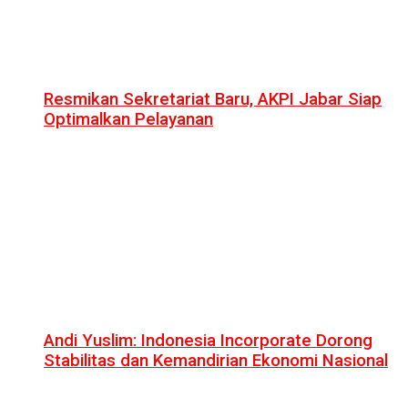
Resmikan Sekretariat Baru, AKPI Jabar Siap
Optimalkan Pelayanan
Andi Yuslim: Indonesia Incorporate Dorong
Stabilitas dan Kemandirian Ekonomi Nasional