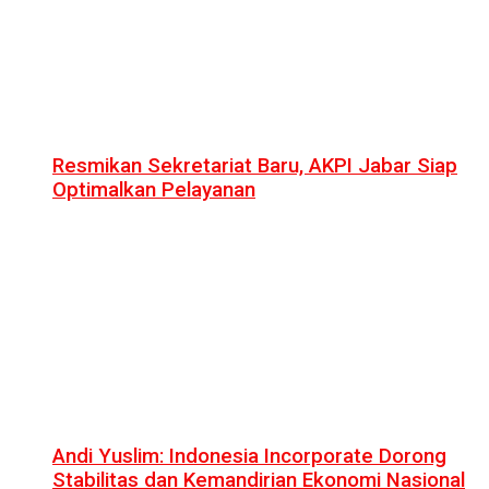
Resmikan Sekretariat Baru, AKPI Jabar Siap
Optimalkan Pelayanan
Andi Yuslim: Indonesia Incorporate Dorong
Stabilitas dan Kemandirian Ekonomi Nasional