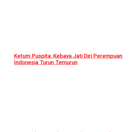
Ketum Puspita: Kebaya Jati Diri Perempuan
Indonesia Turun Temurun