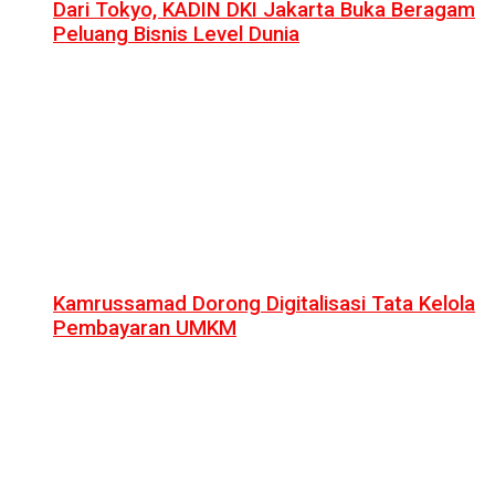
Dari Tokyo, KADIN DKI Jakarta Buka Beragam
Peluang Bisnis Level Dunia
Kamrussamad Dorong Digitalisasi Tata Kelola
Pembayaran UMKM