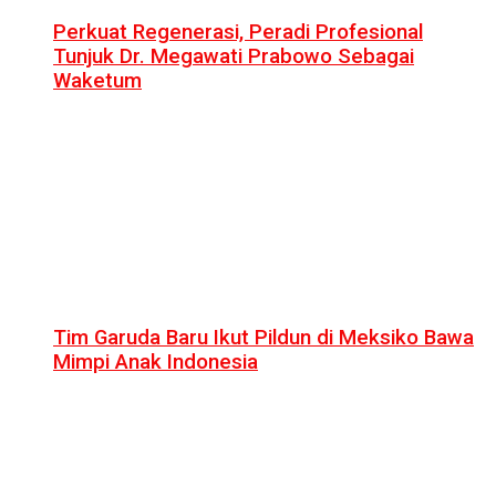
Perkuat Regenerasi, Peradi Profesional
Tunjuk Dr. Megawati Prabowo Sebagai
Waketum
Tim Garuda Baru Ikut Pildun di Meksiko Bawa
Mimpi Anak Indonesia