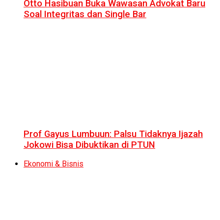
Otto Hasibuan Buka Wawasan Advokat Baru
Soal Integritas dan Single Bar
Prof Gayus Lumbuun: Palsu Tidaknya Ijazah
Jokowi Bisa Dibuktikan di PTUN
Ekonomi & Bisnis