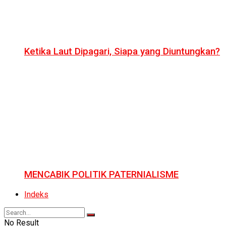
Ketika Laut Dipagari, Siapa yang Diuntungkan?
MENCABIK POLITIK PATERNIALISME
Indeks
No Result