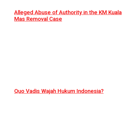
Alleged Abuse of Authority in the KM Kuala
Mas Removal Case
Quo Vadis Wajah Hukum Indonesia?