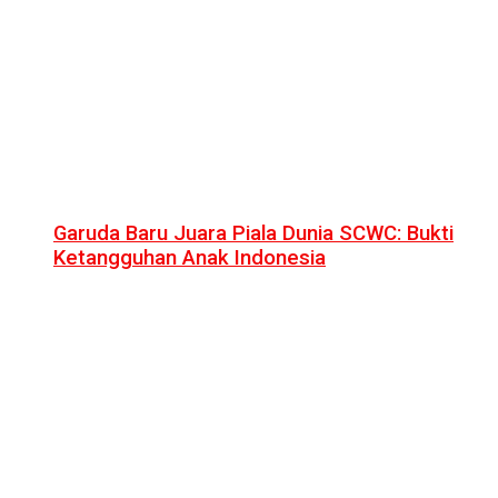
Garuda Baru Juara Piala Dunia SCWC: Bukti
Ketangguhan Anak Indonesia