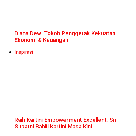
Diana Dewi Tokoh Penggerak Kekuatan
Ekonomi & Keuangan
Inspirasi
Raih Kartini Empowerment Excellent, Sri
Suparni Bahlil Kartini Masa Kini