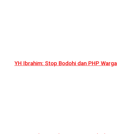
YH Ibrahim: Stop Bodohi dan PHP Warga