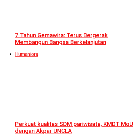
7 Tahun Gemawira: Terus Bergerak
Membangun Bangsa Berkelanjutan
Humaniora
Perkuat kualitas SDM pariwisata, KMDT MoU
dengan Akpar UNCLA