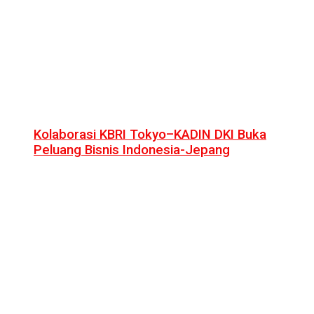
Kolaborasi KBRI Tokyo–KADIN DKI Buka
Peluang Bisnis Indonesia-Jepang