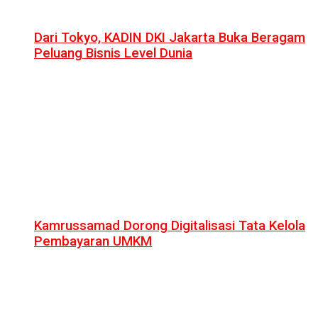
Dari Tokyo, KADIN DKI Jakarta Buka Beragam
Peluang Bisnis Level Dunia
Kamrussamad Dorong Digitalisasi Tata Kelola
Pembayaran UMKM