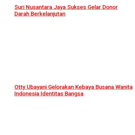
Suri Nusantara Jaya Sukses Gelar Donor
Darah Berkelanjutan
Otty Ubayani Gelorakan Kebaya Busana Wanita
Indonesia Identitas Bangsa