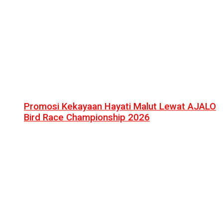
Promosi Kekayaan Hayati Malut Lewat AJALO
Bird Race Championship 2026