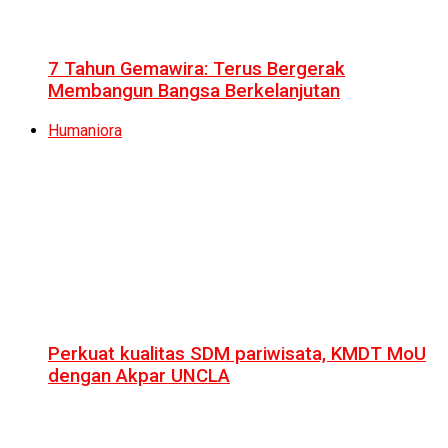
7 Tahun Gemawira: Terus Bergerak
Membangun Bangsa Berkelanjutan
Humaniora
Perkuat kualitas SDM pariwisata, KMDT MoU
dengan Akpar UNCLA