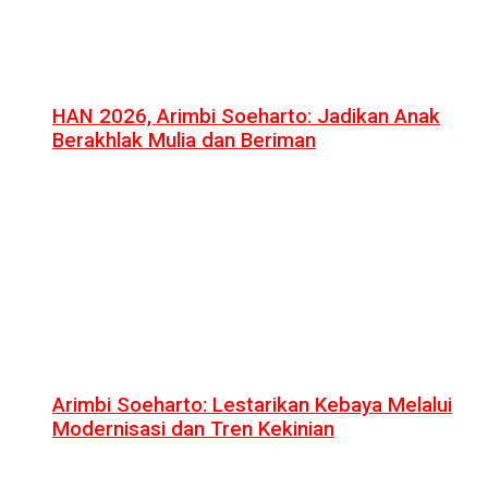
HAN 2026, Arimbi Soeharto: Jadikan Anak
Berakhlak Mulia dan Beriman
Arimbi Soeharto: Lestarikan Kebaya Melalui
Modernisasi dan Tren Kekinian