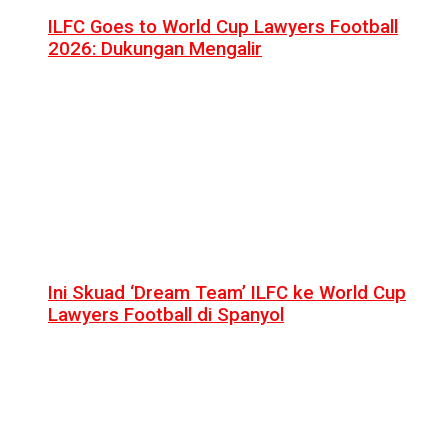
ILFC Goes to World Cup Lawyers Football
2026: Dukungan Mengalir
Ini Skuad ‘Dream Team’ ILFC ke World Cup
Lawyers Football di Spanyol