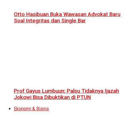
Otto Hasibuan Buka Wawasan Advokat Baru
Soal Integritas dan Single Bar
Prof Gayus Lumbuun: Palsu Tidaknya Ijazah
Jokowi Bisa Dibuktikan di PTUN
Ekonomi & Bisnis