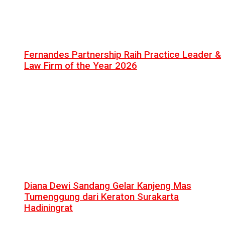
Fernandes Partnership Raih Practice Leader &
Law Firm of the Year 2026
Diana Dewi Sandang Gelar Kanjeng Mas
Tumenggung dari Keraton Surakarta
Hadiningrat