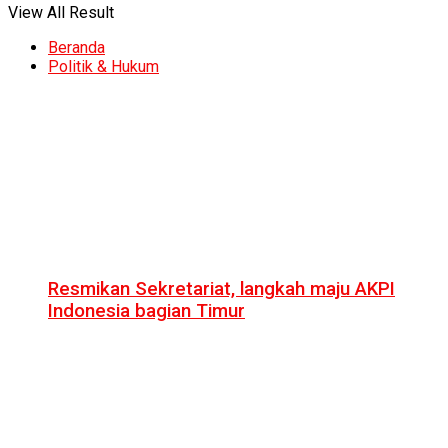
View All Result
Beranda
Politik & Hukum
Resmikan Sekretariat, langkah maju AKPI
Indonesia bagian Timur