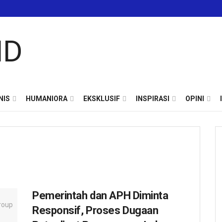
NIS
HUMANIORA
EKSKLUSIF
INSPIRASI
OPINI
Pemerintah dan APH Diminta
Responsif, Proses Dugaan