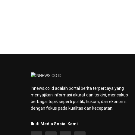
Innews.co.id adalah portal berita terpercaya yang
menyajikan informasi akurat dan terkini, mencakup
berbagai topik seperti politik, hukum, dan ekonomi,
dengan fokus pada kualitas dan kecepatan.
Ikuti Media Sosial Kami