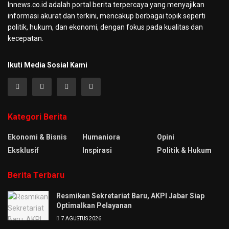
Innews.co.id adalah portal berita terpercaya yang menyajikan
informasi akurat dan terkini, mencakup berbagai topik seperti
politik, hukum, dan ekonomi, dengan fokus pada kualitas dan
kecepatan.
Ikuti Media Sosial Kami
Kategori Berita
Ekonomi & Bisnis
Humaniora
Opini
Eksklusif
Inspirasi
Politik & Hukum
Berita Terbaru
Resmikan Sekretariat Baru, AKPI Jabar Siap
Optimalkan Pelayanan
7 AGUSTUS 2026