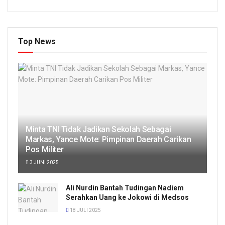
Top News
Minta TNI Tidak Jadikan Sekolah Sebagai
Markas, Yance Mote: Pimpinan Daerah Carikan
Pos Militer
3 JUNI 2025
Ali Nurdin Bantah Tudingan Nadiem
Serahkan Uang ke Jokowi di Medsos
18 JULI 2025