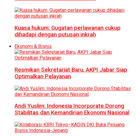
Kuasa hukum: Gugatan perlawanan cukup
dihadapi dengan putusan inkrah
Ekonomi & Bisnis
Resmikan Sekretariat Baru, AKPI Jabar Siap
Optimalkan Pelayanan
Andi Yuslim: Indonesia Incorporate Dorong
Stabilitas dan Kemandirian Ekonomi Nasional