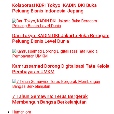
Kolaborasi KBRI Tokyo–KADIN DKI Buka
Peluang Bisnis Indonesia-Jepang
Dari Tokyo, KADIN DKI Jakarta Buka Beragam
Peluang Bisnis Level Dunia
Kamrussamad Dorong Digitalisasi Tata Kelola
Pembayaran UMKM
7 Tahun Gemawira: Terus Bergerak
Membangun Bangsa Berkelanjutan
Humaniora