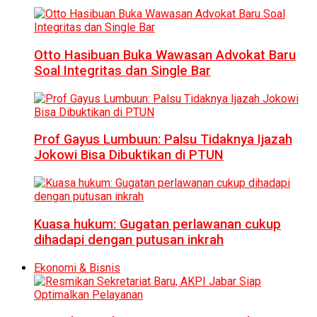
Otto Hasibuan Buka Wawasan Advokat Baru
Soal Integritas dan Single Bar
Prof Gayus Lumbuun: Palsu Tidaknya Ijazah
Jokowi Bisa Dibuktikan di PTUN
Kuasa hukum: Gugatan perlawanan cukup
dihadapi dengan putusan inkrah
Ekonomi & Bisnis