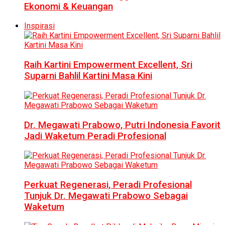
Ekonomi & Keuangan
Inspirasi
Raih Kartini Empowerment Excellent, Sri
Suparni Bahlil Kartini Masa Kini
Dr. Megawati Prabowo, Putri Indonesia Favorit
Jadi Waketum Peradi Profesional
Perkuat Regenerasi, Peradi Profesional
Tunjuk Dr. Megawati Prabowo Sebagai
Waketum