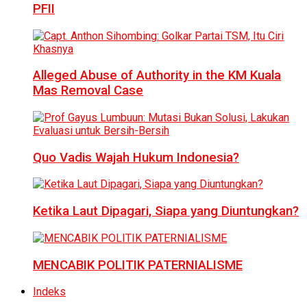
PFII
Alleged Abuse of Authority in the KM Kuala
Mas Removal Case
Quo Vadis Wajah Hukum Indonesia?
Ketika Laut Dipagari, Siapa yang Diuntungkan?
MENCABIK POLITIK PATERNIALISME
Indeks