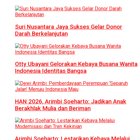
Suri Nusantara Jaya Sukses Gelar Donor
Darah Berkelanjutan
Otty Ubayani Gelorakan Kebaya Busana Wanita
Indonesia Identitas Bangsa
HAN 2026, Arimbi Soeharto: Jadikan Anak
Berakhlak Mulia dan Beriman
Arimbi Soeharto: Lestarikan Kebaya Melalui