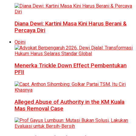
Diana Dewi: Kartini Masa Kini Harus Berani &
Percaya Diri
Opini
Menerka Trickle Down Effect Pembentukan
PFII
Alleged Abuse of Authority in the KM Kuala
Mas Removal Case