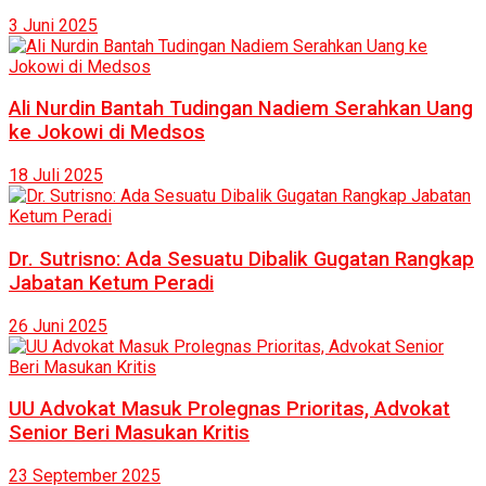
3 Juni 2025
Ali Nurdin Bantah Tudingan Nadiem Serahkan Uang
ke Jokowi di Medsos
18 Juli 2025
Dr. Sutrisno: Ada Sesuatu Dibalik Gugatan Rangkap
Jabatan Ketum Peradi
26 Juni 2025
UU Advokat Masuk Prolegnas Prioritas, Advokat
Senior Beri Masukan Kritis
23 September 2025