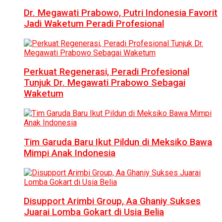
Dr. Megawati Prabowo, Putri Indonesia Favorit
Jadi Waketum Peradi Profesional
Perkuat Regenerasi, Peradi Profesional
Tunjuk Dr. Megawati Prabowo Sebagai
Waketum
Tim Garuda Baru Ikut Pildun di Meksiko Bawa
Mimpi Anak Indonesia
Disupport Arimbi Group, Aa Ghaniy Sukses
Juarai Lomba Gokart di Usia Belia