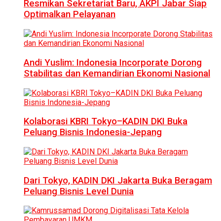
Resmikan Sekretariat Baru, AKPI Jabar Siap
Optimalkan Pelayanan
Andi Yuslim: Indonesia Incorporate Dorong
Stabilitas dan Kemandirian Ekonomi Nasional
Kolaborasi KBRI Tokyo–KADIN DKI Buka
Peluang Bisnis Indonesia-Jepang
Dari Tokyo, KADIN DKI Jakarta Buka Beragam
Peluang Bisnis Level Dunia