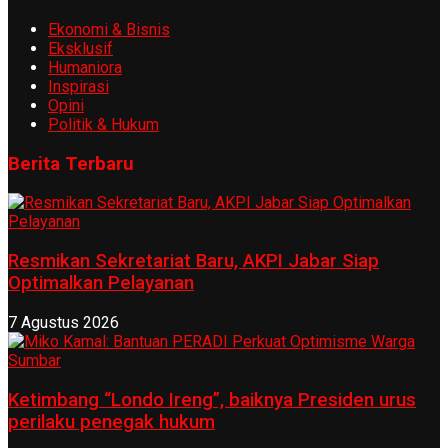
Ekonomi & Bisnis
Eksklusif
Humaniora
Inspirasi
Opini
Politik & Hukum
Berita Terbaru
Resmikan Sekretariat Baru, AKPI Jabar Siap
Optimalkan Pelayanan
7 Agustus 2026
Ketimbang “Londo Ireng”, baiknya Presiden urus
perilaku penegak hukum