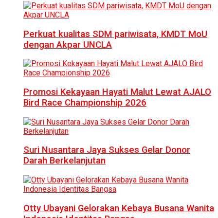
Perkuat kualitas SDM pariwisata, KMDT MoU
dengan Akpar UNCLA
Promosi Kekayaan Hayati Malut Lewat AJALO
Bird Race Championship 2026
Suri Nusantara Jaya Sukses Gelar Donor
Darah Berkelanjutan
Otty Ubayani Gelorakan Kebaya Busana Wanita