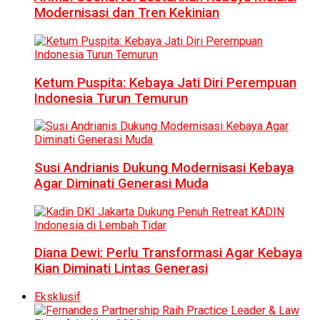
Modernisasi dan Tren Kekinian
Ketum Puspita: Kebaya Jati Diri Perempuan
Indonesia Turun Temurun
Susi Andrianis Dukung Modernisasi Kebaya
Agar Diminati Generasi Muda
Diana Dewi: Perlu Transformasi Agar Kebaya
Kian Diminati Lintas Generasi
Eksklusif