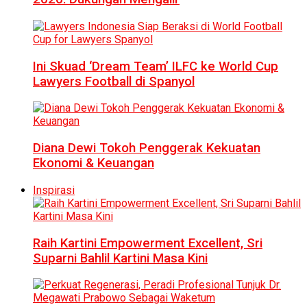
Ini Skuad ‘Dream Team’ ILFC ke World Cup
Lawyers Football di Spanyol
Diana Dewi Tokoh Penggerak Kekuatan
Ekonomi & Keuangan
Inspirasi
Raih Kartini Empowerment Excellent, Sri
Suparni Bahlil Kartini Masa Kini