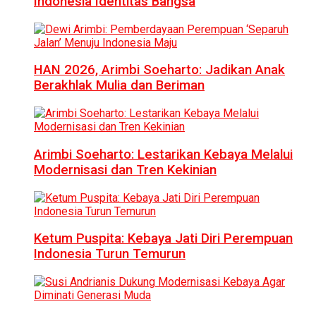
Indonesia Identitas Bangsa
HAN 2026, Arimbi Soeharto: Jadikan Anak
Berakhlak Mulia dan Beriman
Arimbi Soeharto: Lestarikan Kebaya Melalui
Modernisasi dan Tren Kekinian
Ketum Puspita: Kebaya Jati Diri Perempuan
Indonesia Turun Temurun