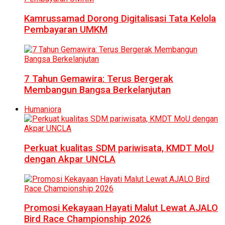
Kamrussamad Dorong Digitalisasi Tata Kelola
Pembayaran UMKM
7 Tahun Gemawira: Terus Bergerak
Membangun Bangsa Berkelanjutan
Humaniora
Perkuat kualitas SDM pariwisata, KMDT MoU
dengan Akpar UNCLA
Promosi Kekayaan Hayati Malut Lewat AJALO
Bird Race Championship 2026