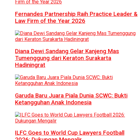
Fernandes Partnership Raih Practice Leader &
Law Firm of the Year 2026
Diana Dewi Sandang Gelar Kanjeng Mas
Tumenggung dari Keraton Surakarta
Hadiningrat
Garuda Baru Juara Piala Dunia SCWC: Bukti
Ketangguhan Anak Indonesia
ILFC Goes to World Cup Lawyers Football
2026: Dukungan Mengalir