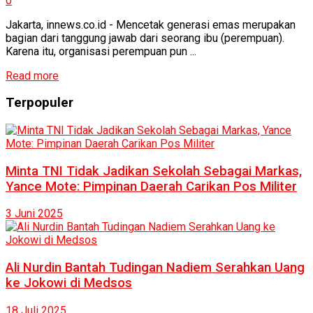
0
Jakarta, innews.co.id - Mencetak generasi emas merupakan
bagian dari tanggung jawab dari seorang ibu (perempuan).
Karena itu, organisasi perempuan pun ...
Read more
Terpopuler
Minta TNI Tidak Jadikan Sekolah Sebagai Markas,
Yance Mote: Pimpinan Daerah Carikan Pos Militer
3 Juni 2025
Ali Nurdin Bantah Tudingan Nadiem Serahkan Uang
ke Jokowi di Medsos
18 Juli 2025