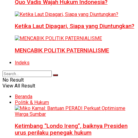
Quo Vadis Wajah Hukum Indonesia?
Ketika Laut Dipagari, Siapa yang Diuntungkan?
MENCABIK POLITIK PATERNIALISME
Indeks
No Result
View All Result
Beranda
Politik & Hukum
Ketimbang “Londo Ireng”, baiknya Presiden
urus perilaku penegak hukum