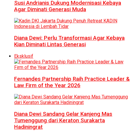
Susi Andrianis Dukung Modernisasi Kebaya
Agar Diminati Generasi Muda
Diana Dewi: Perlu Transformasi Agar Kebaya
Kian Diminati Lintas Generasi
Eksklusif
Fernandes Partnership Raih Practice Leader &
Law Firm of the Year 2026
Diana Dewi Sandang Gelar Kanjeng Mas
Tumenggung dari Keraton Surakarta
Hadiningrat