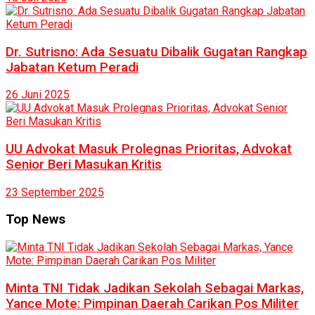
Dr. Sutrisno: Ada Sesuatu Dibalik Gugatan Rangkap
Jabatan Ketum Peradi
26 Juni 2025
UU Advokat Masuk Prolegnas Prioritas, Advokat
Senior Beri Masukan Kritis
23 September 2025
Top News
Minta TNI Tidak Jadikan Sekolah Sebagai Markas,
Yance Mote: Pimpinan Daerah Carikan Pos Militer