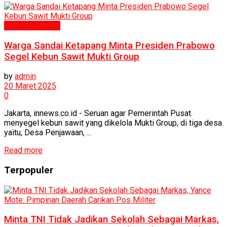
Politik & Hukum
Warga Sandai Ketapang Minta Presiden Prabowo
Segel Kebun Sawit Mukti Group
by
admin
20 Maret 2025
0
Jakarta, innews.co.id - Seruan agar Pemerintah Pusat
menyegel kebun sawit yang dikelola Mukti Group, di tiga desa
yaitu, Desa Penjawaan, ...
Read more
Terpopuler
Minta TNI Tidak Jadikan Sekolah Sebagai Markas,