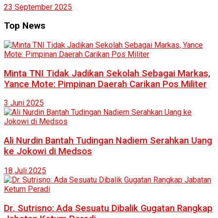
23 September 2025
Top News
Minta TNI Tidak Jadikan Sekolah Sebagai Markas,
Yance Mote: Pimpinan Daerah Carikan Pos Militer
3 Juni 2025
Ali Nurdin Bantah Tudingan Nadiem Serahkan Uang
ke Jokowi di Medsos
18 Juli 2025
Dr. Sutrisno: Ada Sesuatu Dibalik Gugatan Rangkap