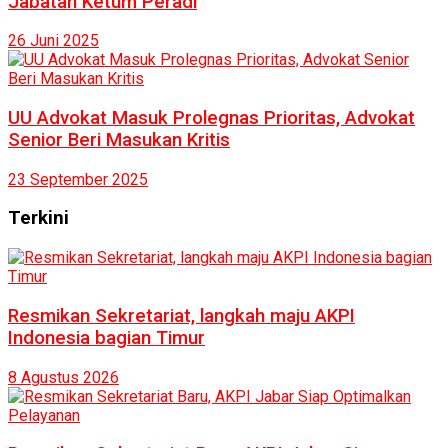
Jabatan Ketum Peradi
26 Juni 2025
UU Advokat Masuk Prolegnas Prioritas, Advokat
Senior Beri Masukan Kritis
23 September 2025
Terkini
Resmikan Sekretariat, langkah maju AKPI
Indonesia bagian Timur
8 Agustus 2026