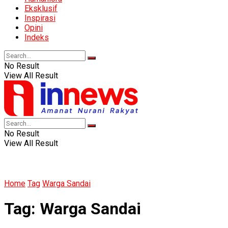
Eksklusif
Inspirasi
Opini
Indeks
No Result
View All Result
No Result
View All Result
Home
Tag
Warga Sandai
Tag:
Warga Sandai