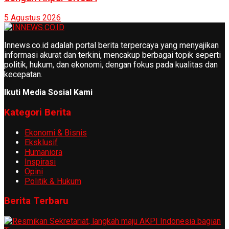
5 Agustus 2026
Innews.co.id adalah portal berita terpercaya yang menyajikan
informasi akurat dan terkini, mencakup berbagai topik seperti
politik, hukum, dan ekonomi, dengan fokus pada kualitas dan
kecepatan.
Ikuti Media Sosial Kami
Kategori Berita
Ekonomi & Bisnis
Eksklusif
Humaniora
Inspirasi
Opini
Politik & Hukum
Berita Terbaru