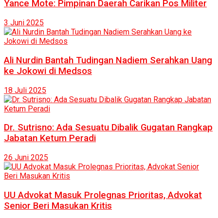
Yance Mote: Pimpinan Daerah Carikan Pos Militer
3 Juni 2025
Ali Nurdin Bantah Tudingan Nadiem Serahkan Uang
ke Jokowi di Medsos
18 Juli 2025
Dr. Sutrisno: Ada Sesuatu Dibalik Gugatan Rangkap
Jabatan Ketum Peradi
26 Juni 2025
UU Advokat Masuk Prolegnas Prioritas, Advokat
Senior Beri Masukan Kritis