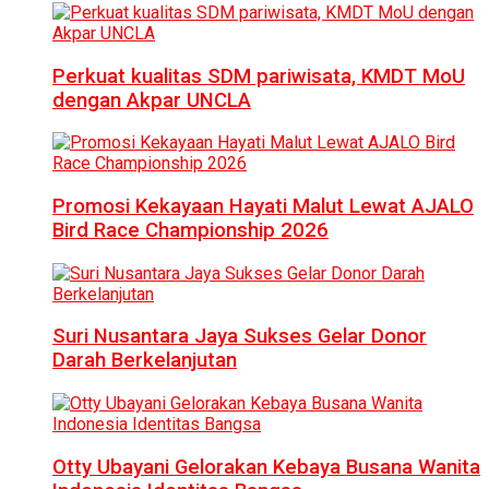
Perkuat kualitas SDM pariwisata, KMDT MoU
dengan Akpar UNCLA
Promosi Kekayaan Hayati Malut Lewat AJALO
Bird Race Championship 2026
Suri Nusantara Jaya Sukses Gelar Donor
Darah Berkelanjutan
Otty Ubayani Gelorakan Kebaya Busana Wanita