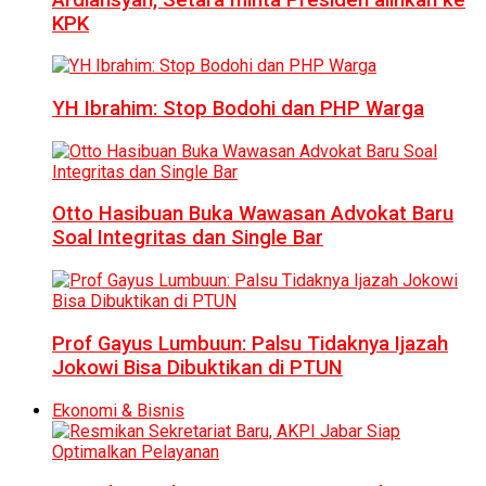
KPK
YH Ibrahim: Stop Bodohi dan PHP Warga
Otto Hasibuan Buka Wawasan Advokat Baru
Soal Integritas dan Single Bar
Prof Gayus Lumbuun: Palsu Tidaknya Ijazah
Jokowi Bisa Dibuktikan di PTUN
Ekonomi & Bisnis