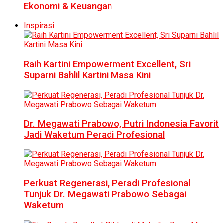
Ekonomi & Keuangan
Inspirasi
Raih Kartini Empowerment Excellent, Sri
Suparni Bahlil Kartini Masa Kini
Dr. Megawati Prabowo, Putri Indonesia Favorit
Jadi Waketum Peradi Profesional
Perkuat Regenerasi, Peradi Profesional
Tunjuk Dr. Megawati Prabowo Sebagai
Waketum