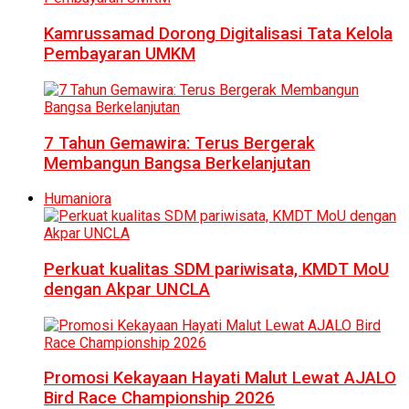
Kamrussamad Dorong Digitalisasi Tata Kelola
Pembayaran UMKM
7 Tahun Gemawira: Terus Bergerak
Membangun Bangsa Berkelanjutan
Humaniora
Perkuat kualitas SDM pariwisata, KMDT MoU
dengan Akpar UNCLA
Promosi Kekayaan Hayati Malut Lewat AJALO
Bird Race Championship 2026