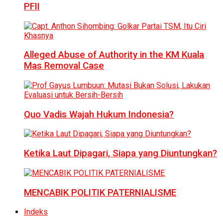
PFII
Alleged Abuse of Authority in the KM Kuala
Mas Removal Case
Quo Vadis Wajah Hukum Indonesia?
Ketika Laut Dipagari, Siapa yang Diuntungkan?
MENCABIK POLITIK PATERNIALISME
Indeks