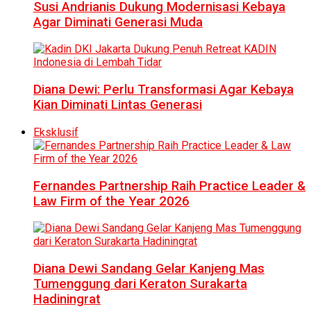
Susi Andrianis Dukung Modernisasi Kebaya
Agar Diminati Generasi Muda
Diana Dewi: Perlu Transformasi Agar Kebaya
Kian Diminati Lintas Generasi
Eksklusif
Fernandes Partnership Raih Practice Leader &
Law Firm of the Year 2026
Diana Dewi Sandang Gelar Kanjeng Mas
Tumenggung dari Keraton Surakarta
Hadiningrat