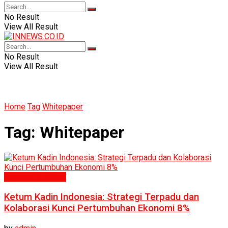
No Result
View All Result
No Result
View All Result
Home
Tag
Whitepaper
Tag:
Whitepaper
Ekonomi & Bisnis
Ketum Kadin Indonesia: Strategi Terpadu dan
Kolaborasi Kunci Pertumbuhan Ekonomi 8%