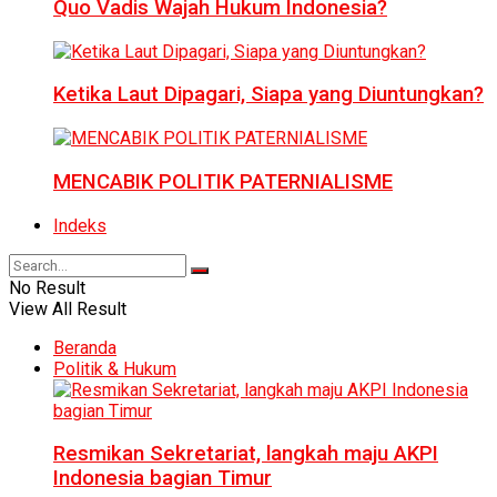
Quo Vadis Wajah Hukum Indonesia?
Ketika Laut Dipagari, Siapa yang Diuntungkan?
MENCABIK POLITIK PATERNIALISME
Indeks
No Result
View All Result
Beranda
Politik & Hukum
Resmikan Sekretariat, langkah maju AKPI
Indonesia bagian Timur