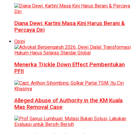
Diana Dewi: Kartini Masa Kini Harus Berani &
Percaya Diri
Opini
Menerka Trickle Down Effect Pembentukan
PFII
Alleged Abuse of Authority in the KM Kuala
Mas Removal Case