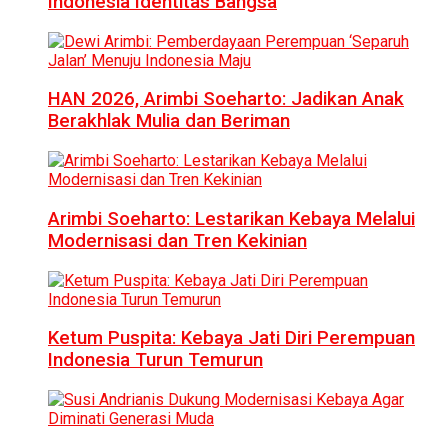
Indonesia Identitas Bangsa
HAN 2026, Arimbi Soeharto: Jadikan Anak
Berakhlak Mulia dan Beriman
Arimbi Soeharto: Lestarikan Kebaya Melalui
Modernisasi dan Tren Kekinian
Ketum Puspita: Kebaya Jati Diri Perempuan
Indonesia Turun Temurun