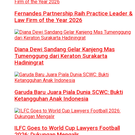
Fernandes Partnership Raih Practice Leader &
Law Firm of the Year 2026
Diana Dewi Sandang Gelar Kanjeng Mas
Tumenggung dari Keraton Surakarta
Hadiningrat
Garuda Baru Juara Piala Dunia SCWC: Bukti
Ketangguhan Anak Indonesia
ILFC Goes to World Cup Lawyers Football
2026: Dukungan Mengalir