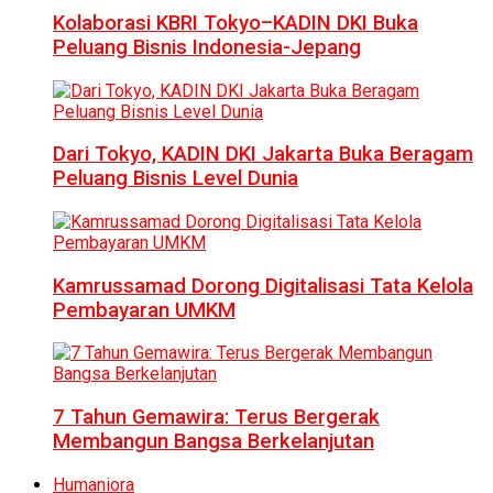
Kolaborasi KBRI Tokyo–KADIN DKI Buka
Peluang Bisnis Indonesia-Jepang
Dari Tokyo, KADIN DKI Jakarta Buka Beragam
Peluang Bisnis Level Dunia
Kamrussamad Dorong Digitalisasi Tata Kelola
Pembayaran UMKM
7 Tahun Gemawira: Terus Bergerak
Membangun Bangsa Berkelanjutan
Humaniora