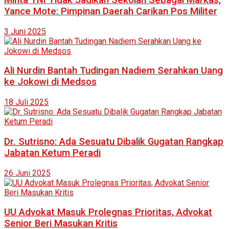
Yance Mote: Pimpinan Daerah Carikan Pos Militer
3 Juni 2025
Ali Nurdin Bantah Tudingan Nadiem Serahkan Uang
ke Jokowi di Medsos
18 Juli 2025
Dr. Sutrisno: Ada Sesuatu Dibalik Gugatan Rangkap
Jabatan Ketum Peradi
26 Juni 2025
UU Advokat Masuk Prolegnas Prioritas, Advokat
Senior Beri Masukan Kritis