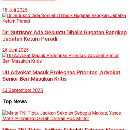
18 Juli 2025
Dr. Sutrisno: Ada Sesuatu Dibalik Gugatan Rangkap
Jabatan Ketum Peradi
26 Juni 2025
UU Advokat Masuk Prolegnas Prioritas, Advokat
Senior Beri Masukan Kritis
23 September 2025
Top News
Minta TNI Tidak Jadikan Sekolah Sebagai Markas,