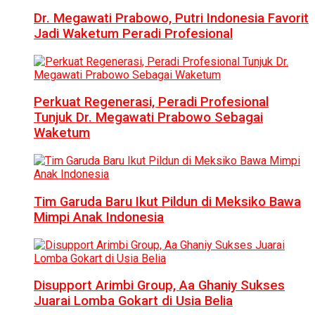
Dr. Megawati Prabowo, Putri Indonesia Favorit
Jadi Waketum Peradi Profesional
Perkuat Regenerasi, Peradi Profesional
Tunjuk Dr. Megawati Prabowo Sebagai
Waketum
Tim Garuda Baru Ikut Pildun di Meksiko Bawa
Mimpi Anak Indonesia
Disupport Arimbi Group, Aa Ghaniy Sukses
Juarai Lomba Gokart di Usia Belia