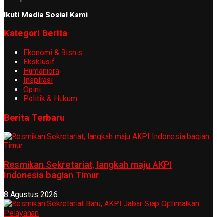
Ikuti Media Sosial Kami
Kategori Berita
Ekonomi & Bisnis
Eksklusif
Humaniora
Inspirasi
Opini
Politik & Hukum
Berita Terbaru
Resmikan Sekretariat, langkah maju AKPI
Indonesia bagian Timur
8 Agustus 2026