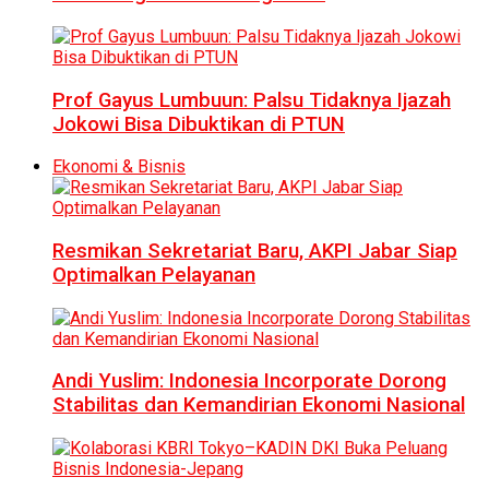
Prof Gayus Lumbuun: Palsu Tidaknya Ijazah
Jokowi Bisa Dibuktikan di PTUN
Ekonomi & Bisnis
Resmikan Sekretariat Baru, AKPI Jabar Siap
Optimalkan Pelayanan
Andi Yuslim: Indonesia Incorporate Dorong
Stabilitas dan Kemandirian Ekonomi Nasional