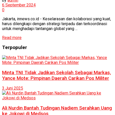
by
admin
6 September 2024
0
Jakarta, innews.co.id - Keselarasan dan kolaborasi yang kuat,
harus dilengkapi dengan strategi terpadu dan terkoordinasi
untuk menghadapi tantangan global yang ...
Read more
Terpopuler
Minta TNI Tidak Jadikan Sekolah Sebagai Markas,
Yance Mote: Pimpinan Daerah Carikan Pos Militer
3 Juni 2025
Ali Nurdin Bantah Tudingan Nadiem Serahkan Uang
ke Jokowi di Medsos