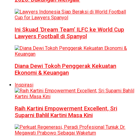
Ini Skuad ‘Dream Team’ ILFC ke World Cup
Lawyers Football di Spanyol
Diana Dewi Tokoh Penggerak Kekuatan
Ekonomi & Keuangan
Inspirasi
Raih Kartini Empowerment Excellent, Sri
Suparni Bahlil Kartini Masa Kini