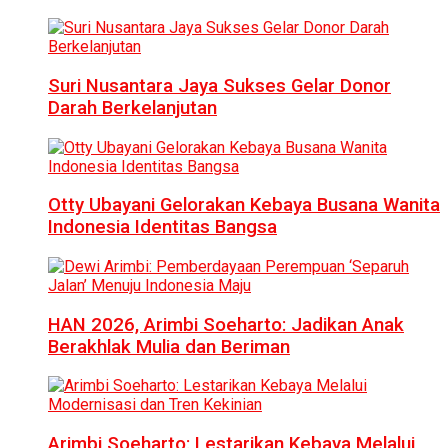
Suri Nusantara Jaya Sukses Gelar Donor
Darah Berkelanjutan
Otty Ubayani Gelorakan Kebaya Busana Wanita
Indonesia Identitas Bangsa
HAN 2026, Arimbi Soeharto: Jadikan Anak
Berakhlak Mulia dan Beriman
Arimbi Soeharto: Lestarikan Kebaya Melalui