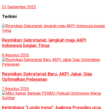
23 September 2025
Terkini
Resmikan Sekretariat, langkah maju AKPI
Indonesia bagian Timur
8 Agustus 2026
Resmikan Sekretariat Baru, AKPI Jabar Siap
Optimalkan Pelayanan
7 Agustus 2026
Ketimbang “Londo Ireng”, baiknya Presiden urus