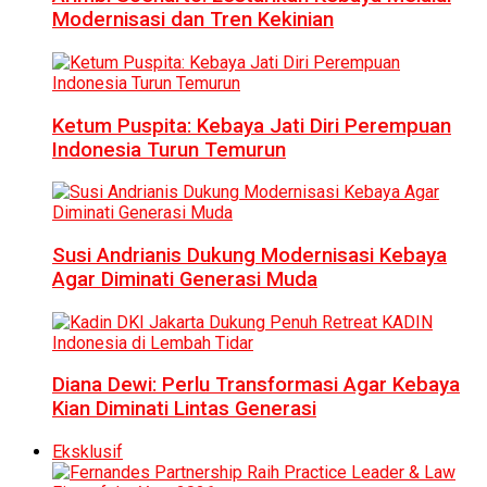
Modernisasi dan Tren Kekinian
Ketum Puspita: Kebaya Jati Diri Perempuan
Indonesia Turun Temurun
Susi Andrianis Dukung Modernisasi Kebaya
Agar Diminati Generasi Muda
Diana Dewi: Perlu Transformasi Agar Kebaya
Kian Diminati Lintas Generasi
Eksklusif