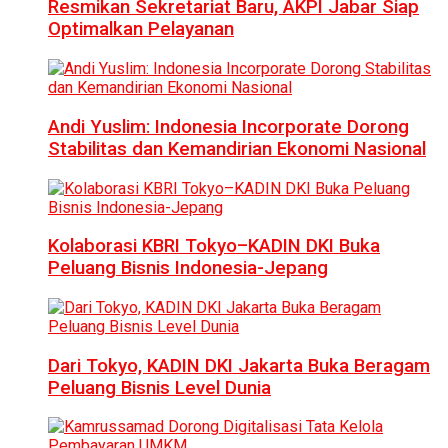
Resmikan Sekretariat Baru, AKPI Jabar Siap
Optimalkan Pelayanan
Andi Yuslim: Indonesia Incorporate Dorong
Stabilitas dan Kemandirian Ekonomi Nasional
Kolaborasi KBRI Tokyo–KADIN DKI Buka
Peluang Bisnis Indonesia-Jepang
Dari Tokyo, KADIN DKI Jakarta Buka Beragam
Peluang Bisnis Level Dunia