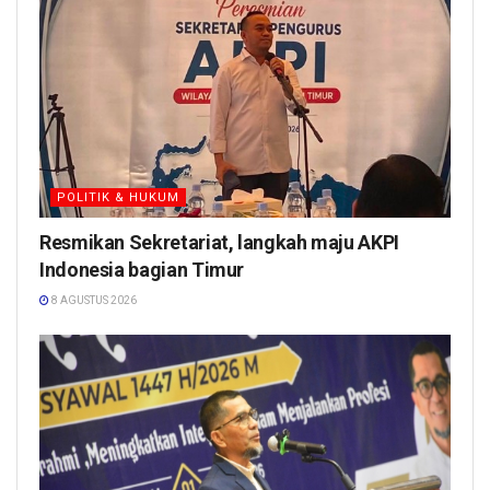
POLITIK & HUKUM
Resmikan Sekretariat, langkah maju AKPI
Indonesia bagian Timur
8 AGUSTUS 2026