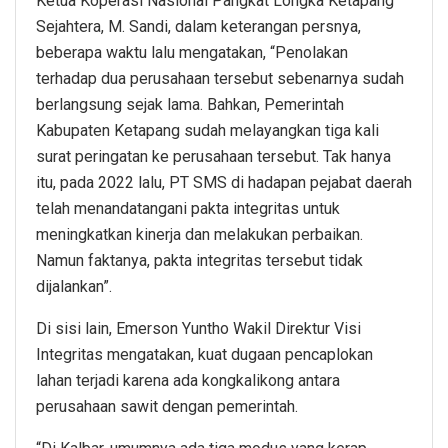
Ketua Koperasi Nasional Pangkat Longka Ketapang
Sejahtera, M. Sandi, dalam keterangan persnya,
beberapa waktu lalu mengatakan, “Penolakan
terhadap dua perusahaan tersebut sebenarnya sudah
berlangsung sejak lama. Bahkan, Pemerintah
Kabupaten Ketapang sudah melayangkan tiga kali
surat peringatan ke perusahaan tersebut. Tak hanya
itu, pada 2022 lalu, PT SMS di hadapan pejabat daerah
telah menandatangani pakta integritas untuk
meningkatkan kinerja dan melakukan perbaikan.
Namun faktanya, pakta integritas tersebut tidak
dijalankan”.
Di sisi lain, Emerson Yuntho Wakil Direktur Visi
Integritas mengatakan, kuat dugaan pencaplokan
lahan terjadi karena ada kongkalikong antara
perusahaan sawit dengan pemerintah.