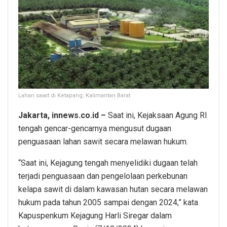
Lahan sawit di Ketapang, Kalimantan Barat
Jakarta, innews.co.id –
Saat ini, Kejaksaan Agung RI
tengah gencar-gencarnya mengusut dugaan
penguasaan lahan sawit secara melawan hukum.
“Saat ini, Kejagung tengah menyelidiki dugaan telah
terjadi penguasaan dan pengelolaan perkebunan
kelapa sawit di dalam kawasan hutan secara melawan
hukum pada tahun 2005 sampai dengan 2024,” kata
Kapuspenkum Kejagung Harli Siregar dalam