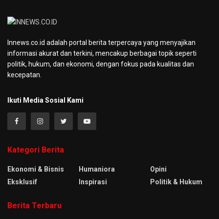
Innews.co.id adalah portal berita terpercaya yang menyajikan
informasi akurat dan terkini, mencakup berbagai topik seperti
politik, hukum, dan ekonomi, dengan fokus pada kualitas dan
kecepatan.
Ikuti Media Sosial Kami
Kategori Berita
Ekonomi & Bisnis
Humaniora
Opini
Eksklusif
Inspirasi
Politik & Hukum
Berita Terbaru