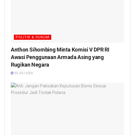
POLITIK & HUKUM
Anthon Sihombing Minta Komisi V DPR RI
Awasi Penggunaan Armada Asing yang
Rugikan Negara
30 JULI 2026