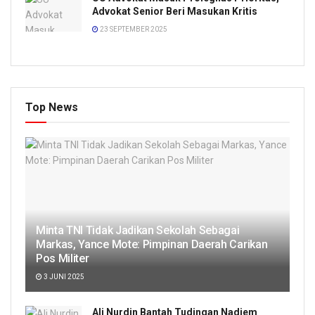
Advokat Senior Beri Masukan Kritis
23 SEPTEMBER 2025
Top News
Minta TNI Tidak Jadikan Sekolah Sebagai
Markas, Yance Mote: Pimpinan Daerah Carikan
Pos Militer
3 JUNI 2025
Ali Nurdin Bantah Tudingan Nadiem