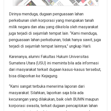
Dirinya menduga, dugaan penguasaan lahan
perkebunan oleh korporasi yang merupakan tanah
milik negara dan atau yang dikelola oleh masyarakat
juga terjadi di sejumlah tempat lain. “Kami menduga,
penguasaan lahan perkebunan, tidak hanya sawit, juga
terjadi di sejumlah tempat lainnya,” ungkap Harli.
Karenanya, alumni Fakultas Hukum Universitas
Sumatera Utara (USU) ini meminta bila ada informasi
dari masyarakat terkait dugaan kasus-kasus tersebut,
bisa dilaporkan ke Kejagung.
“Kami sangat terbuka menerima laporan dari
masyarakat. Silahkan, laporkan saja bila ada
kecurangan yang dilakukan, baik oleh BUMN maupun
korporasi swasta, terkait dugaan pencaplokan lahan