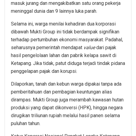
masuk jurang dan mengakibatkan satu orang pekerja
meninggal dunia dan 9 lainnya luka parah.
Selama ini, warga menilai kehadiran dua korporasi
dibawah Mukti Group ini tidak berdampak signifikan
terhadap pertumbuhan ekonomi masyarakat. Padahal,
seharusnya pemerintah mendapat
value
dari pajak
hasil pengelolaan lahan dan pabrik kelapa sawit di
Ketapang. Jika tidak, patut diduga terjadi tindak pidana
penggelapan pajak dan korupsi.
Dilaporkan, tanah dan kebun warga dipakai tanpa ada
pemberitahuan dan pembagian keuntungan alias
dirampas. Mukti Group juga merambah kawasan hutan
produksi yang dapat dikonversi (HPK), hingga negara
dirugikan triliunan rupiah melalui hasil panen selama
puluhan tahun.