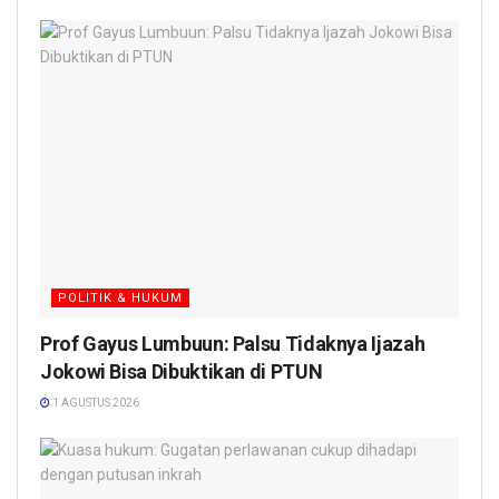
POLITIK & HUKUM
Prof Gayus Lumbuun: Palsu Tidaknya Ijazah
Jokowi Bisa Dibuktikan di PTUN
1 AGUSTUS 2026