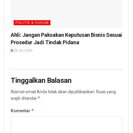
POLITIK & HUKUM
Ahli: Jangan Paksakan Keputusan Bisnis Sesuai
Prosedur Jadi Tindak Pidana
28 JULI 2026
Tinggalkan Balasan
Alamat email Anda tidak akan dipublikasikan.
Ruas yang
*
wajib ditandai
*
Komentar