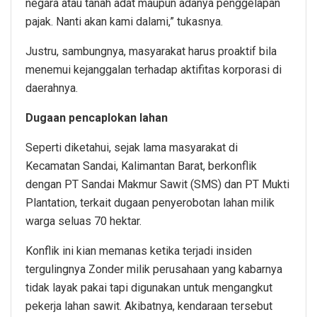
negara atau tanah adat maupun adanya penggelapan
pajak. Nanti akan kami dalami,” tukasnya.
Justru, sambungnya, masyarakat harus proaktif bila
menemui kejanggalan terhadap aktifitas korporasi di
daerahnya.
Dugaan pencaplokan lahan
Seperti diketahui, sejak lama masyarakat di
Kecamatan Sandai, Kalimantan Barat, berkonflik
dengan PT Sandai Makmur Sawit (SMS) dan PT Mukti
Plantation, terkait dugaan penyerobotan lahan milik
warga seluas 70 hektar.
Konflik ini kian memanas ketika terjadi insiden
tergulingnya Zonder milik perusahaan yang kabarnya
tidak layak pakai tapi digunakan untuk mengangkut
pekerja lahan sawit. Akibatnya, kendaraan tersebut