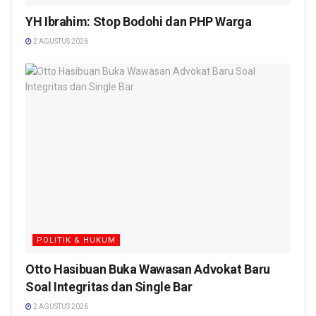
YH Ibrahim: Stop Bodohi dan PHP Warga
2 AGUSTUS 2026
POLITIK & HUKUM
Otto Hasibuan Buka Wawasan Advokat Baru
Soal Integritas dan Single Bar
2 AGUSTUS 2026