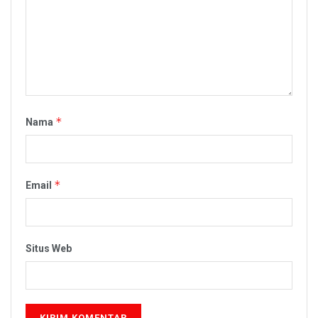
*
Nama
*
Email
Situs Web