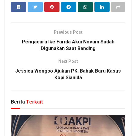
Previous Post
Pengacara Ike Farida Akui Novum Sudah
Digunakan Saat Banding
Next Post
Jessica Wongso Ajukan PK: Babak Baru Kasus
Kopi Sianida
Berita
Terkait