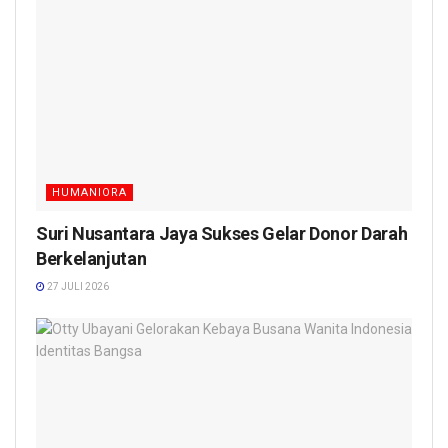
HUMANIORA
Suri Nusantara Jaya Sukses Gelar Donor Darah
Berkelanjutan
27 JULI 2026