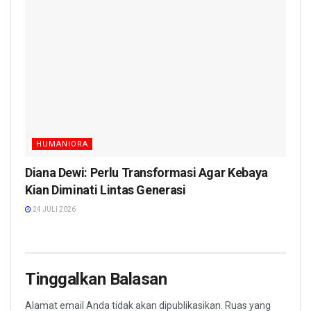
HUMANIORA
Diana Dewi: Perlu Transformasi Agar Kebaya
Kian Diminati Lintas Generasi
24 JULI 2026
Tinggalkan Balasan
Alamat email Anda tidak akan dipublikasikan.
Ruas yang