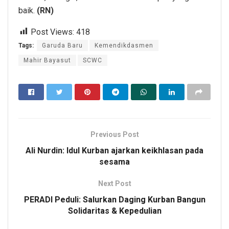
baik.
(RN)
Post Views:
418
Tags:
Garuda Baru
Kemendikdasmen
Mahir Bayasut
SCWC
Previous Post
Ali Nurdin: Idul Kurban ajarkan keikhlasan pada
sesama
Next Post
PERADI Peduli: Salurkan Daging Kurban Bangun
Solidaritas & Kepedulian