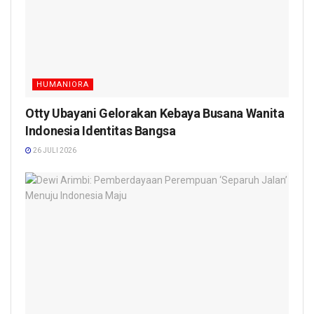
HUMANIORA
Otty Ubayani Gelorakan Kebaya Busana Wanita
Indonesia Identitas Bangsa
26 JULI 2026