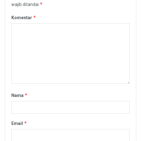
*
wajib ditandai
*
Komentar
*
Nama
*
Email