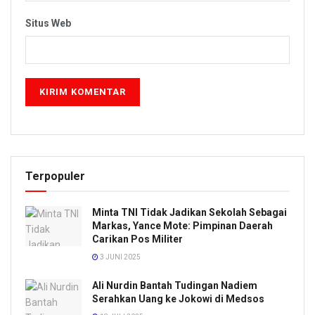
Situs Web
Terpopuler
Minta TNI Tidak Jadikan Sekolah Sebagai
Markas, Yance Mote: Pimpinan Daerah
Carikan Pos Militer
3 JUNI 2025
Ali Nurdin Bantah Tudingan Nadiem
Serahkan Uang ke Jokowi di Medsos