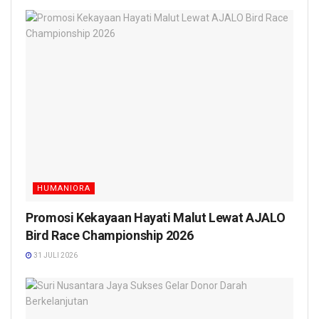
HUMANIORA
Promosi Kekayaan Hayati Malut Lewat AJALO
Bird Race Championship 2026
31 JULI 2026