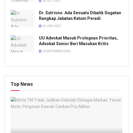
18 JULI 2025
Dr. Sutrisno: Ada Sesuatu Dibalik Gugatan
Rangkap Jabatan Ketum Peradi
26 JUNI 2025
UU Advokat Masuk Prolegnas Prioritas,
Advokat Senior Beri Masukan Kritis
23 SEPTEMBER 2025
Top News