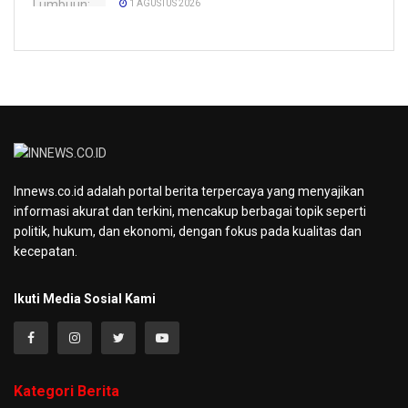
1 AGUSTUS 2026
Innews.co.id adalah portal berita terpercaya yang menyajikan
informasi akurat dan terkini, mencakup berbagai topik seperti
politik, hukum, dan ekonomi, dengan fokus pada kualitas dan
kecepatan.
Ikuti Media Sosial Kami
Kategori Berita