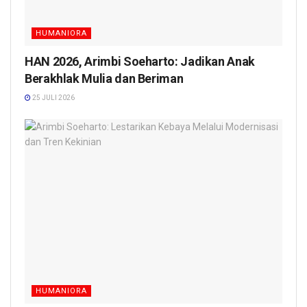
HUMANIORA
HAN 2026, Arimbi Soeharto: Jadikan Anak
Berakhlak Mulia dan Beriman
25 JULI 2026
HUMANIORA