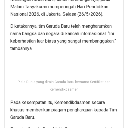
Malam Tasyakuran memperingati Hari Pendidikan
Nasional 2026, di Jakarta, Selasa (26/5/2026).
Dikatakannya, tim Garuda Baru telah mengharumkan
nama bangsa dan negara di kancah internasional. “Ini
keberhasilan luar biasa yang sangat membanggakan,”
tambahnya.
Piala Dunia yang diraih Garuda Baru bersama Sertifikat dari
Kemendikdasmen
Pada kesempatan itu, Kemendikdasmen secara
khusus memberikan piagam penghargaan kepada Tim
Garuda Baru.