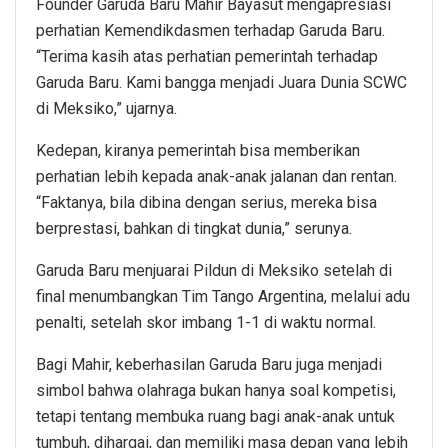
Founder Garuda Baru Mahir Bayasut mengapresiasi
perhatian Kemendikdasmen terhadap Garuda Baru.
“Terima kasih atas perhatian pemerintah terhadap
Garuda Baru. Kami bangga menjadi Juara Dunia SCWC
di Meksiko,” ujarnya.
Kedepan, kiranya pemerintah bisa memberikan
perhatian lebih kepada anak-anak jalanan dan rentan.
“Faktanya, bila dibina dengan serius, mereka bisa
berprestasi, bahkan di tingkat dunia,” serunya.
Garuda Baru menjuarai Pildun di Meksiko setelah di
final menumbangkan Tim Tango Argentina, melalui adu
penalti, setelah skor imbang 1-1 di waktu normal.
Bagi Mahir, keberhasilan Garuda Baru juga menjadi
simbol bahwa olahraga bukan hanya soal kompetisi,
tetapi tentang membuka ruang bagi anak-anak untuk
tumbuh, dihargai, dan memiliki masa depan yang lebih