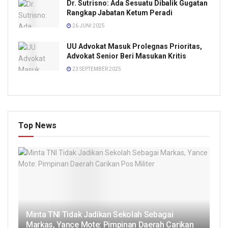
Dr. Sutrisno: Ada Sesuatu Dibalik Gugatan
Rangkap Jabatan Ketum Peradi
26 JUNI 2025
UU Advokat Masuk Prolegnas Prioritas,
Advokat Senior Beri Masukan Kritis
23 SEPTEMBER 2025
Top News
Minta TNI Tidak Jadikan Sekolah Sebagai
Markas, Yance Mote: Pimpinan Daerah Carikan