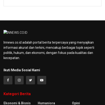
Innews.co.id adalah portal berita terpercaya yang menyajikan
informasi akurat dan terkini, mencakup berbagai topik seperti
politik, hukum, dan ekonomi, dengan fokus pada kualitas dan
kecepatan.
Ikuti Media Sosial Kami
Kategori Berita
Ekonomi & Bisnis
Humaniora
Opini