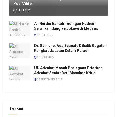
Pos Militer
3 JUNI 2025
Ali Nurdin Bantah Tudingan Nadiem
Serahkan Uang ke Jokowi di Medsos
18 JULI 2025
Dr. Sutrisno: Ada Sesuatu Dibalik Gugatan
Rangkap Jabatan Ketum Peradi
26 JUNI 2025
UU Advokat Masuk Prolegnas Prioritas,
Advokat Senior Beri Masukan Kritis
23 SEPTEMBER 2025
Terkini