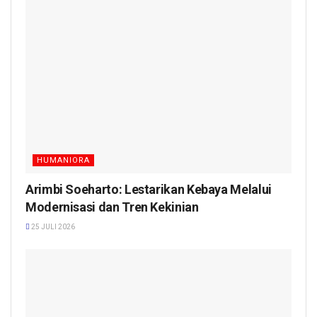
HUMANIORA
Arimbi Soeharto: Lestarikan Kebaya Melalui
Modernisasi dan Tren Kekinian
25 JULI 2026