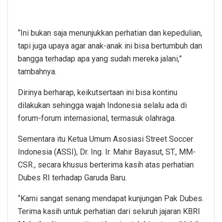
“Ini bukan saja menunjukkan perhatian dan kepedulian,
tapi juga upaya agar anak-anak ini bisa bertumbuh dan
bangga terhadap apa yang sudah mereka jalani,”
tambahnya.
Dirinya berharap, keikutsertaan ini bisa kontinu
dilakukan sehingga wajah Indonesia selalu ada di
forum-forum internasional, termasuk olahraga.
Sementara itu Ketua Umum Asosiasi Street Soccer
Indonesia (ASSI), Dr. Ing. Ir. Mahir Bayasut, ST., MM-
CSR., secara khusus berterima kasih atas perhatian
Dubes RI terhadap Garuda Baru.
“Kami sangat senang mendapat kunjungan Pak Dubes.
Terima kasih untuk perhatian dari seluruh jajaran KBRI