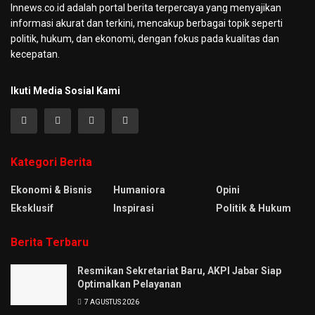
Innews.co.id adalah portal berita terpercaya yang menyajikan
informasi akurat dan terkini, mencakup berbagai topik seperti
politik, hukum, dan ekonomi, dengan fokus pada kualitas dan
kecepatan.
Ikuti Media Sosial Kami
Kategori Berita
Ekonomi & Bisnis
Humaniora
Opini
Eksklusif
Inspirasi
Politik & Hukum
Berita Terbaru
Resmikan Sekretariat Baru, AKPI Jabar Siap
Optimalkan Pelayanan
7 AGUSTUS 2026