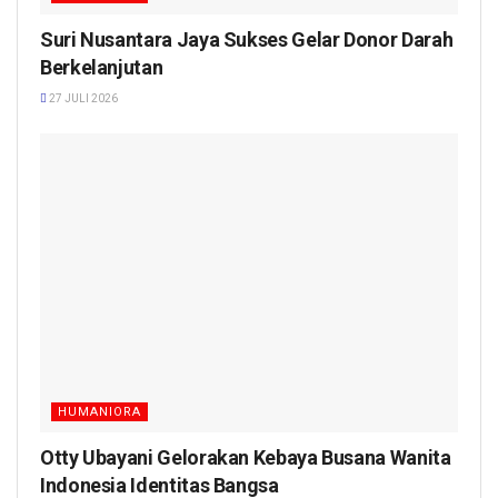
Suri Nusantara Jaya Sukses Gelar Donor Darah
Berkelanjutan
27 JULI 2026
HUMANIORA
Otty Ubayani Gelorakan Kebaya Busana Wanita
Indonesia Identitas Bangsa