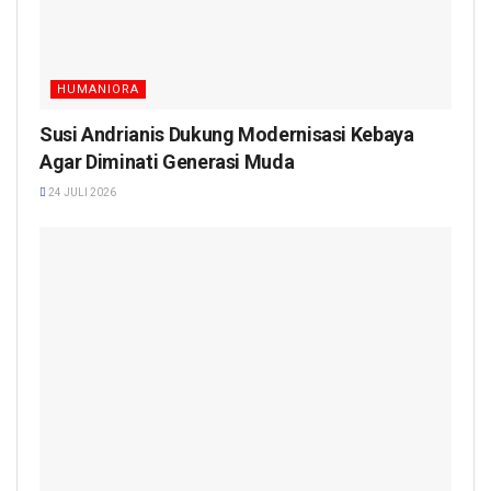
HUMANIORA
Susi Andrianis Dukung Modernisasi Kebaya
Agar Diminati Generasi Muda
24 JULI 2026