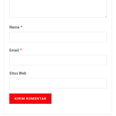
*
Nama
*
Email
Situs Web