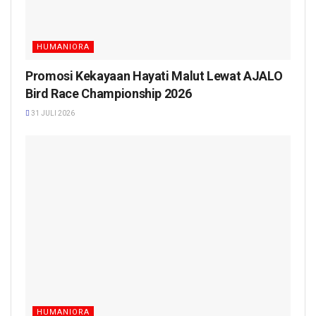
HUMANIORA
Promosi Kekayaan Hayati Malut Lewat AJALO
Bird Race Championship 2026
31 JULI 2026
HUMANIORA