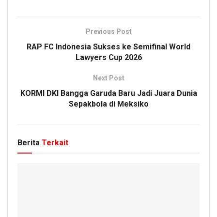
Previous Post
RAP FC Indonesia Sukses ke Semifinal World
Lawyers Cup 2026
Next Post
KORMI DKI Bangga Garuda Baru Jadi Juara Dunia
Sepakbola di Meksiko
Berita
Terkait