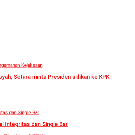
syah, Setara minta Presiden alihkan ke KPK
 Integritas dan Single Bar