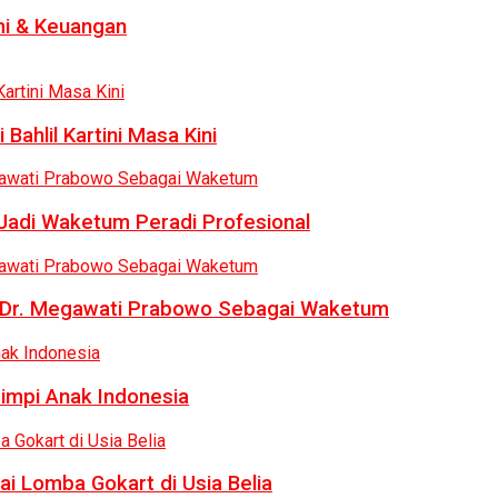
i & Keuangan
Bahlil Kartini Masa Kini
 Jadi Waketum Peradi Profesional
uk Dr. Megawati Prabowo Sebagai Waketum
Mimpi Anak Indonesia
ai Lomba Gokart di Usia Belia