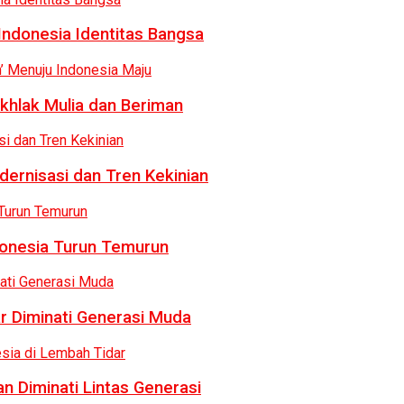
Indonesia Identitas Bangsa
khlak Mulia dan Beriman
dernisasi dan Tren Kekinian
donesia Turun Temurun
r Diminati Generasi Muda
n Diminati Lintas Generasi