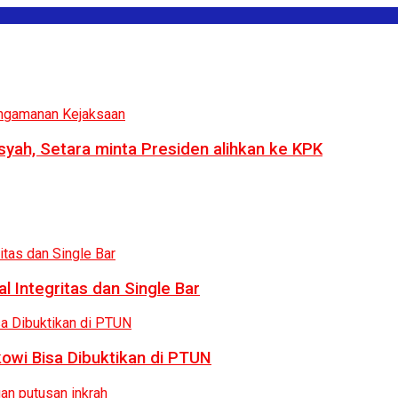
syah, Setara minta Presiden alihkan ke KPK
 Integritas dan Single Bar
owi Bisa Dibuktikan di PTUN