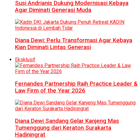
Susi Andrianis Dukung Modernisasi Kebaya
Agar Diminati Generasi Muda
Diana Dewi: Perlu Transformasi Agar Kebaya
Kian Diminati Lintas Generasi
Eksklusif
Fernandes Partnership Raih Practice Leader &
Law Firm of the Year 2026
Diana Dewi Sandang Gelar Kanjeng Mas
Tumenggung dari Keraton Surakarta
Hadiningrat