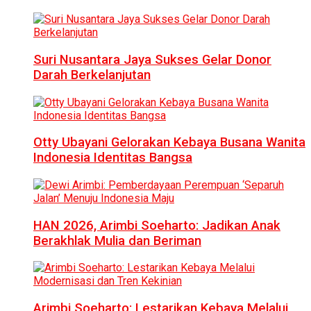
Suri Nusantara Jaya Sukses Gelar Donor
Darah Berkelanjutan
Otty Ubayani Gelorakan Kebaya Busana Wanita
Indonesia Identitas Bangsa
HAN 2026, Arimbi Soeharto: Jadikan Anak
Berakhlak Mulia dan Beriman
Arimbi Soeharto: Lestarikan Kebaya Melalui