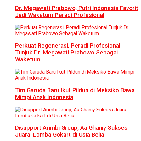
Dr. Megawati Prabowo, Putri Indonesia Favorit
Jadi Waketum Peradi Profesional
Perkuat Regenerasi, Peradi Profesional
Tunjuk Dr. Megawati Prabowo Sebagai
Waketum
Tim Garuda Baru Ikut Pildun di Meksiko Bawa
Mimpi Anak Indonesia
Disupport Arimbi Group, Aa Ghaniy Sukses
Juarai Lomba Gokart di Usia Belia