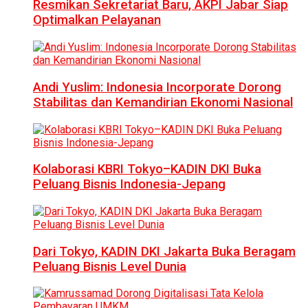
Resmikan Sekretariat Baru, AKPI Jabar Siap
Optimalkan Pelayanan
Andi Yuslim: Indonesia Incorporate Dorong
Stabilitas dan Kemandirian Ekonomi Nasional
Kolaborasi KBRI Tokyo–KADIN DKI Buka
Peluang Bisnis Indonesia-Jepang
Dari Tokyo, KADIN DKI Jakarta Buka Beragam
Peluang Bisnis Level Dunia