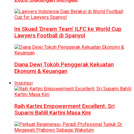
Ini Skuad ‘Dream Team’ ILFC ke World Cup
Lawyers Football di Spanyol
Diana Dewi Tokoh Penggerak Kekuatan
Ekonomi & Keuangan
Inspirasi
Raih Kartini Empowerment Excellent, Sri
Suparni Bahlil Kartini Masa Kini