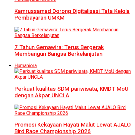
Kamrussamad Dorong Digitalisasi Tata Kelola
Pembayaran UMKM
7 Tahun Gemawira: Terus Bergerak
Membangun Bangsa Berkelanjutan
Humaniora
Perkuat kualitas SDM pariwisata, KMDT MoU
dengan Akpar UNCLA
Promosi Kekayaan Hayati Malut Lewat AJALO
Bird Race Championship 2026