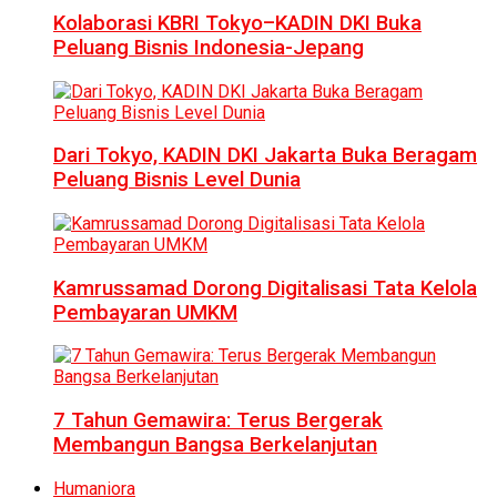
Kolaborasi KBRI Tokyo–KADIN DKI Buka
Peluang Bisnis Indonesia-Jepang
Dari Tokyo, KADIN DKI Jakarta Buka Beragam
Peluang Bisnis Level Dunia
Kamrussamad Dorong Digitalisasi Tata Kelola
Pembayaran UMKM
7 Tahun Gemawira: Terus Bergerak
Membangun Bangsa Berkelanjutan
Humaniora