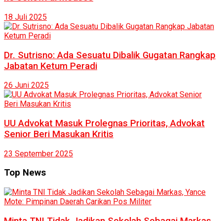
18 Juli 2025
Dr. Sutrisno: Ada Sesuatu Dibalik Gugatan Rangkap
Jabatan Ketum Peradi
26 Juni 2025
UU Advokat Masuk Prolegnas Prioritas, Advokat
Senior Beri Masukan Kritis
23 September 2025
Top News
Minta TNI Tidak Jadikan Sekolah Sebagai Markas,