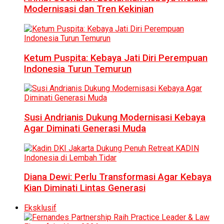
Modernisasi dan Tren Kekinian
Ketum Puspita: Kebaya Jati Diri Perempuan
Indonesia Turun Temurun
Susi Andrianis Dukung Modernisasi Kebaya
Agar Diminati Generasi Muda
Diana Dewi: Perlu Transformasi Agar Kebaya
Kian Diminati Lintas Generasi
Eksklusif