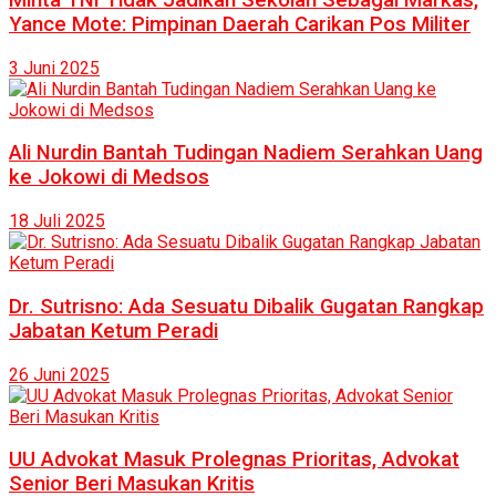
Yance Mote: Pimpinan Daerah Carikan Pos Militer
3 Juni 2025
Ali Nurdin Bantah Tudingan Nadiem Serahkan Uang
ke Jokowi di Medsos
18 Juli 2025
Dr. Sutrisno: Ada Sesuatu Dibalik Gugatan Rangkap
Jabatan Ketum Peradi
26 Juni 2025
UU Advokat Masuk Prolegnas Prioritas, Advokat
Senior Beri Masukan Kritis