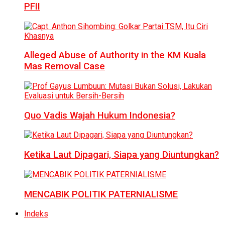
PFII
Alleged Abuse of Authority in the KM Kuala
Mas Removal Case
Quo Vadis Wajah Hukum Indonesia?
Ketika Laut Dipagari, Siapa yang Diuntungkan?
MENCABIK POLITIK PATERNIALISME
Indeks