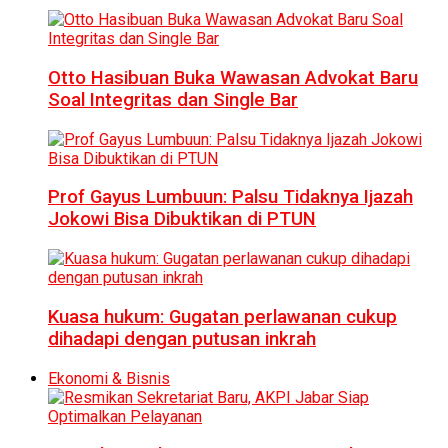
Otto Hasibuan Buka Wawasan Advokat Baru
Soal Integritas dan Single Bar
Prof Gayus Lumbuun: Palsu Tidaknya Ijazah
Jokowi Bisa Dibuktikan di PTUN
Kuasa hukum: Gugatan perlawanan cukup
dihadapi dengan putusan inkrah
Ekonomi & Bisnis