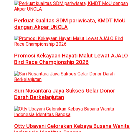
Perkuat kualitas SDM pariwisata, KMDT MoU
dengan Akpar UNCLA
Promosi Kekayaan Hayati Malut Lewat AJALO
Bird Race Championship 2026
Suri Nusantara Jaya Sukses Gelar Donor
Darah Berkelanjutan
Otty Ubayani Gelorakan Kebaya Busana Wanita