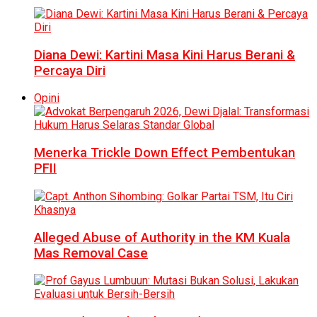
Diana Dewi: Kartini Masa Kini Harus Berani &
Percaya Diri
Opini
Menerka Trickle Down Effect Pembentukan
PFII
Alleged Abuse of Authority in the KM Kuala
Mas Removal Case