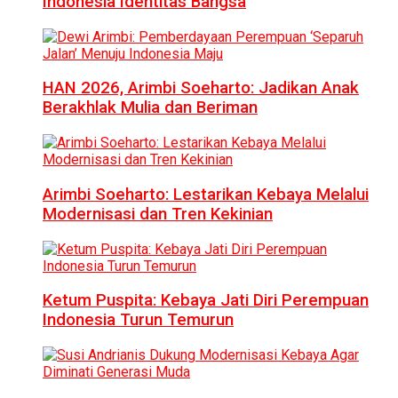
Indonesia Identitas Bangsa
HAN 2026, Arimbi Soeharto: Jadikan Anak
Berakhlak Mulia dan Beriman
Arimbi Soeharto: Lestarikan Kebaya Melalui
Modernisasi dan Tren Kekinian
Ketum Puspita: Kebaya Jati Diri Perempuan
Indonesia Turun Temurun