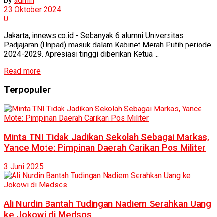
by
admin
23 Oktober 2024
0
Jakarta, innews.co.id - Sebanyak 6 alumni Universitas
Padjajaran (Unpad) masuk dalam Kabinet Merah Putih periode
2024-2029. Apresiasi tinggi diberikan Ketua ...
Read more
Terpopuler
Minta TNI Tidak Jadikan Sekolah Sebagai Markas,
Yance Mote: Pimpinan Daerah Carikan Pos Militer
3 Juni 2025
Ali Nurdin Bantah Tudingan Nadiem Serahkan Uang
ke Jokowi di Medsos