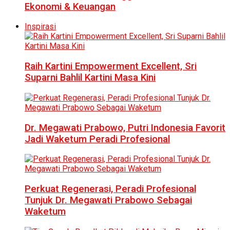
Ekonomi & Keuangan
Inspirasi
Raih Kartini Empowerment Excellent, Sri
Suparni Bahlil Kartini Masa Kini
Dr. Megawati Prabowo, Putri Indonesia Favorit
Jadi Waketum Peradi Profesional
Perkuat Regenerasi, Peradi Profesional
Tunjuk Dr. Megawati Prabowo Sebagai
Waketum