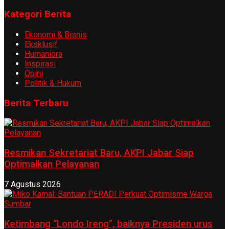
Kategori Berita
Ekonomi & Bisnis
Eksklusif
Humaniora
Inspirasi
Opini
Politik & Hukum
Berita Terbaru
Resmikan Sekretariat Baru, AKPI Jabar Siap
Optimalkan Pelayanan
7 Agustus 2026
Ketimbang “Londo Ireng”, baiknya Presiden urus