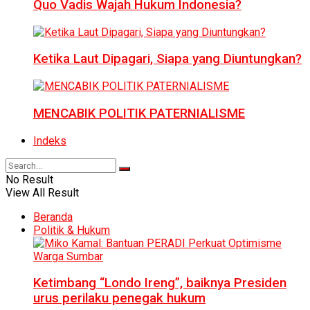
Quo Vadis Wajah Hukum Indonesia?
Ketika Laut Dipagari, Siapa yang Diuntungkan?
MENCABIK POLITIK PATERNIALISME
Indeks
No Result
View All Result
Beranda
Politik & Hukum
Ketimbang “Londo Ireng”, baiknya Presiden
urus perilaku penegak hukum