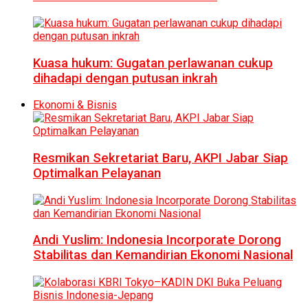
Kuasa hukum: Gugatan perlawanan cukup
dihadapi dengan putusan inkrah
Ekonomi & Bisnis
Resmikan Sekretariat Baru, AKPI Jabar Siap
Optimalkan Pelayanan
Andi Yuslim: Indonesia Incorporate Dorong
Stabilitas dan Kemandirian Ekonomi Nasional