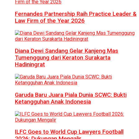
Fernandes Partnership Raih Practice Leader &
Law Firm of the Year 2026
Diana Dewi Sandang Gelar Kanjeng Mas
Tumenggung dari Keraton Surakarta
Hadiningrat
Garuda Baru Juara Piala Dunia SCWC: Bukti
Ketangguhan Anak Indonesia
ILFC Goes to World Cup Lawyers Football
2026: Dukungan Mengalir