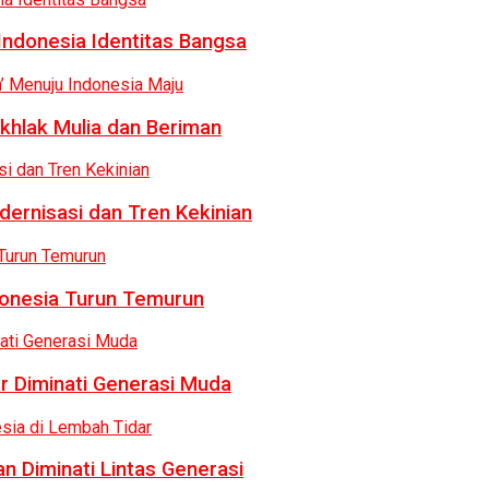
Indonesia Identitas Bangsa
khlak Mulia dan Beriman
dernisasi dan Tren Kekinian
donesia Turun Temurun
r Diminati Generasi Muda
n Diminati Lintas Generasi