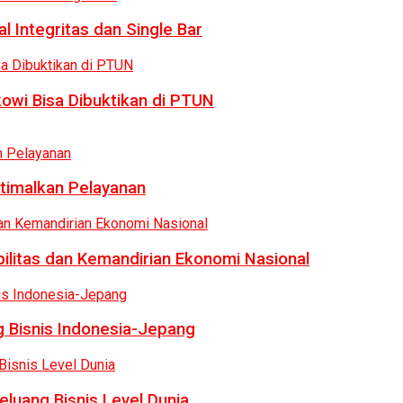
 Integritas dan Single Bar
owi Bisa Dibuktikan di PTUN
ptimalkan Pelayanan
bilitas dan Kemandirian Ekonomi Nasional
 Bisnis Indonesia-Jepang
luang Bisnis Level Dunia