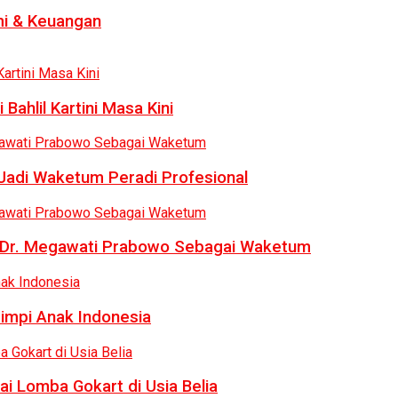
i & Keuangan
Bahlil Kartini Masa Kini
 Jadi Waketum Peradi Profesional
uk Dr. Megawati Prabowo Sebagai Waketum
Mimpi Anak Indonesia
ai Lomba Gokart di Usia Belia