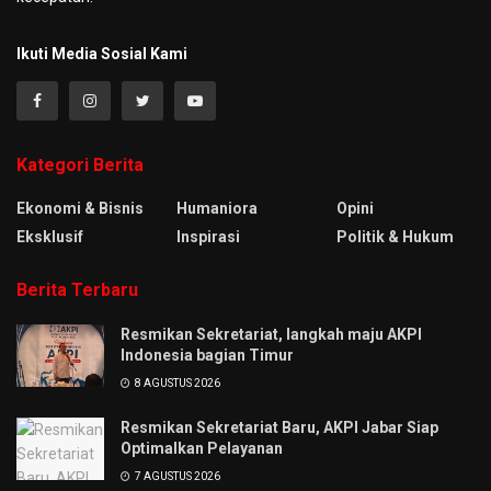
Ikuti Media Sosial Kami
Kategori Berita
Ekonomi & Bisnis
Humaniora
Opini
Eksklusif
Inspirasi
Politik & Hukum
Berita Terbaru
Resmikan Sekretariat, langkah maju AKPI
Indonesia bagian Timur
8 AGUSTUS 2026
Resmikan Sekretariat Baru, AKPI Jabar Siap
Optimalkan Pelayanan
7 AGUSTUS 2026