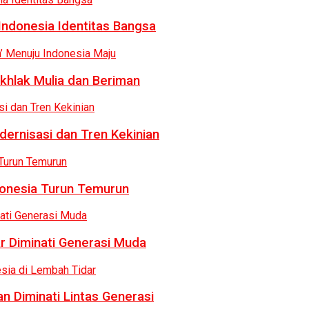
Indonesia Identitas Bangsa
khlak Mulia dan Beriman
dernisasi dan Tren Kekinian
donesia Turun Temurun
r Diminati Generasi Muda
n Diminati Lintas Generasi