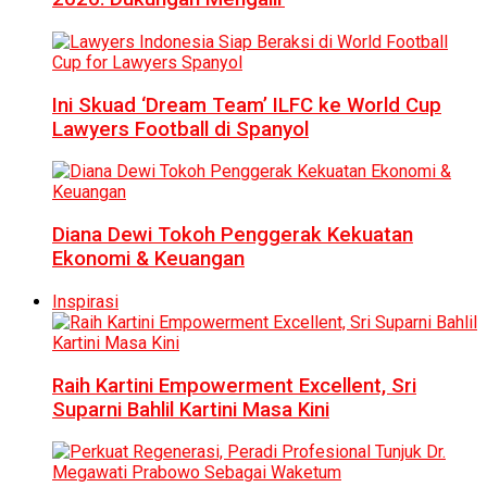
Ini Skuad ‘Dream Team’ ILFC ke World Cup
Lawyers Football di Spanyol
Diana Dewi Tokoh Penggerak Kekuatan
Ekonomi & Keuangan
Inspirasi
Raih Kartini Empowerment Excellent, Sri
Suparni Bahlil Kartini Masa Kini