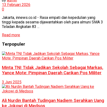
by
admin
13 Februari 2026
0
Jakarta, innews.co.id - Rasa empati dan kepedulian yang
tinggi kepada sesama dijawantahkan oleh para almuni SMA 3
Teladan Angkatan 83 ...
Read more
Terpopuler
Minta TNI Tidak Jadikan Sekolah Sebagai Markas,
Yance Mote: Pimpinan Daerah Carikan Pos Militer
3 Juni 2025
Ali Nurdin Bantah Tudingan Nadiem Serahkan Uang
ke Jokowi di Medsos