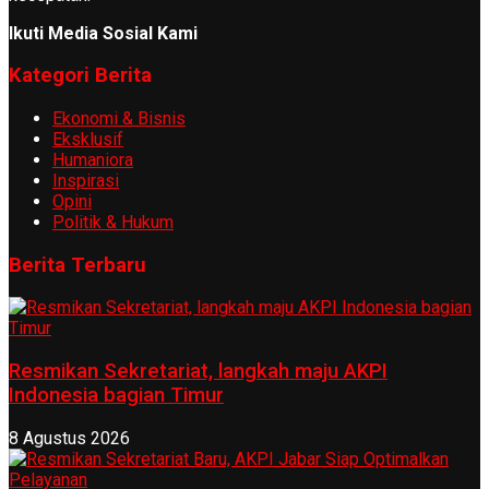
Ikuti Media Sosial Kami
Kategori Berita
Ekonomi & Bisnis
Eksklusif
Humaniora
Inspirasi
Opini
Politik & Hukum
Berita Terbaru
Resmikan Sekretariat, langkah maju AKPI
Indonesia bagian Timur
8 Agustus 2026