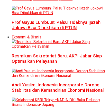
Prof Gayus Lumbuun: Palsu Tidaknya Ijazah
Jokowi Bisa Dibuktikan di PTUN
Ekonomi & Bisnis
Resmikan Sekretariat Baru, AKPI Jabar Siap
Optimalkan Pelayanan
Andi Yuslim: Indonesia Incorporate Dorong
Stabilitas dan Kemandirian Ekonomi Nasional