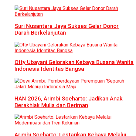
Suri Nusantara Jaya Sukses Gelar Donor
Darah Berkelanjutan
Otty Ubayani Gelorakan Kebaya Busana Wanita
Indonesia Identitas Bangsa
HAN 2026, Arimbi Soeharto: Jadikan Anak
Berakhlak Mulia dan Beriman
Arimbi Soeharto: Lestarikan Kebaya Melalui