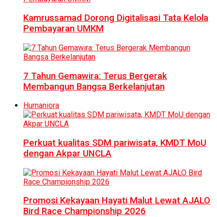
Kamrussamad Dorong Digitalisasi Tata Kelola
Pembayaran UMKM
7 Tahun Gemawira: Terus Bergerak
Membangun Bangsa Berkelanjutan
Humaniora
Perkuat kualitas SDM pariwisata, KMDT MoU
dengan Akpar UNCLA
Promosi Kekayaan Hayati Malut Lewat AJALO
Bird Race Championship 2026