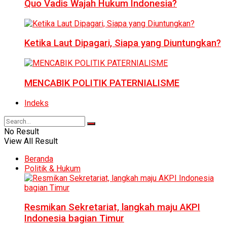
Quo Vadis Wajah Hukum Indonesia?
Ketika Laut Dipagari, Siapa yang Diuntungkan?
MENCABIK POLITIK PATERNIALISME
Indeks
No Result
View All Result
Beranda
Politik & Hukum
Resmikan Sekretariat, langkah maju AKPI
Indonesia bagian Timur