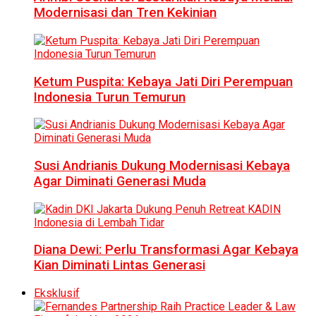
Modernisasi dan Tren Kekinian
Ketum Puspita: Kebaya Jati Diri Perempuan
Indonesia Turun Temurun
Susi Andrianis Dukung Modernisasi Kebaya
Agar Diminati Generasi Muda
Diana Dewi: Perlu Transformasi Agar Kebaya
Kian Diminati Lintas Generasi
Eksklusif