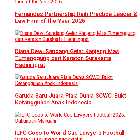
Fernandes Partnership Raih Practice Leader &
Law Firm of the Year 2026
Diana Dewi Sandang Gelar Kanjeng Mas
Tumenggung dari Keraton Surakarta
Hadiningrat
Garuda Baru Juara Piala Dunia SCWC: Bukti
Ketangguhan Anak Indonesia
ILFC Goes to World Cup Lawyers Football
2026: Dukungan Mengalir