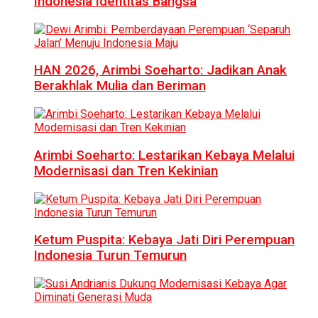
Indonesia Identitas Bangsa
HAN 2026, Arimbi Soeharto: Jadikan Anak
Berakhlak Mulia dan Beriman
Arimbi Soeharto: Lestarikan Kebaya Melalui
Modernisasi dan Tren Kekinian
Ketum Puspita: Kebaya Jati Diri Perempuan
Indonesia Turun Temurun