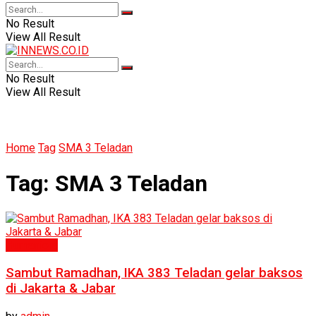
No Result
View All Result
No Result
View All Result
Home
Tag
SMA 3 Teladan
Tag:
SMA 3 Teladan
Humaniora
Sambut Ramadhan, IKA 383 Teladan gelar baksos
di Jakarta & Jabar