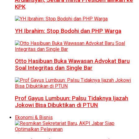
KPK
YH Ibrahim: Stop Bodohi dan PHP Warga
Otto Hasibuan Buka Wawasan Advokat Baru
Soal Integritas dan Single Bar
Prof Gayus Lumbuun: Palsu Tidaknya Ijazah
Jokowi Bisa Dibuktikan di PTUN
Ekonomi & Bisnis