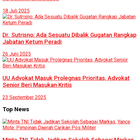
18 Juli 2025
Dr. Sutrisno: Ada Sesuatu Dibalik Gugatan Rangkap
Jabatan Ketum Peradi
26 Juni 2025
UU Advokat Masuk Prolegnas Prioritas, Advokat
Senior Beri Masukan Kritis
23 September 2025
Top News
Minta TNI Tidak Jadikan Sekolah Sebagai Markas,