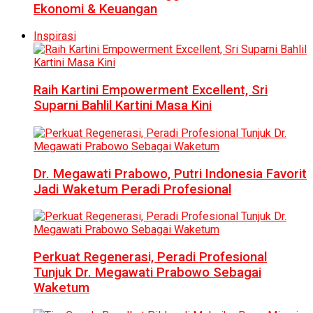
Ekonomi & Keuangan
Inspirasi
Raih Kartini Empowerment Excellent, Sri
Suparni Bahlil Kartini Masa Kini
Dr. Megawati Prabowo, Putri Indonesia Favorit
Jadi Waketum Peradi Profesional
Perkuat Regenerasi, Peradi Profesional
Tunjuk Dr. Megawati Prabowo Sebagai
Waketum