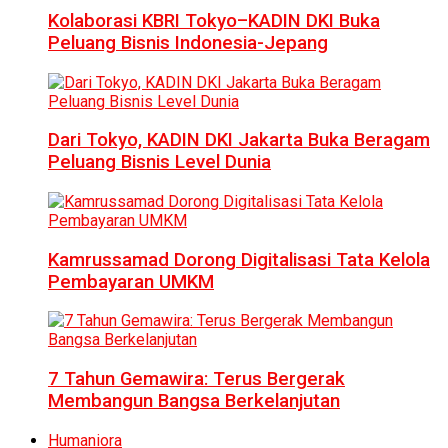
Kolaborasi KBRI Tokyo–KADIN DKI Buka
Peluang Bisnis Indonesia-Jepang
Dari Tokyo, KADIN DKI Jakarta Buka Beragam
Peluang Bisnis Level Dunia
Kamrussamad Dorong Digitalisasi Tata Kelola
Pembayaran UMKM
7 Tahun Gemawira: Terus Bergerak
Membangun Bangsa Berkelanjutan
Humaniora