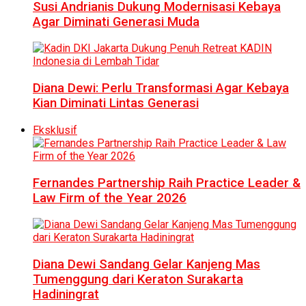
Susi Andrianis Dukung Modernisasi Kebaya
Agar Diminati Generasi Muda
Diana Dewi: Perlu Transformasi Agar Kebaya
Kian Diminati Lintas Generasi
Eksklusif
Fernandes Partnership Raih Practice Leader &
Law Firm of the Year 2026
Diana Dewi Sandang Gelar Kanjeng Mas
Tumenggung dari Keraton Surakarta
Hadiningrat