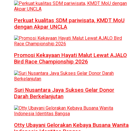
Perkuat kualitas SDM pariwisata, KMDT MoU
dengan Akpar UNCLA
Promosi Kekayaan Hayati Malut Lewat AJALO
Bird Race Championship 2026
Suri Nusantara Jaya Sukses Gelar Donor
Darah Berkelanjutan
Otty Ubayani Gelorakan Kebaya Busana Wanita