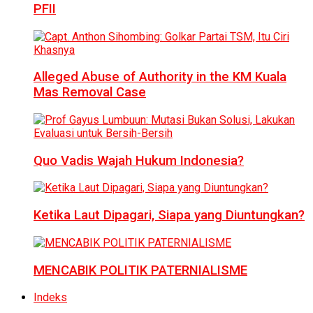
PFII
Alleged Abuse of Authority in the KM Kuala
Mas Removal Case
Quo Vadis Wajah Hukum Indonesia?
Ketika Laut Dipagari, Siapa yang Diuntungkan?
MENCABIK POLITIK PATERNIALISME
Indeks