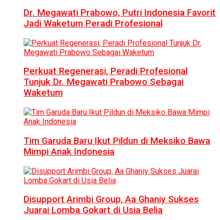
Dr. Megawati Prabowo, Putri Indonesia Favorit
Jadi Waketum Peradi Profesional
Perkuat Regenerasi, Peradi Profesional
Tunjuk Dr. Megawati Prabowo Sebagai
Waketum
Tim Garuda Baru Ikut Pildun di Meksiko Bawa
Mimpi Anak Indonesia
Disupport Arimbi Group, Aa Ghaniy Sukses
Juarai Lomba Gokart di Usia Belia