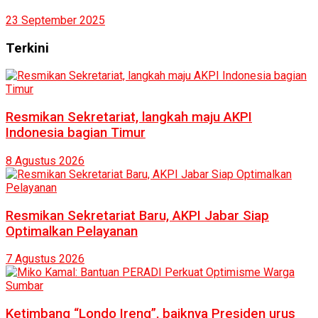
23 September 2025
Terkini
Resmikan Sekretariat, langkah maju AKPI
Indonesia bagian Timur
8 Agustus 2026
Resmikan Sekretariat Baru, AKPI Jabar Siap
Optimalkan Pelayanan
7 Agustus 2026
Ketimbang “Londo Ireng”, baiknya Presiden urus