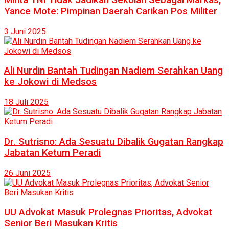
Yance Mote: Pimpinan Daerah Carikan Pos Militer
3 Juni 2025
Ali Nurdin Bantah Tudingan Nadiem Serahkan Uang
ke Jokowi di Medsos
18 Juli 2025
Dr. Sutrisno: Ada Sesuatu Dibalik Gugatan Rangkap
Jabatan Ketum Peradi
26 Juni 2025
UU Advokat Masuk Prolegnas Prioritas, Advokat
Senior Beri Masukan Kritis