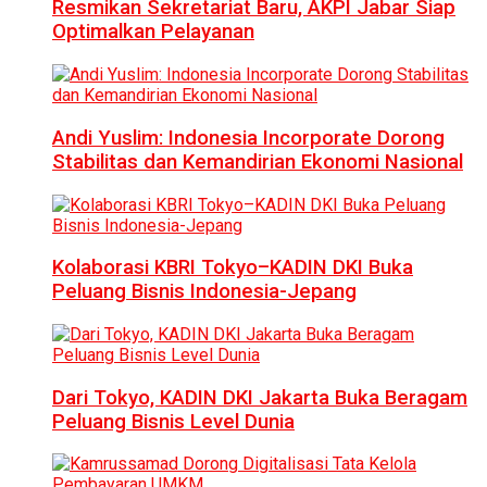
Resmikan Sekretariat Baru, AKPI Jabar Siap
Optimalkan Pelayanan
Andi Yuslim: Indonesia Incorporate Dorong
Stabilitas dan Kemandirian Ekonomi Nasional
Kolaborasi KBRI Tokyo–KADIN DKI Buka
Peluang Bisnis Indonesia-Jepang
Dari Tokyo, KADIN DKI Jakarta Buka Beragam
Peluang Bisnis Level Dunia