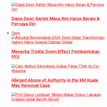
Diana Dewi: Kartini Masa Kini Harus Berani &
Percaya Diri
Opini
Menerka Trickle Down Effect Pembentukan
PFII
Alleged Abuse of Authority in the KM Kuala
Mas Removal Case