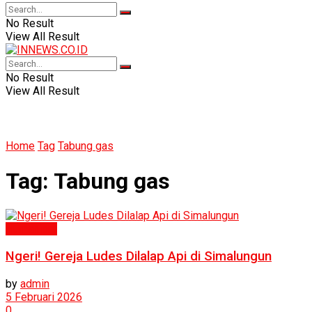
No Result
View All Result
No Result
View All Result
Home
Tag
Tabung gas
Tag:
Tabung gas
Humaniora
Ngeri! Gereja Ludes Dilalap Api di Simalungun
by
admin
5 Februari 2026
0