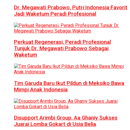
Dr. Megawati Prabowo, Putri Indonesia Favorit
Jadi Waketum Peradi Profesional
Perkuat Regenerasi, Peradi Profesional
Tunjuk Dr. Megawati Prabowo Sebagai
Waketum
Tim Garuda Baru Ikut Pildun di Meksiko Bawa
Mimpi Anak Indonesia
Disupport Arimbi Group, Aa Ghaniy Sukses
Juarai Lomba Gokart di Usia Belia