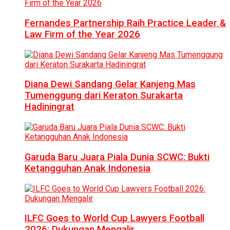
Fernandes Partnership Raih Practice Leader &
Law Firm of the Year 2026
Diana Dewi Sandang Gelar Kanjeng Mas
Tumenggung dari Keraton Surakarta
Hadiningrat
Garuda Baru Juara Piala Dunia SCWC: Bukti
Ketangguhan Anak Indonesia
ILFC Goes to World Cup Lawyers Football
2026: Dukungan Mengalir