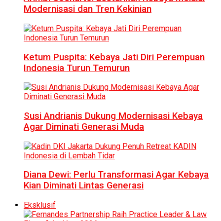
Modernisasi dan Tren Kekinian
Ketum Puspita: Kebaya Jati Diri Perempuan
Indonesia Turun Temurun
Susi Andrianis Dukung Modernisasi Kebaya
Agar Diminati Generasi Muda
Diana Dewi: Perlu Transformasi Agar Kebaya
Kian Diminati Lintas Generasi
Eksklusif