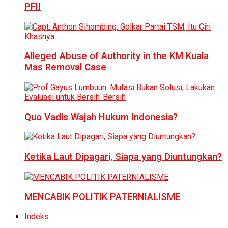
PFII
Alleged Abuse of Authority in the KM Kuala
Mas Removal Case
Quo Vadis Wajah Hukum Indonesia?
Ketika Laut Dipagari, Siapa yang Diuntungkan?
MENCABIK POLITIK PATERNIALISME
Indeks