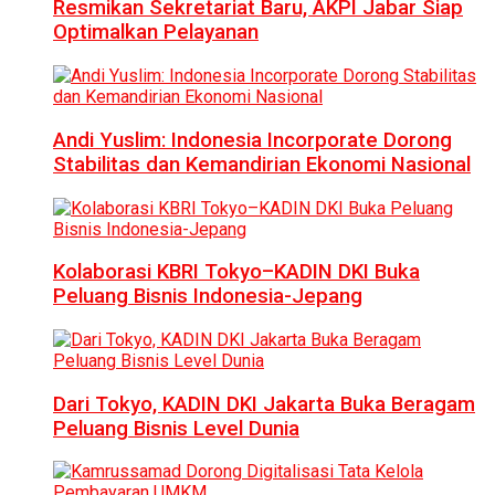
Resmikan Sekretariat Baru, AKPI Jabar Siap
Optimalkan Pelayanan
Andi Yuslim: Indonesia Incorporate Dorong
Stabilitas dan Kemandirian Ekonomi Nasional
Kolaborasi KBRI Tokyo–KADIN DKI Buka
Peluang Bisnis Indonesia-Jepang
Dari Tokyo, KADIN DKI Jakarta Buka Beragam
Peluang Bisnis Level Dunia