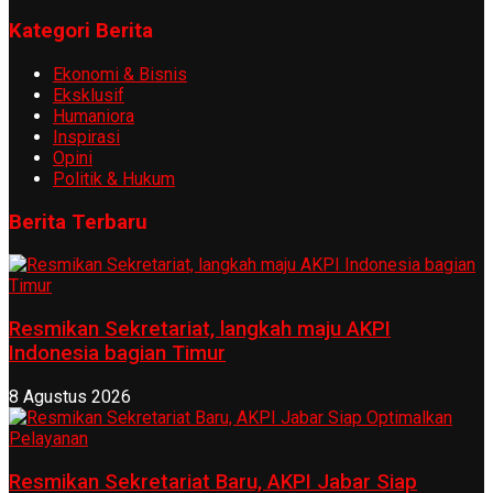
Kategori Berita
Ekonomi & Bisnis
Eksklusif
Humaniora
Inspirasi
Opini
Politik & Hukum
Berita Terbaru
Resmikan Sekretariat, langkah maju AKPI
Indonesia bagian Timur
8 Agustus 2026
Resmikan Sekretariat Baru, AKPI Jabar Siap