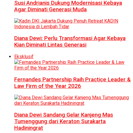
Susi Andrianis Dukung Modernisasi Kebaya
Agar Diminati Generasi Muda
Diana Dewi: Perlu Transformasi Agar Kebaya
Kian Diminati Lintas Generasi
Eksklusif
Fernandes Partnership Raih Practice Leader &
Law Firm of the Year 2026
Diana Dewi Sandang Gelar Kanjeng Mas
Tumenggung dari Keraton Surakarta
Hadiningrat