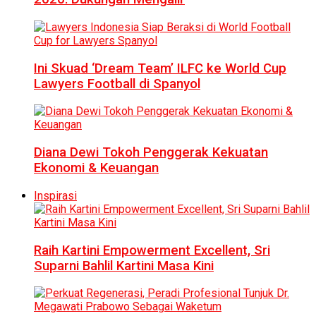
Ini Skuad ‘Dream Team’ ILFC ke World Cup
Lawyers Football di Spanyol
Diana Dewi Tokoh Penggerak Kekuatan
Ekonomi & Keuangan
Inspirasi
Raih Kartini Empowerment Excellent, Sri
Suparni Bahlil Kartini Masa Kini