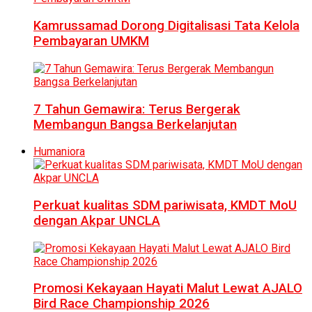
Kamrussamad Dorong Digitalisasi Tata Kelola
Pembayaran UMKM
7 Tahun Gemawira: Terus Bergerak
Membangun Bangsa Berkelanjutan
Humaniora
Perkuat kualitas SDM pariwisata, KMDT MoU
dengan Akpar UNCLA
Promosi Kekayaan Hayati Malut Lewat AJALO
Bird Race Championship 2026