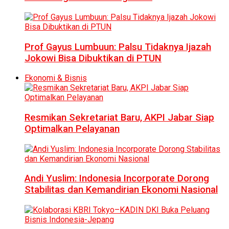
Prof Gayus Lumbuun: Palsu Tidaknya Ijazah
Jokowi Bisa Dibuktikan di PTUN
Ekonomi & Bisnis
Resmikan Sekretariat Baru, AKPI Jabar Siap
Optimalkan Pelayanan
Andi Yuslim: Indonesia Incorporate Dorong
Stabilitas dan Kemandirian Ekonomi Nasional