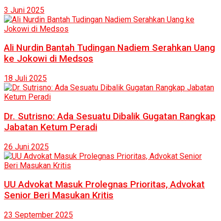
3 Juni 2025
Ali Nurdin Bantah Tudingan Nadiem Serahkan Uang
ke Jokowi di Medsos
18 Juli 2025
Dr. Sutrisno: Ada Sesuatu Dibalik Gugatan Rangkap
Jabatan Ketum Peradi
26 Juni 2025
UU Advokat Masuk Prolegnas Prioritas, Advokat
Senior Beri Masukan Kritis
23 September 2025