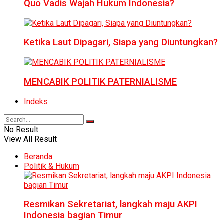
Quo Vadis Wajah Hukum Indonesia?
Ketika Laut Dipagari, Siapa yang Diuntungkan?
MENCABIK POLITIK PATERNIALISME
Indeks
No Result
View All Result
Beranda
Politik & Hukum
Resmikan Sekretariat, langkah maju AKPI
Indonesia bagian Timur