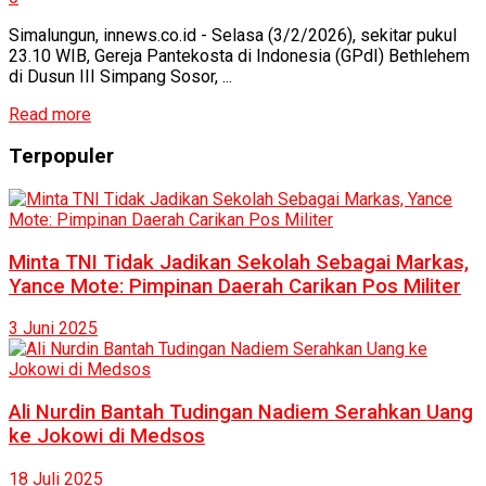
Simalungun, innews.co.id - Selasa (3/2/2026), sekitar pukul
23.10 WIB, Gereja Pantekosta di Indonesia (GPdI) Bethlehem
di Dusun III Simpang Sosor, ...
Read more
Terpopuler
Minta TNI Tidak Jadikan Sekolah Sebagai Markas,
Yance Mote: Pimpinan Daerah Carikan Pos Militer
3 Juni 2025
Ali Nurdin Bantah Tudingan Nadiem Serahkan Uang
ke Jokowi di Medsos
18 Juli 2025