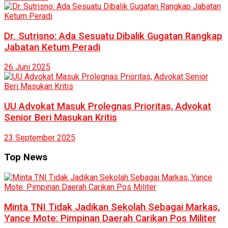
Dr. Sutrisno: Ada Sesuatu Dibalik Gugatan Rangkap
Jabatan Ketum Peradi
26 Juni 2025
UU Advokat Masuk Prolegnas Prioritas, Advokat
Senior Beri Masukan Kritis
23 September 2025
Top News
Minta TNI Tidak Jadikan Sekolah Sebagai Markas,
Yance Mote: Pimpinan Daerah Carikan Pos Militer