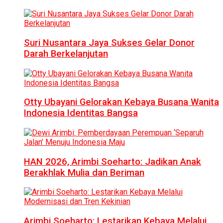
Suri Nusantara Jaya Sukses Gelar Donor
Darah Berkelanjutan
Otty Ubayani Gelorakan Kebaya Busana Wanita
Indonesia Identitas Bangsa
HAN 2026, Arimbi Soeharto: Jadikan Anak
Berakhlak Mulia dan Beriman
Arimbi Soeharto: Lestarikan Kebaya Melalui