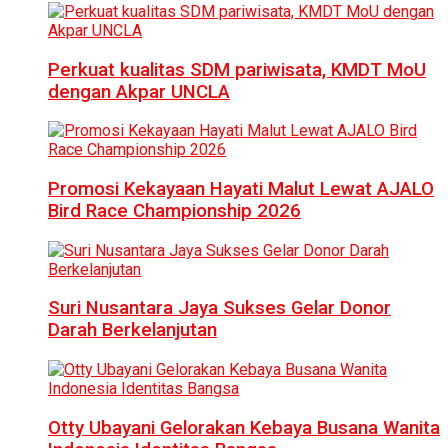
Perkuat kualitas SDM pariwisata, KMDT MoU
dengan Akpar UNCLA
Promosi Kekayaan Hayati Malut Lewat AJALO
Bird Race Championship 2026
Suri Nusantara Jaya Sukses Gelar Donor
Darah Berkelanjutan
Otty Ubayani Gelorakan Kebaya Busana Wanita