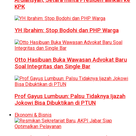
KPK
YH Ibrahim: Stop Bodohi dan PHP Warga
Otto Hasibuan Buka Wawasan Advokat Baru
Soal Integritas dan Single Bar
Prof Gayus Lumbuun: Palsu Tidaknya Ijazah
Jokowi Bisa Dibuktikan di PTUN
Ekonomi & Bisnis