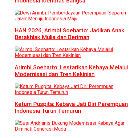
Indonesia Identitas Bangsa
HAN 2026, Arimbi Soeharto: Jadikan Anak
Berakhlak Mulia dan Beriman
Arimbi Soeharto: Lestarikan Kebaya Melalui
Modernisasi dan Tren Kekinian
Ketum Puspita: Kebaya Jati Diri Perempuan
Indonesia Turun Temurun