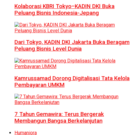
Kolaborasi KBRI Tokyo–KADIN DKI Buka
Peluang Bisnis Indonesia-Jepang
Dari Tokyo, KADIN DKI Jakarta Buka Beragam
Peluang Bisnis Level Dunia
Kamrussamad Dorong Digitalisasi Tata Kelola
Pembayaran UMKM
7 Tahun Gemawira: Terus Bergerak
Membangun Bangsa Berkelanjutan
Humaniora