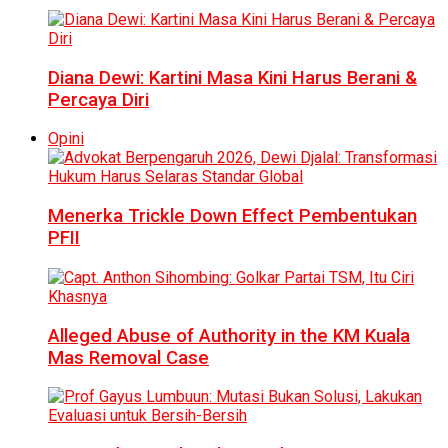
Diana Dewi: Kartini Masa Kini Harus Berani &
Percaya Diri
Opini
Menerka Trickle Down Effect Pembentukan
PFII
Alleged Abuse of Authority in the KM Kuala
Mas Removal Case