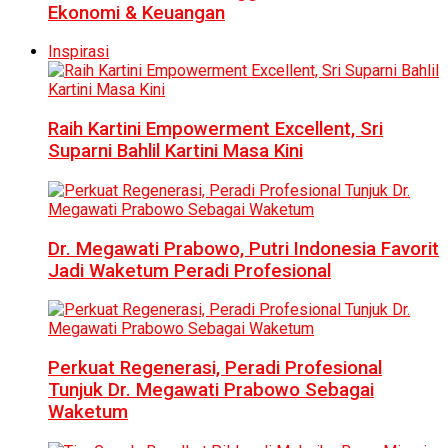
Ekonomi & Keuangan
Inspirasi
Raih Kartini Empowerment Excellent, Sri
Suparni Bahlil Kartini Masa Kini
Dr. Megawati Prabowo, Putri Indonesia Favorit
Jadi Waketum Peradi Profesional
Perkuat Regenerasi, Peradi Profesional
Tunjuk Dr. Megawati Prabowo Sebagai
Waketum