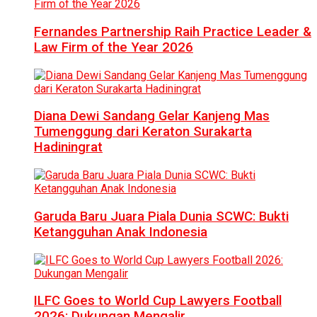
Fernandes Partnership Raih Practice Leader &
Law Firm of the Year 2026
Diana Dewi Sandang Gelar Kanjeng Mas
Tumenggung dari Keraton Surakarta
Hadiningrat
Garuda Baru Juara Piala Dunia SCWC: Bukti
Ketangguhan Anak Indonesia
ILFC Goes to World Cup Lawyers Football
2026: Dukungan Mengalir