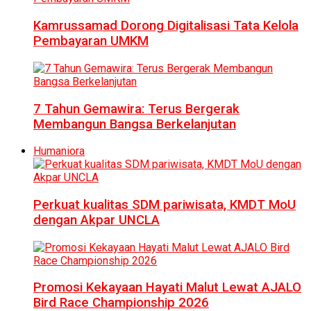
Kamrussamad Dorong Digitalisasi Tata Kelola
Pembayaran UMKM
7 Tahun Gemawira: Terus Bergerak
Membangun Bangsa Berkelanjutan
Humaniora
Perkuat kualitas SDM pariwisata, KMDT MoU
dengan Akpar UNCLA
Promosi Kekayaan Hayati Malut Lewat AJALO
Bird Race Championship 2026