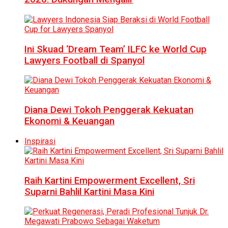
Ini Skuad ‘Dream Team’ ILFC ke World Cup
Lawyers Football di Spanyol
Diana Dewi Tokoh Penggerak Kekuatan
Ekonomi & Keuangan
Inspirasi
Raih Kartini Empowerment Excellent, Sri
Suparni Bahlil Kartini Masa Kini