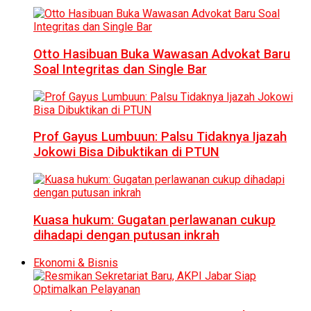
Otto Hasibuan Buka Wawasan Advokat Baru
Soal Integritas dan Single Bar
Prof Gayus Lumbuun: Palsu Tidaknya Ijazah
Jokowi Bisa Dibuktikan di PTUN
Kuasa hukum: Gugatan perlawanan cukup
dihadapi dengan putusan inkrah
Ekonomi & Bisnis