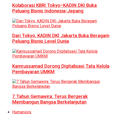
Kolaborasi KBRI Tokyo–KADIN DKI Buka
Peluang Bisnis Indonesia-Jepang
Dari Tokyo, KADIN DKI Jakarta Buka Beragam
Peluang Bisnis Level Dunia
Kamrussamad Dorong Digitalisasi Tata Kelola
Pembayaran UMKM
7 Tahun Gemawira: Terus Bergerak
Membangun Bangsa Berkelanjutan
Humaniora