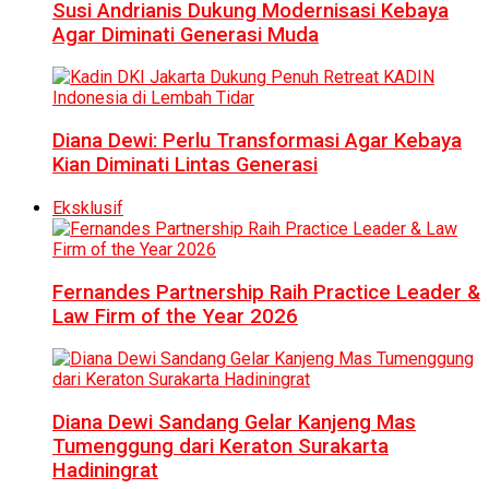
Susi Andrianis Dukung Modernisasi Kebaya
Agar Diminati Generasi Muda
Diana Dewi: Perlu Transformasi Agar Kebaya
Kian Diminati Lintas Generasi
Eksklusif
Fernandes Partnership Raih Practice Leader &
Law Firm of the Year 2026
Diana Dewi Sandang Gelar Kanjeng Mas
Tumenggung dari Keraton Surakarta
Hadiningrat