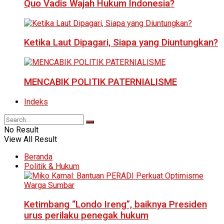
Quo Vadis Wajah Hukum Indonesia?
Ketika Laut Dipagari, Siapa yang Diuntungkan?
MENCABIK POLITIK PATERNIALISME
Indeks
No Result
View All Result
Beranda
Politik & Hukum
Ketimbang “Londo Ireng”, baiknya Presiden
urus perilaku penegak hukum