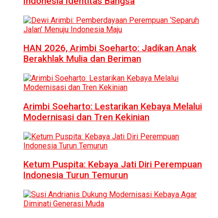
Indonesia Identitas Bangsa
HAN 2026, Arimbi Soeharto: Jadikan Anak
Berakhlak Mulia dan Beriman
Arimbi Soeharto: Lestarikan Kebaya Melalui
Modernisasi dan Tren Kekinian
Ketum Puspita: Kebaya Jati Diri Perempuan
Indonesia Turun Temurun