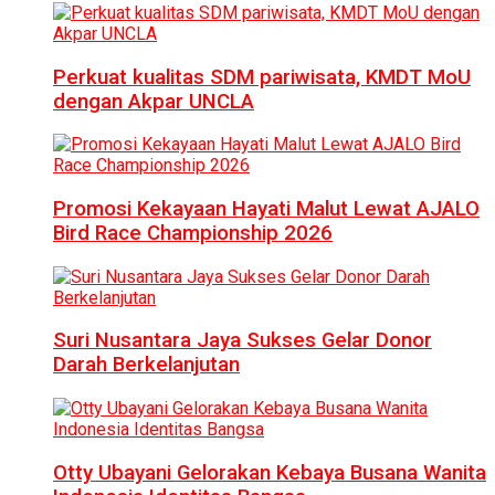
Perkuat kualitas SDM pariwisata, KMDT MoU
dengan Akpar UNCLA
Promosi Kekayaan Hayati Malut Lewat AJALO
Bird Race Championship 2026
Suri Nusantara Jaya Sukses Gelar Donor
Darah Berkelanjutan
Otty Ubayani Gelorakan Kebaya Busana Wanita