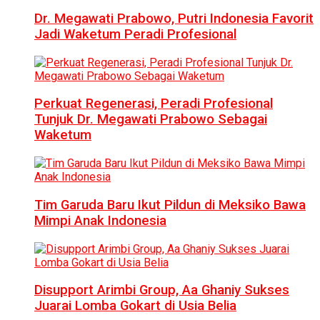
Dr. Megawati Prabowo, Putri Indonesia Favorit
Jadi Waketum Peradi Profesional
Perkuat Regenerasi, Peradi Profesional
Tunjuk Dr. Megawati Prabowo Sebagai
Waketum
Tim Garuda Baru Ikut Pildun di Meksiko Bawa
Mimpi Anak Indonesia
Disupport Arimbi Group, Aa Ghaniy Sukses
Juarai Lomba Gokart di Usia Belia