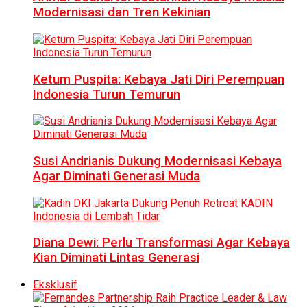
Modernisasi dan Tren Kekinian
Ketum Puspita: Kebaya Jati Diri Perempuan
Indonesia Turun Temurun
Susi Andrianis Dukung Modernisasi Kebaya
Agar Diminati Generasi Muda
Diana Dewi: Perlu Transformasi Agar Kebaya
Kian Diminati Lintas Generasi
Eksklusif