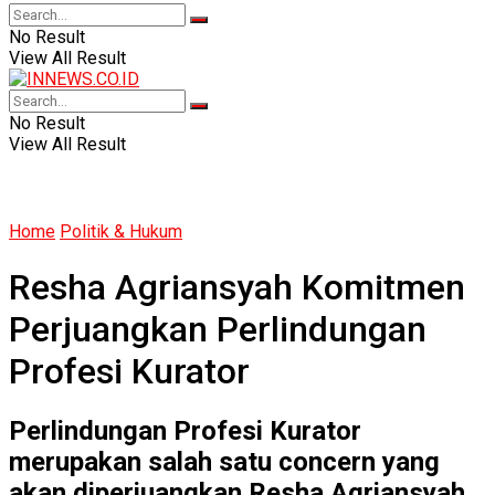
No Result
View All Result
No Result
View All Result
Home
Politik & Hukum
Resha Agriansyah Komitmen
Perjuangkan Perlindungan
Profesi Kurator
Perlindungan Profesi Kurator
merupakan salah satu concern yang
akan diperjuangkan Resha Agriansyah