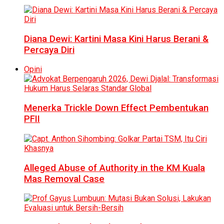
Diana Dewi: Kartini Masa Kini Harus Berani &
Percaya Diri
Opini
Menerka Trickle Down Effect Pembentukan
PFII
Alleged Abuse of Authority in the KM Kuala
Mas Removal Case