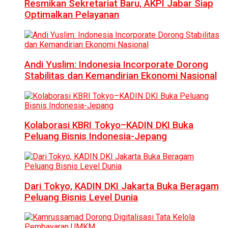
Resmikan Sekretariat Baru, AKPI Jabar Siap
Optimalkan Pelayanan
Andi Yuslim: Indonesia Incorporate Dorong
Stabilitas dan Kemandirian Ekonomi Nasional
Kolaborasi KBRI Tokyo–KADIN DKI Buka
Peluang Bisnis Indonesia-Jepang
Dari Tokyo, KADIN DKI Jakarta Buka Beragam
Peluang Bisnis Level Dunia