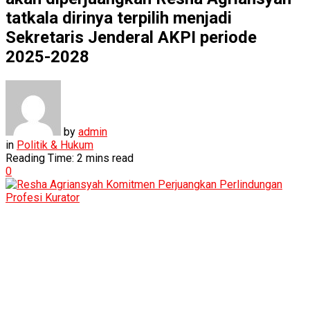
tatkala dirinya terpilih menjadi
Sekretaris Jenderal AKPI periode
2025-2028
by
admin
in
Politik & Hukum
Reading Time: 2 mins read
0