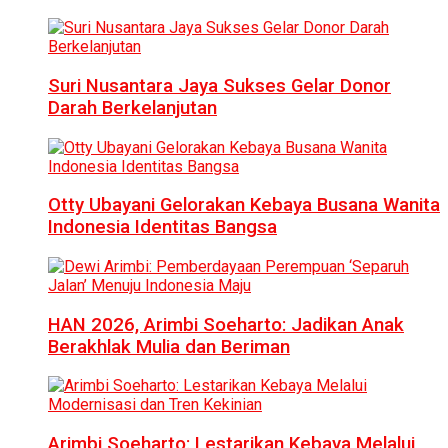
Suri Nusantara Jaya Sukses Gelar Donor
Darah Berkelanjutan
Otty Ubayani Gelorakan Kebaya Busana Wanita
Indonesia Identitas Bangsa
HAN 2026, Arimbi Soeharto: Jadikan Anak
Berakhlak Mulia dan Beriman
Arimbi Soeharto: Lestarikan Kebaya Melalui