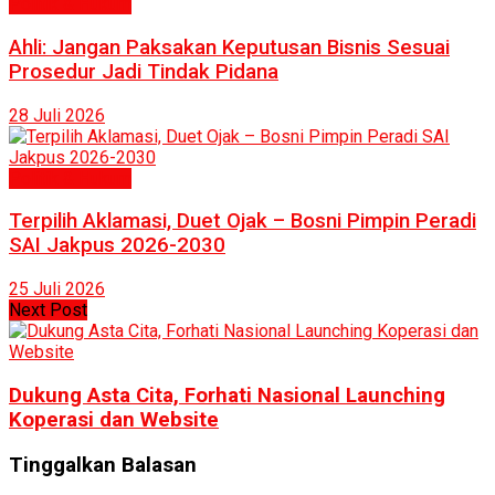
Politik & Hukum
Ahli: Jangan Paksakan Keputusan Bisnis Sesuai
Prosedur Jadi Tindak Pidana
28 Juli 2026
Politik & Hukum
Terpilih Aklamasi, Duet Ojak – Bosni Pimpin Peradi
SAI Jakpus 2026-2030
25 Juli 2026
Next Post
Dukung Asta Cita, Forhati Nasional Launching
Koperasi dan Website
Tinggalkan Balasan