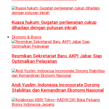
Kuasa hukum: Gugatan perlawanan cukup
dihadapi dengan putusan inkrah
Ekonomi & Bisnis
Resmikan Sekretariat Baru, AKPI Jabar Siap
Optimalkan Pelayanan
Andi Yuslim: Indonesia Incorporate Dorong
Stabilitas dan Kemandirian Ekonomi Nasional