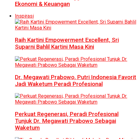
Ekonomi & Keuangan
Inspirasi
Raih Kartini Empowerment Excellent, Sri
Suparni Bahlil Kartini Masa Kini
Dr. Megawati Prabowo, Putri Indonesia Favorit
Jadi Waketum Peradi Profesional
Perkuat Regenerasi, Peradi Profesional
Tunjuk Dr. Megawati Prabowo Sebagai
Waketum