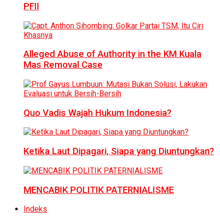
PFII
Alleged Abuse of Authority in the KM Kuala
Mas Removal Case
Quo Vadis Wajah Hukum Indonesia?
Ketika Laut Dipagari, Siapa yang Diuntungkan?
MENCABIK POLITIK PATERNIALISME
Indeks