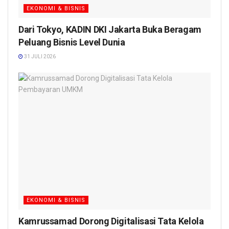
EKONOMI & BISNIS
Dari Tokyo, KADIN DKI Jakarta Buka Beragam
Peluang Bisnis Level Dunia
31 JULI 2026
EKONOMI & BISNIS
Kamrussamad Dorong Digitalisasi Tata Kelola