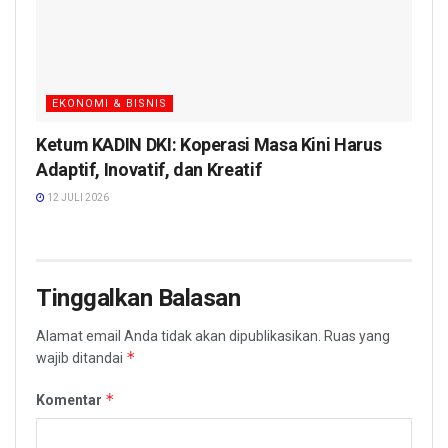
EKONOMI & BISNIS
Ketum KADIN DKI: Koperasi Masa Kini Harus
Adaptif, Inovatif, dan Kreatif
12 JULI 2026
Tinggalkan Balasan
Alamat email Anda tidak akan dipublikasikan.
Ruas yang
*
wajib ditandai
*
Komentar