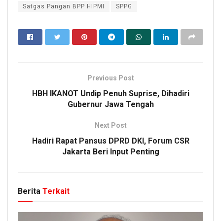
Satgas Pangan BPP HIPMI
SPPG
Previous Post
HBH IKANOT Undip Penuh Suprise, Dihadiri
Gubernur Jawa Tengah
Next Post
Hadiri Rapat Pansus DPRD DKI, Forum CSR
Jakarta Beri Input Penting
Berita
Terkait