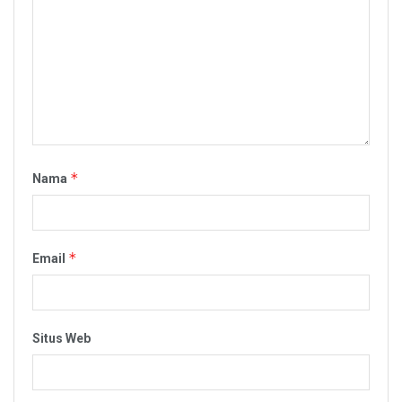
*
Nama
*
Email
Situs Web