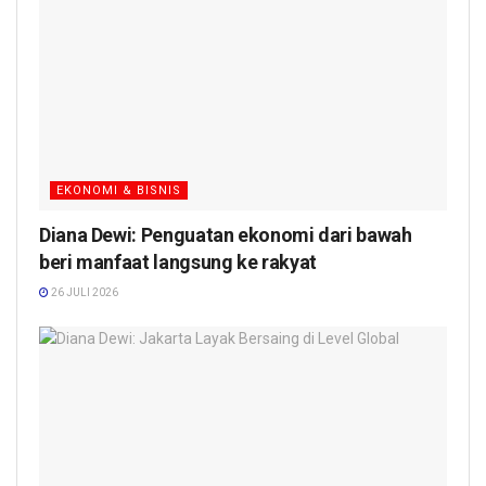
EKONOMI & BISNIS
Diana Dewi: Penguatan ekonomi dari bawah
beri manfaat langsung ke rakyat
26 JULI 2026