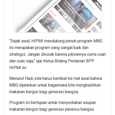
“Sejak awal, HIPMI mendukung penuh program MBG.
Ini merupakan program yang sangat baik dan
strategis. Jangan dirusak karena pikirannya cuma cuan
dan cuan saja,” ujar Ketua Bidang Pertanian BPP
HIPMI ini.
Menurut Hadi, kita harus kembali ke niat awal bahwa
MBG dijalankan untuk bagaimana kita menghadirkan
makanan bergizi bagi generasi bangsa.
Program ini bertujuan untuk menyediakan asupan
makanan bergizi bagi generasi penerus bangsa.