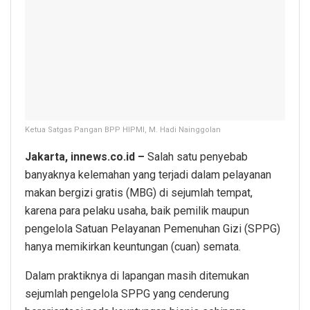
Ketua Satgas Pangan BPP HIPMI, M. Hadi Nainggolan
Jakarta, innews.co.id –
Salah satu penyebab
banyaknya kelemahan yang terjadi dalam pelayanan
makan bergizi gratis (MBG) di sejumlah tempat,
karena para pelaku usaha, baik pemilik maupun
pengelola Satuan Pelayanan Pemenuhan Gizi (SPPG)
hanya memikirkan keuntungan (cuan) semata.
Dalam praktiknya di lapangan masih ditemukan
sejumlah pengelola SPPG yang cenderung