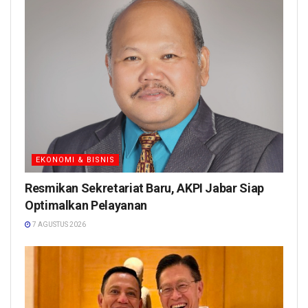
EKONOMI & BISNIS
Resmikan Sekretariat Baru, AKPI Jabar Siap
Optimalkan Pelayanan
7 AGUSTUS 2026