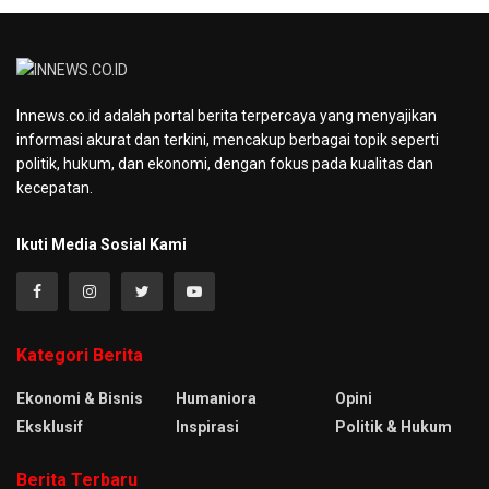
Innews.co.id adalah portal berita terpercaya yang menyajikan
informasi akurat dan terkini, mencakup berbagai topik seperti
politik, hukum, dan ekonomi, dengan fokus pada kualitas dan
kecepatan.
Ikuti Media Sosial Kami
Kategori Berita
Ekonomi & Bisnis
Humaniora
Opini
Eksklusif
Inspirasi
Politik & Hukum
Berita Terbaru