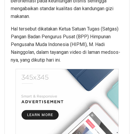
berorientasi pada keuntungan bisnis sehingga
mengabaikan standar kualitas dan kandungan gizi
makanan.
Hal tersebut dikatakan Ketua Satuan Tugas (Satgas)
Pangan Badan Pengurus Pusat (BPP) Himpunan
Pengusaha Muda Indonesia (HIPMI), M. Hadi
Nainggolan, dalam tayangan video di laman medsos-
nya, yang dikutip hari ini.