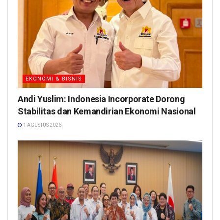
EKONOMI & BISNIS
Andi Yuslim: Indonesia Incorporate Dorong
Stabilitas dan Kemandirian Ekonomi Nasional
1 AGUSTUS 2026