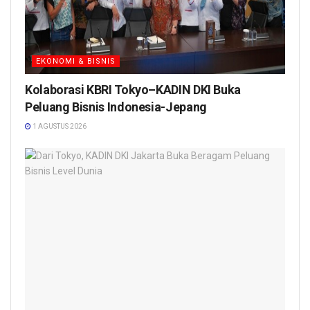
EKONOMI & BISNIS
Kolaborasi KBRI Tokyo–KADIN DKI Buka
Peluang Bisnis Indonesia-Jepang
1 AGUSTUS 2026