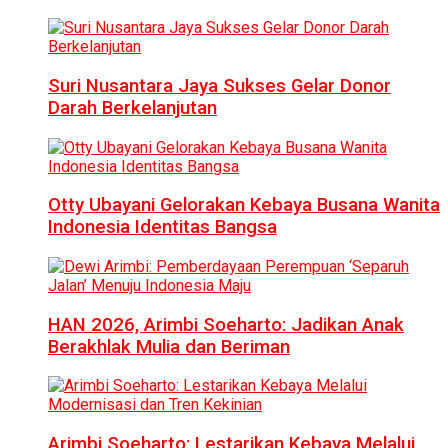
Suri Nusantara Jaya Sukses Gelar Donor
Darah Berkelanjutan
Otty Ubayani Gelorakan Kebaya Busana Wanita
Indonesia Identitas Bangsa
HAN 2026, Arimbi Soeharto: Jadikan Anak
Berakhlak Mulia dan Beriman
Arimbi Soeharto: Lestarikan Kebaya Melalui