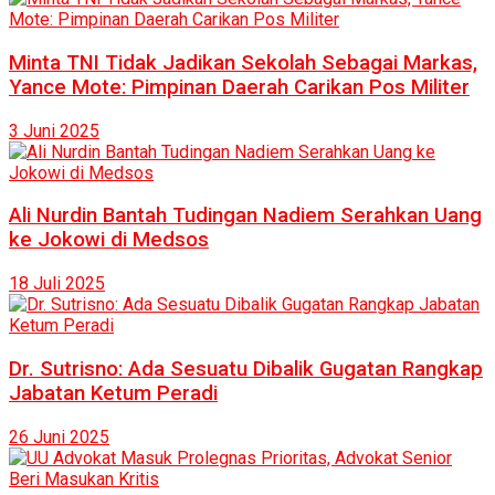
Minta TNI Tidak Jadikan Sekolah Sebagai Markas,
Yance Mote: Pimpinan Daerah Carikan Pos Militer
3 Juni 2025
Ali Nurdin Bantah Tudingan Nadiem Serahkan Uang
ke Jokowi di Medsos
18 Juli 2025
Dr. Sutrisno: Ada Sesuatu Dibalik Gugatan Rangkap
Jabatan Ketum Peradi
26 Juni 2025