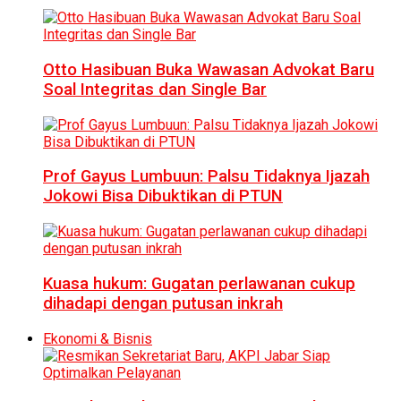
Otto Hasibuan Buka Wawasan Advokat Baru
Soal Integritas dan Single Bar
Prof Gayus Lumbuun: Palsu Tidaknya Ijazah
Jokowi Bisa Dibuktikan di PTUN
Kuasa hukum: Gugatan perlawanan cukup
dihadapi dengan putusan inkrah
Ekonomi & Bisnis