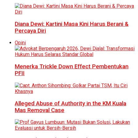
Diana Dewi: Kartini Masa Kini Harus Berani &
Percaya Diri
Opini
Menerka Trickle Down Effect Pembentukan
PFII
Alleged Abuse of Authority in the KM Kuala
Mas Removal Case