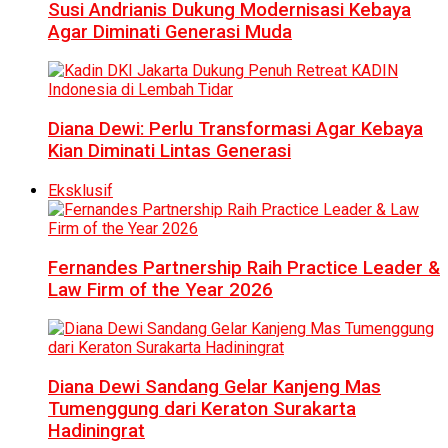
Susi Andrianis Dukung Modernisasi Kebaya
Agar Diminati Generasi Muda
Diana Dewi: Perlu Transformasi Agar Kebaya
Kian Diminati Lintas Generasi
Eksklusif
Fernandes Partnership Raih Practice Leader &
Law Firm of the Year 2026
Diana Dewi Sandang Gelar Kanjeng Mas
Tumenggung dari Keraton Surakarta
Hadiningrat