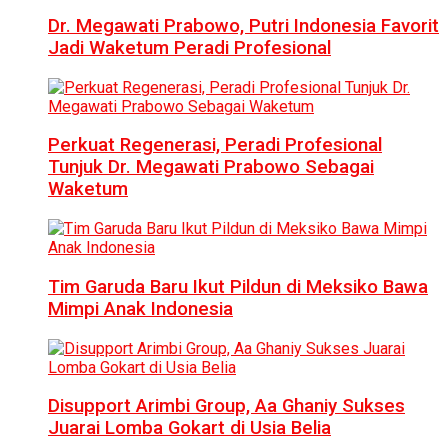
Dr. Megawati Prabowo, Putri Indonesia Favorit
Jadi Waketum Peradi Profesional
Perkuat Regenerasi, Peradi Profesional
Tunjuk Dr. Megawati Prabowo Sebagai
Waketum
Tim Garuda Baru Ikut Pildun di Meksiko Bawa
Mimpi Anak Indonesia
Disupport Arimbi Group, Aa Ghaniy Sukses
Juarai Lomba Gokart di Usia Belia