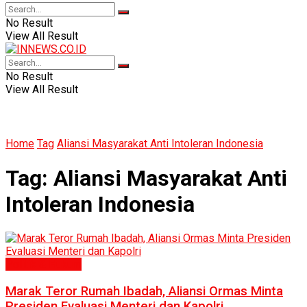
No Result
View All Result
No Result
View All Result
Home
Tag
Aliansi Masyarakat Anti Intoleran Indonesia
Tag:
Aliansi Masyarakat Anti
Intoleran Indonesia
Politik & Hukum
Marak Teror Rumah Ibadah, Aliansi Ormas Minta
Presiden Evaluasi Menteri dan Kapolri