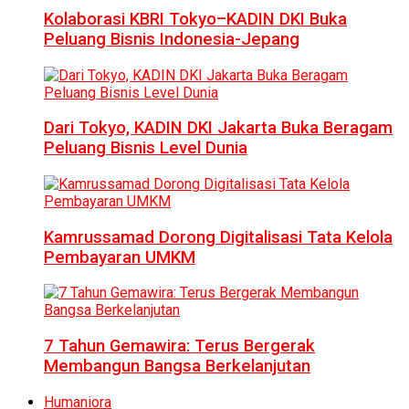
Kolaborasi KBRI Tokyo–KADIN DKI Buka
Peluang Bisnis Indonesia-Jepang
Dari Tokyo, KADIN DKI Jakarta Buka Beragam
Peluang Bisnis Level Dunia
Kamrussamad Dorong Digitalisasi Tata Kelola
Pembayaran UMKM
7 Tahun Gemawira: Terus Bergerak
Membangun Bangsa Berkelanjutan
Humaniora