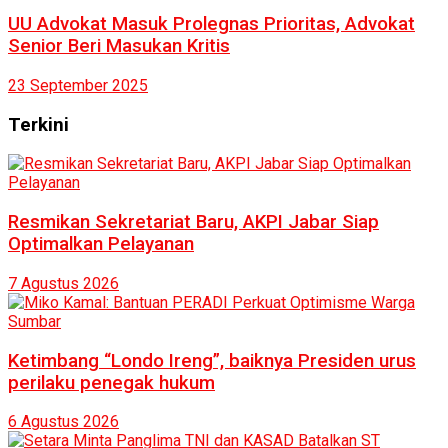
UU Advokat Masuk Prolegnas Prioritas, Advokat
Senior Beri Masukan Kritis
23 September 2025
Terkini
Resmikan Sekretariat Baru, AKPI Jabar Siap
Optimalkan Pelayanan
7 Agustus 2026
Ketimbang “Londo Ireng”, baiknya Presiden urus
perilaku penegak hukum
6 Agustus 2026