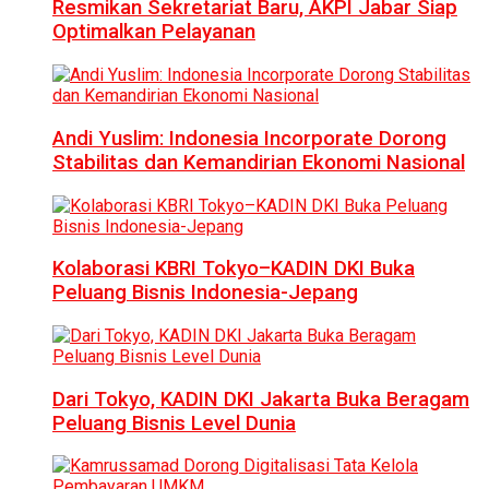
Resmikan Sekretariat Baru, AKPI Jabar Siap
Optimalkan Pelayanan
Andi Yuslim: Indonesia Incorporate Dorong
Stabilitas dan Kemandirian Ekonomi Nasional
Kolaborasi KBRI Tokyo–KADIN DKI Buka
Peluang Bisnis Indonesia-Jepang
Dari Tokyo, KADIN DKI Jakarta Buka Beragam
Peluang Bisnis Level Dunia