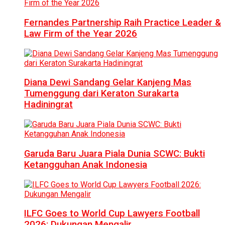
Fernandes Partnership Raih Practice Leader &
Law Firm of the Year 2026
Diana Dewi Sandang Gelar Kanjeng Mas
Tumenggung dari Keraton Surakarta
Hadiningrat
Garuda Baru Juara Piala Dunia SCWC: Bukti
Ketangguhan Anak Indonesia
ILFC Goes to World Cup Lawyers Football
2026: Dukungan Mengalir