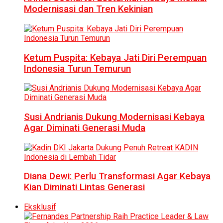
Modernisasi dan Tren Kekinian
Ketum Puspita: Kebaya Jati Diri Perempuan
Indonesia Turun Temurun
Susi Andrianis Dukung Modernisasi Kebaya
Agar Diminati Generasi Muda
Diana Dewi: Perlu Transformasi Agar Kebaya
Kian Diminati Lintas Generasi
Eksklusif