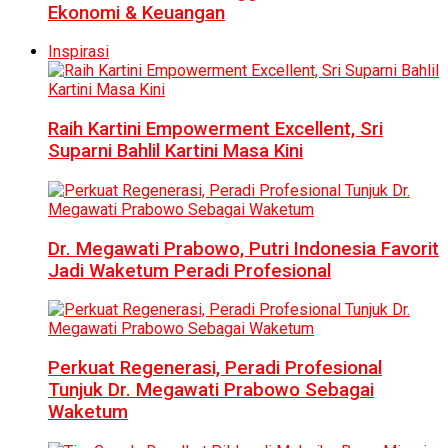
Ekonomi & Keuangan
Inspirasi
Raih Kartini Empowerment Excellent, Sri
Suparni Bahlil Kartini Masa Kini
Dr. Megawati Prabowo, Putri Indonesia Favorit
Jadi Waketum Peradi Profesional
Perkuat Regenerasi, Peradi Profesional
Tunjuk Dr. Megawati Prabowo Sebagai
Waketum