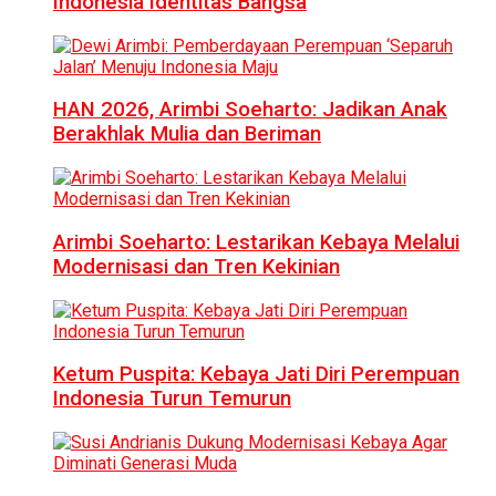
Indonesia Identitas Bangsa
HAN 2026, Arimbi Soeharto: Jadikan Anak
Berakhlak Mulia dan Beriman
Arimbi Soeharto: Lestarikan Kebaya Melalui
Modernisasi dan Tren Kekinian
Ketum Puspita: Kebaya Jati Diri Perempuan
Indonesia Turun Temurun