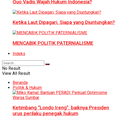
Quo Vadis Wajah Hukum Indonesia?
Ketika Laut Dipagari, Siapa yang Diuntungkan?
MENCABIK POLITIK PATERNIALISME
Indeks
No Result
View All Result
Beranda
Politik & Hukum
Ketimbang “Londo Ireng”, baiknya Presiden
urus perilaku penegak hukum