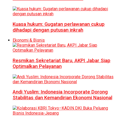
Kuasa hukum: Gugatan perlawanan cukup
dihadapi dengan putusan inkrah
Ekonomi & Bisnis
Resmikan Sekretariat Baru, AKPI Jabar Siap
Optimalkan Pelayanan
Andi Yuslim: Indonesia Incorporate Dorong
Stabilitas dan Kemandirian Ekonomi Nasional