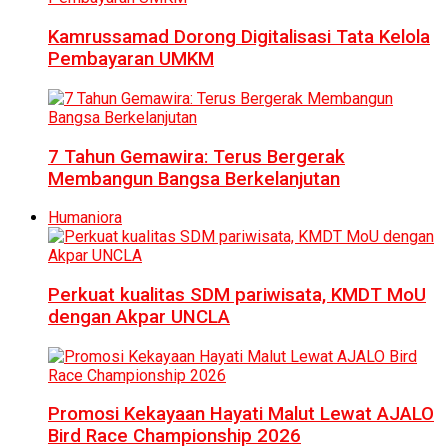
Kamrussamad Dorong Digitalisasi Tata Kelola
Pembayaran UMKM
7 Tahun Gemawira: Terus Bergerak
Membangun Bangsa Berkelanjutan
Humaniora
Perkuat kualitas SDM pariwisata, KMDT MoU
dengan Akpar UNCLA
Promosi Kekayaan Hayati Malut Lewat AJALO
Bird Race Championship 2026