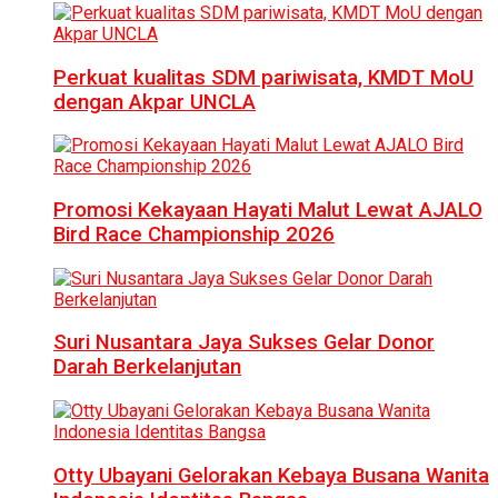
Perkuat kualitas SDM pariwisata, KMDT MoU
dengan Akpar UNCLA
Promosi Kekayaan Hayati Malut Lewat AJALO
Bird Race Championship 2026
Suri Nusantara Jaya Sukses Gelar Donor
Darah Berkelanjutan
Otty Ubayani Gelorakan Kebaya Busana Wanita