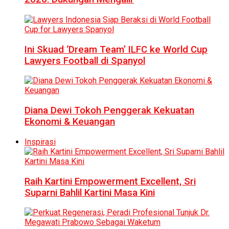
Ini Skuad ‘Dream Team’ ILFC ke World Cup
Lawyers Football di Spanyol
Diana Dewi Tokoh Penggerak Kekuatan
Ekonomi & Keuangan
Inspirasi
Raih Kartini Empowerment Excellent, Sri
Suparni Bahlil Kartini Masa Kini