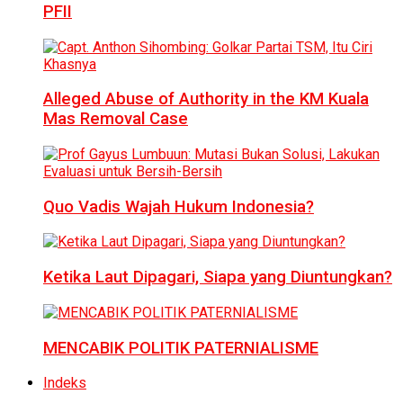
PFII
Alleged Abuse of Authority in the KM Kuala
Mas Removal Case
Quo Vadis Wajah Hukum Indonesia?
Ketika Laut Dipagari, Siapa yang Diuntungkan?
MENCABIK POLITIK PATERNIALISME
Indeks