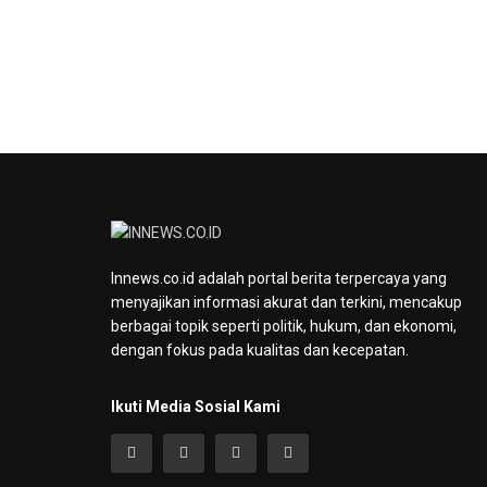
Innews.co.id adalah portal berita terpercaya yang
menyajikan informasi akurat dan terkini, mencakup
berbagai topik seperti politik, hukum, dan ekonomi,
dengan fokus pada kualitas dan kecepatan.
Ikuti Media Sosial Kami