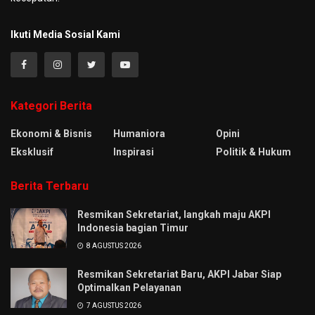
Ikuti Media Sosial Kami
Kategori Berita
Ekonomi & Bisnis
Humaniora
Opini
Eksklusif
Inspirasi
Politik & Hukum
Berita Terbaru
Resmikan Sekretariat, langkah maju AKPI
Indonesia bagian Timur
8 AGUSTUS 2026
Resmikan Sekretariat Baru, AKPI Jabar Siap
Optimalkan Pelayanan
7 AGUSTUS 2026